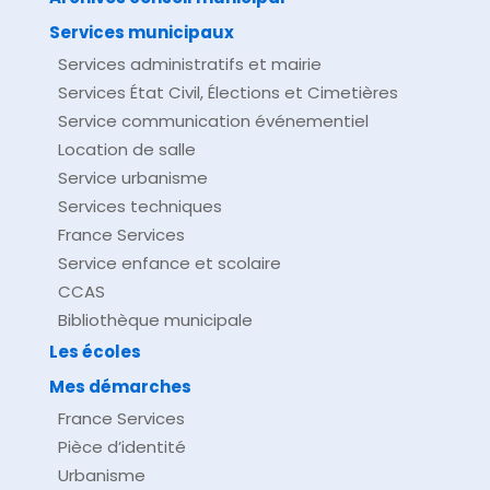
Services municipaux
Services administratifs et mairie
Services État Civil, Élections et Cimetières
Service communication événementiel
Location de salle
Service urbanisme
Services techniques
France Services
Service enfance et scolaire
CCAS
Bibliothèque municipale
Les écoles
Mes démarches
France Services
Pièce d’identité
Urbanisme