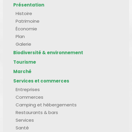
Présentation
Histoire
Patrimoine
Économie
Plan
Galerie
Biodiversité & environnement
Tourisme
Marché
Services et commerces
Entreprises
Commerces
Camping et hébergements
Restaurants & bars
Services
Santé