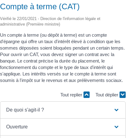
Compte à terme (CAT)
Vérifié le 22/01/2021 - Direction de l'information légale et
administrative (Première ministre)
Un compte à terme (ou dépôt à terme) est un compte
d'épargne qui offre un taux d'intérêt élevé à condition que les
sommes déposées soient bloquées pendant un certain temps.
Pour ouvrir un CAT, vous devez signer un contrat avec la
banque. Le contrat précise la durée du placement, le
fonctionnement du compte et le type de taux d'intérêt qui
s'applique. Les intérêts versés sur le compte à terme sont
soumis à l'impôt sur le revenus et aux prélèvements sociaux.
Tout replier
Tout déplier
De quoi s'agit-il ?
Ouverture