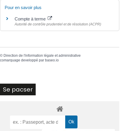
Pour en savoir plus
Compte à terme
Autorité de contrôle prudentiel et de résolution (ACPR)
©
Direction de l'information légale et administrative
comarquage developpé par
baseo.io
Se pacser