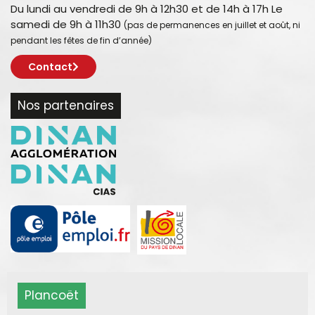
Du lundi au vendredi de 9h à 12h30 et de 14h à 17h Le
samedi de 9h à 11h30
(pas de permanences en juillet et août, ni
pendant les fêtes de fin d’année)
Contact
Nos partenaires
Plancoët