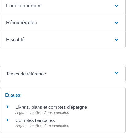
Fonctionnement
Rémunération
Fiscalité
Textes de référence
Et aussi
Livrets, plans et comptes d'épargne
Argent - Impôts - Consommation
Comptes bancaires
Argent - Impôts - Consommation