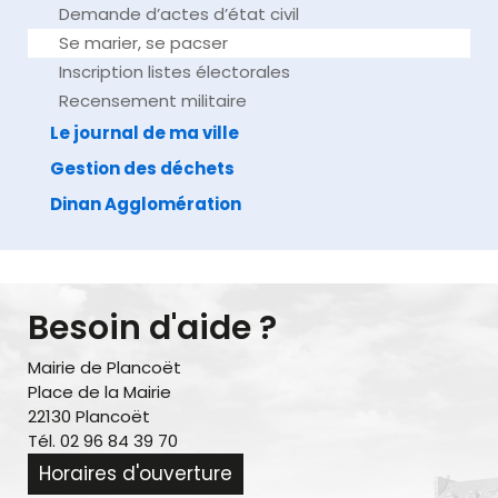
Demande d’actes d’état civil
Se marier, se pacser
Inscription listes électorales
Recensement militaire
Le journal de ma ville
Gestion des déchets
Dinan Agglomération
Besoin d'aide ?
Mairie de Plancoët
Place de la Mairie
22130 Plancoët
Tél. 02 96 84 39 70
Horaires d'ouverture