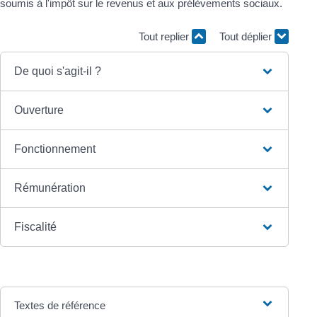
soumis à l'impôt sur le revenus et aux prélèvements sociaux.
Tout replier
Tout déplier
De quoi s'agit-il ?
Ouverture
Fonctionnement
Rémunération
Fiscalité
Textes de référence