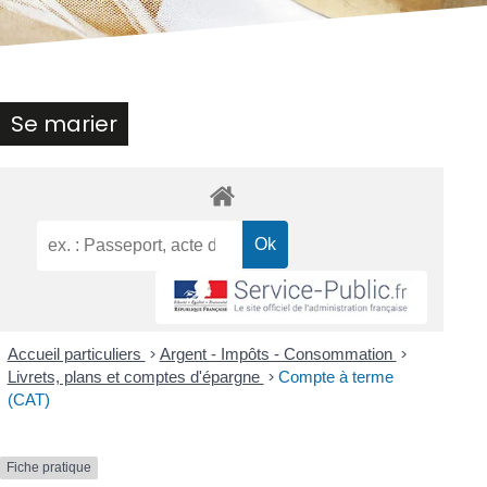
Se marier
Accueil particuliers
>
Argent - Impôts - Consommation
>
Livrets, plans et comptes d'épargne
>
Compte à terme
(CAT)
Fiche pratique