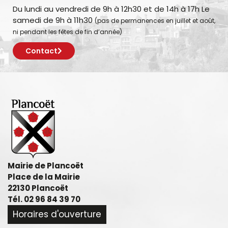
Du lundi au vendredi de 9h à 12h30 et de 14h à 17h Le
samedi de 9h à 11h30
(pas de permanences en juillet et août,
ni pendant les fêtes de fin d’année)
Contact
Mairie de Plancoët
Place de la Mairie
22130 Plancoët
Tél. 02 96 84 39 70
Horaires d'ouverture