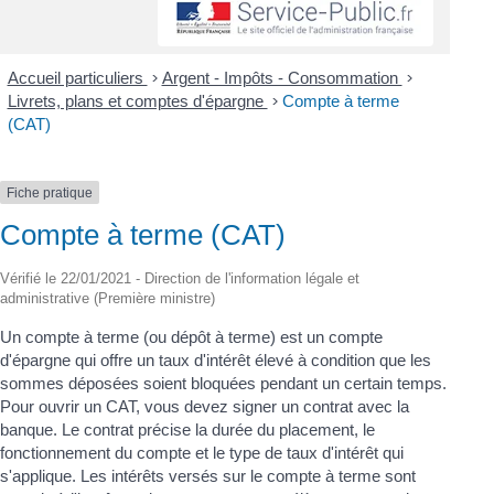
Accueil particuliers
>
Argent - Impôts - Consommation
>
Livrets, plans et comptes d'épargne
>
Compte à terme
(CAT)
Fiche pratique
Compte à terme (CAT)
Vérifié le 22/01/2021 - Direction de l'information légale et
administrative (Première ministre)
Un compte à terme (ou dépôt à terme) est un compte
d'épargne qui offre un taux d'intérêt élevé à condition que les
sommes déposées soient bloquées pendant un certain temps.
Pour ouvrir un CAT, vous devez signer un contrat avec la
banque. Le contrat précise la durée du placement, le
fonctionnement du compte et le type de taux d'intérêt qui
s'applique. Les intérêts versés sur le compte à terme sont