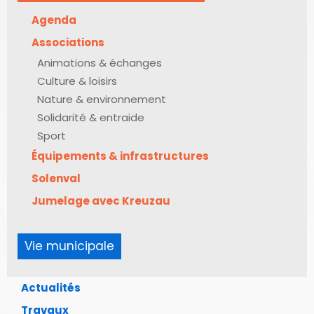
Agenda
Associations
Animations & échanges
Culture & loisirs
Nature & environnement
Solidarité & entraide
Sport
Équipements & infrastructures
Solenval
Jumelage avec Kreuzau
Vie municipale
Actualités
Travaux