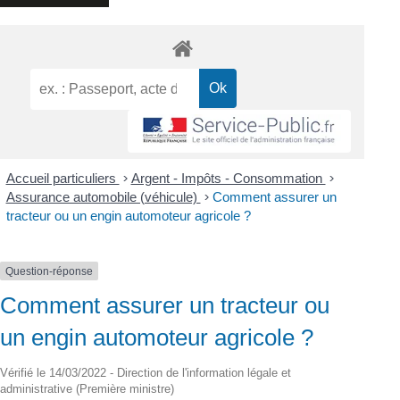
Accueil particuliers
>
Argent - Impôts - Consommation
>
Assurance automobile (véhicule)
>
Comment assurer un
tracteur ou un engin automoteur agricole ?
Question-réponse
Comment assurer un tracteur ou
un engin automoteur agricole ?
Vérifié le 14/03/2022 - Direction de l'information légale et
administrative (Première ministre)