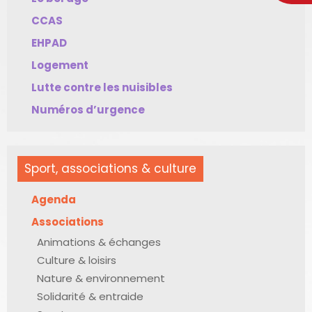
CCAS
EHPAD
Logement
Lutte contre les nuisibles
Numéros d’urgence
Sport, associations & culture
Agenda
Associations
Animations & échanges
Culture & loisirs
Nature & environnement
Solidarité & entraide