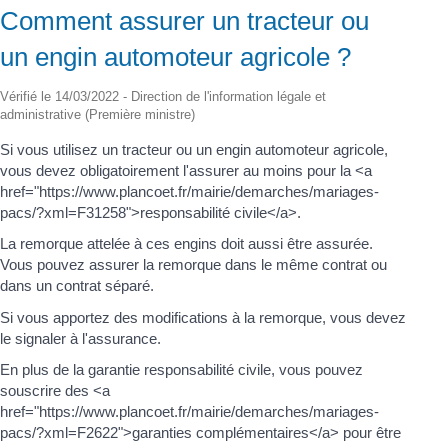
Comment assurer un tracteur ou
un engin automoteur agricole ?
Vérifié le 14/03/2022 - Direction de l'information légale et
administrative (Première ministre)
Si vous utilisez un tracteur ou un engin automoteur agricole,
vous devez obligatoirement l'assurer au moins pour la <a
href="https://www.plancoet.fr/mairie/demarches/mariages-
pacs/?xml=F31258">responsabilité civile</a>.
La remorque attelée à ces engins doit aussi être assurée.
Vous pouvez assurer la remorque dans le même contrat ou
dans un contrat séparé.
Si vous apportez des modifications à la remorque, vous devez
le signaler à l'assurance.
En plus de la garantie responsabilité civile, vous pouvez
souscrire des <a
href="https://www.plancoet.fr/mairie/demarches/mariages-
pacs/?xml=F2622">garanties complémentaires</a> pour être