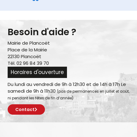
Besoin d'aide ?
Mairie de Plancoët
Place de la Mairie
22130 Plancoët
Tél. 02 96 84 39 70
Horaires d'ouverture
Du lundi au vendredi de 9h à 12h30 et de 14h à 17h Le
samedi de 9h à 11h30
(pas de permanences en juillet et août,
ni pendant les fêtes de fin d’année)
Contact