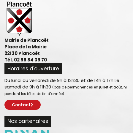
Mairie de Plancoët
Place de la Mairie
22130 Plancoët
Tél. 02 96 84 39 70
Horaires d'ouverture
Du lundi au vendredi de 9h à 12h30 et de 14h à 17h Le
samedi de 9h à 11h30
(pas de permanences en juillet et août, ni
pendant les fêtes de fin d’année)
Contact
Nos partenaires