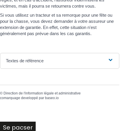
victimes, mais il pourra se retournera contre vous.
Si vous utilisez un tracteur et sa remorque pour une fête ou
pour la chasse, vous devez demander à votre assureur une
extension de garantie. En effet, cette situation n'est
généralement pas prévue dans les cas garantis.
Textes de référence
©
Direction de l'information légale et administrative
comarquage developpé par
baseo.io
Se pacser