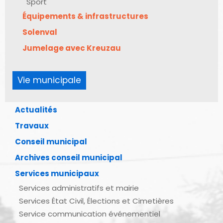
Sport
Équipements & infrastructures
Solenval
Jumelage avec Kreuzau
Vie municipale
Actualités
Travaux
Conseil municipal
Archives conseil municipal
Services municipaux
Services administratifs et mairie
Services État Civil, Élections et Cimetières
Service communication événementiel