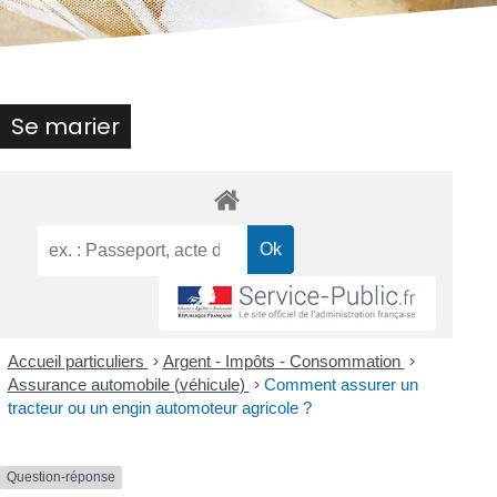
Se marier
Accueil particuliers
>
Argent - Impôts - Consommation
>
Assurance automobile (véhicule)
>
Comment assurer un
tracteur ou un engin automoteur agricole ?
Question-réponse