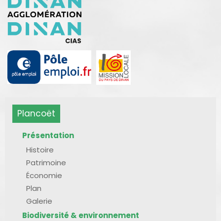
Plancoët
Présentation
Histoire
Patrimoine
Économie
Plan
Galerie
Biodiversité & environnement