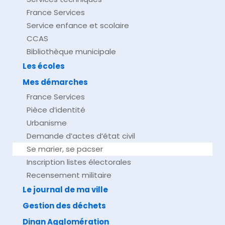
France Services
Service enfance et scolaire
CCAS
Bibliothèque municipale
Les écoles
Mes démarches
France Services
Pièce d’identité
Urbanisme
Demande d’actes d’état civil
Se marier, se pacser
Inscription listes électorales
Recensement militaire
Le journal de ma ville
Gestion des déchets
Dinan Agglomération