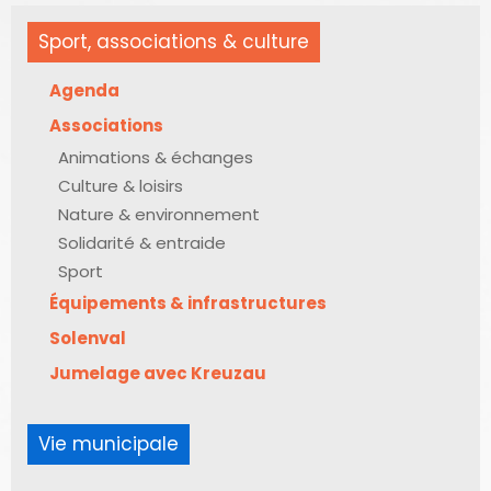
Sport, associations & culture
Agenda
Associations
Animations & échanges
Culture & loisirs
Nature & environnement
Solidarité & entraide
Sport
Équipements & infrastructures
Solenval
Jumelage avec Kreuzau
Vie municipale