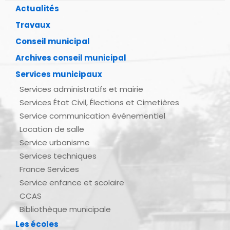
Actualités
Travaux
Conseil municipal
Archives conseil municipal
Services municipaux
Services administratifs et mairie
Services État Civil, Élections et Cimetières
Service communication événementiel
Location de salle
Service urbanisme
Services techniques
France Services
Service enfance et scolaire
CCAS
Bibliothèque municipale
Les écoles