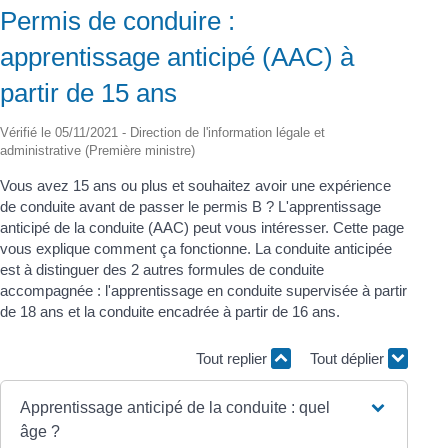
Permis de conduire :
apprentissage anticipé (AAC) à
partir de 15 ans
Vérifié le 05/11/2021 - Direction de l'information légale et
administrative (Première ministre)
Vous avez 15 ans ou plus et souhaitez avoir une expérience
de conduite avant de passer le permis B ? L'apprentissage
anticipé de la conduite (AAC) peut vous intéresser. Cette page
vous explique comment ça fonctionne. La conduite anticipée
est à distinguer des 2 autres formules de conduite
accompagnée : l'apprentissage en conduite supervisée à partir
de 18 ans et la conduite encadrée à partir de 16 ans.
Tout replier
Tout déplier
Apprentissage anticipé de la conduite : quel
âge ?