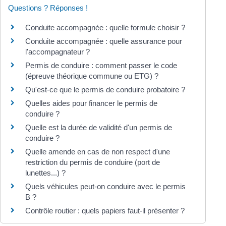
Questions ? Réponses !
Conduite accompagnée : quelle formule choisir ?
Conduite accompagnée : quelle assurance pour
l'accompagnateur ?
Permis de conduire : comment passer le code
(épreuve théorique commune ou ETG) ?
Qu'est-ce que le permis de conduire probatoire ?
Quelles aides pour financer le permis de
conduire ?
Quelle est la durée de validité d'un permis de
conduire ?
Quelle amende en cas de non respect d'une
restriction du permis de conduire (port de
lunettes...) ?
Quels véhicules peut-on conduire avec le permis
B ?
Contrôle routier : quels papiers faut-il présenter ?