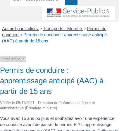
Accueil particuliers
>
Transports - Mobilité
>
Permis de
conduire
>
Permis de conduire : apprentissage anticipé
(AAC) à partir de 15 ans
Fiche pratique
Permis de conduire :
apprentissage anticipé (AAC) à
partir de 15 ans
Vérifié le 05/11/2021 - Direction de l'information légale et
administrative (Première ministre)
Vous avez 15 ans ou plus et souhaitez avoir une expérience
de conduite avant de passer le permis B ? L'apprentissage
anticipé de la conduite (AAC) peut vous intéresser. Cette page