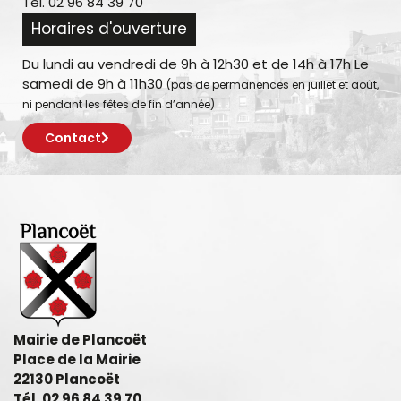
Tél. 02 96 84 39 70
Horaires d'ouverture
Du lundi au vendredi de 9h à 12h30 et de 14h à 17h Le
samedi de 9h à 11h30
(pas de permanences en juillet et août,
ni pendant les fêtes de fin d’année)
Contact
Mairie de Plancoët
Place de la Mairie
22130 Plancoët
Tél. 02 96 84 39 70