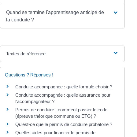
Quand se termine l'apprentissage anticipé de
la conduite ?
Textes de référence
Questions ? Réponses !
Conduite accompagnée : quelle formule choisir ?
Conduite accompagnée : quelle assurance pour
l'accompagnateur ?
Permis de conduire : comment passer le code
(épreuve théorique commune ou ETG) ?
Qu'est-ce que le permis de conduire probatoire ?
Quelles aides pour financer le permis de