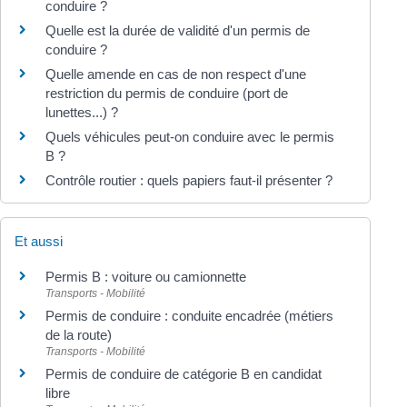
conduire ?
Quelle est la durée de validité d'un permis de
conduire ?
Quelle amende en cas de non respect d'une
restriction du permis de conduire (port de
lunettes...) ?
Quels véhicules peut-on conduire avec le permis
B ?
Contrôle routier : quels papiers faut-il présenter ?
Et aussi
Permis B : voiture ou camionnette
Transports - Mobilité
Permis de conduire : conduite encadrée (métiers
de la route)
Transports - Mobilité
Permis de conduire de catégorie B en candidat
libre