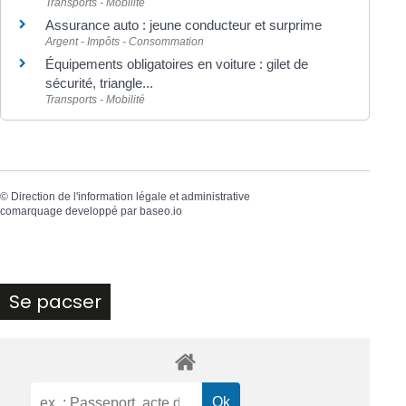
Transports - Mobilité
Assurance auto : jeune conducteur et surprime
Argent - Impôts - Consommation
Équipements obligatoires en voiture : gilet de
sécurité, triangle...
Transports - Mobilité
©
Direction de l'information légale et administrative
comarquage developpé par
baseo.io
Se pacser