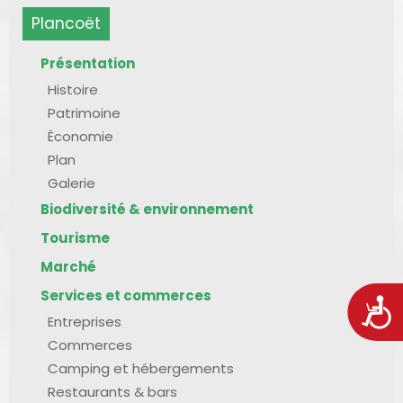
Plancoët
Présentation
Histoire
Patrimoine
Économie
Plan
Galerie
Biodiversité & environnement
Tourisme
Marché
Services et commerces
Acces
Entreprises
Commerces
Camping et hébergements
Restaurants & bars