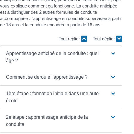
vous explique comment ça fonctionne. La conduite anticipée
est à distinguer des 2 autres formules de conduite
accompagnée : l'apprentissage en conduite supervisée à partir
de 18 ans et la conduite encadrée à partir de 16 ans.
Tout replier
Tout déplier
Apprentissage anticipé de la conduite : quel
âge ?
Comment se déroule l'apprentissage ?
1ère étape : formation initiale dans une auto-
école
2e étape : apprentissage anticipé de la
conduite