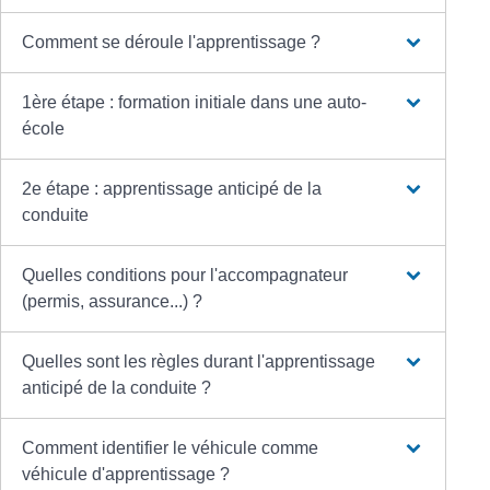
Comment se déroule l'apprentissage ?
1ère étape : formation initiale dans une auto-
école
2e étape : apprentissage anticipé de la
conduite
Quelles conditions pour l'accompagnateur
(permis, assurance...) ?
Quelles sont les règles durant l'apprentissage
anticipé de la conduite ?
Comment identifier le véhicule comme
véhicule d'apprentissage ?