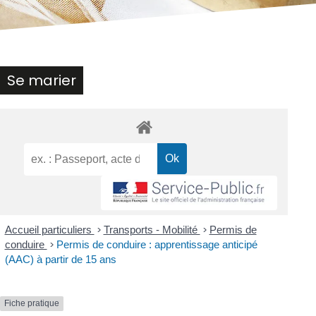
Se marier
Accueil particuliers
>
Transports - Mobilité
>
Permis de
conduire
>
Permis de conduire : apprentissage anticipé
(AAC) à partir de 15 ans
Fiche pratique