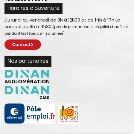
Horaires d'ouverture
Du lundi au vendredi de 9h à 12h30 et de 14h à 17h Le
samedi de 9h à 11h30
(pas de permanences en juillet et août, ni
pendant les fêtes de fin d’année)
Contact
Nos partenaires