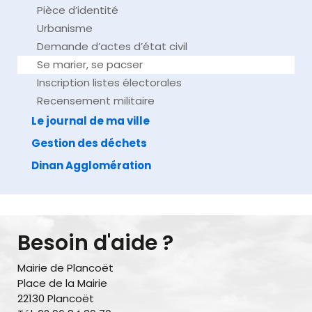
Pièce d’identité
Urbanisme
Demande d’actes d’état civil
Se marier, se pacser
Inscription listes électorales
Recensement militaire
Le journal de ma ville
Gestion des déchets
Dinan Agglomération
Besoin d'aide ?
Mairie de Plancoët
Place de la Mairie
22130 Plancoët