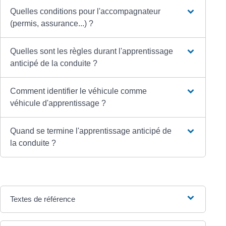
Quelles conditions pour l'accompagnateur
(permis, assurance...) ?
Quelles sont les règles durant l'apprentissage
anticipé de la conduite ?
Comment identifier le véhicule comme
véhicule d'apprentissage ?
Quand se termine l'apprentissage anticipé de
la conduite ?
Textes de référence