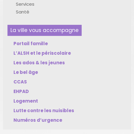
Services
Santé
La ville vous accompagne
Portail famille
L’ALSH et le périscolaire
Les ados & les jeunes
Le bel âge
CCAS
EHPAD
Logement
Lutte contre les nuisibles
Numéros d’urgence