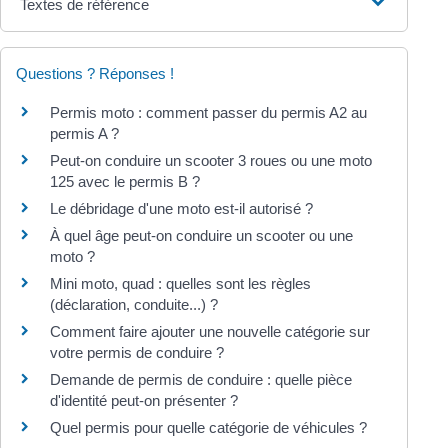
Textes de référence
Questions ? Réponses !
Permis moto : comment passer du permis A2 au
permis A ?
Peut-on conduire un scooter 3 roues ou une moto
125 avec le permis B ?
Le débridage d'une moto est-il autorisé ?
À quel âge peut-on conduire un scooter ou une
moto ?
Mini moto, quad : quelles sont les règles
(déclaration, conduite...) ?
Comment faire ajouter une nouvelle catégorie sur
votre permis de conduire ?
Demande de permis de conduire : quelle pièce
d'identité peut-on présenter ?
Quel permis pour quelle catégorie de véhicules ?