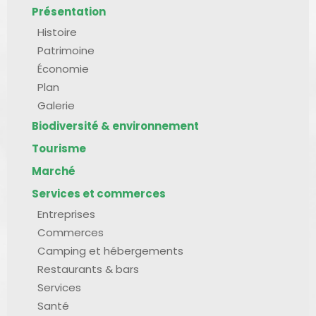
Présentation
Histoire
Patrimoine
Économie
Plan
Galerie
Biodiversité & environnement
Tourisme
Marché
Services et commerces
Entreprises
Commerces
Camping et hébergements
Restaurants & bars
Services
Santé