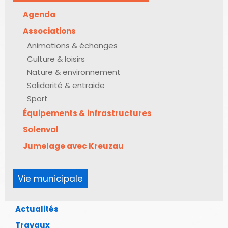
Agenda
Associations
Animations & échanges
Culture & loisirs
Nature & environnement
Solidarité & entraide
Sport
Équipements & infrastructures
Solenval
Jumelage avec Kreuzau
Vie municipale
Actualités
Travaux