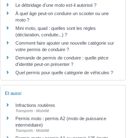
Le débridage d'une moto est-il autorisé ?
À quel âge peut-on conduire un scooter ou une
moto ?
Mini moto, quad : quelles sont les règles
(déclaration, conduite...) ?
Comment faire ajouter une nouvelle catégorie sur
votre permis de conduire ?
Demande de permis de conduire : quelle pièce
d'identité peut-on présenter ?
Quel permis pour quelle catégorie de véhicules ?
Et aussi
Infractions routières
Transports - Mobilité
Permis moto : permis A2 (moto de puissance
intermédiaire)
Transports - Mobilité