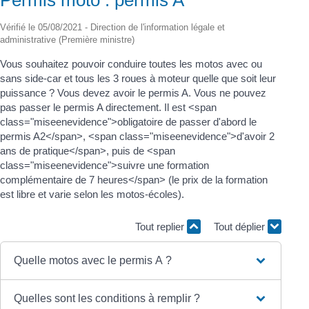
Vérifié le 05/08/2021 - Direction de l'information légale et
administrative (Première ministre)
Vous souhaitez pouvoir conduire toutes les motos avec ou
sans side-car et tous les 3 roues à moteur quelle que soit leur
puissance ? Vous devez avoir le permis A. Vous ne pouvez
pas passer le permis A directement. Il est <span
class="miseenevidence">obligatoire de passer d'abord le
permis A2</span>, <span class="miseenevidence">d'avoir 2
ans de pratique</span>, puis de <span
class="miseenevidence">suivre une formation
complémentaire de 7 heures</span> (le prix de la formation
est libre et varie selon les motos-écoles).
Tout replier
Tout déplier
Quelle motos avec le permis A ?
Quelles sont les conditions à remplir ?