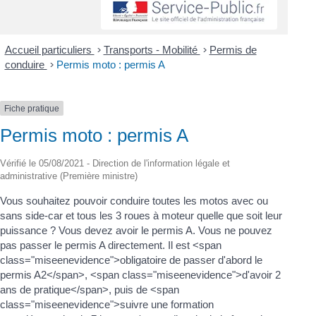
Accueil particuliers
>
Transports - Mobilité
>
Permis de
conduire
>
Permis moto : permis A
Fiche pratique
Permis moto : permis A
Vérifié le 05/08/2021 - Direction de l'information légale et
administrative (Première ministre)
Vous souhaitez pouvoir conduire toutes les motos avec ou
sans side-car et tous les 3 roues à moteur quelle que soit leur
puissance ? Vous devez avoir le permis A. Vous ne pouvez
pas passer le permis A directement. Il est <span
class="miseenevidence">obligatoire de passer d'abord le
permis A2</span>, <span class="miseenevidence">d'avoir 2
ans de pratique</span>, puis de <span
class="miseenevidence">suivre une formation