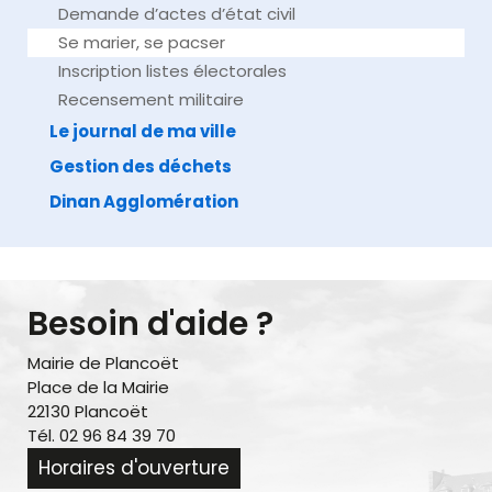
Demande d’actes d’état civil
Se marier, se pacser
Inscription listes électorales
Recensement militaire
Le journal de ma ville
Gestion des déchets
Dinan Agglomération
Besoin d'aide ?
Mairie de Plancoët
Place de la Mairie
22130 Plancoët
Tél. 02 96 84 39 70
Horaires d'ouverture