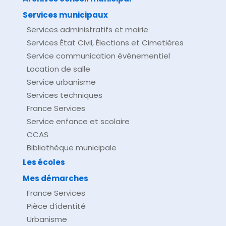
Services municipaux
Services administratifs et mairie
Services État Civil, Élections et Cimetières
Service communication événementiel
Location de salle
Service urbanisme
Services techniques
France Services
Service enfance et scolaire
CCAS
Bibliothèque municipale
Les écoles
Mes démarches
France Services
Pièce d’identité
Urbanisme