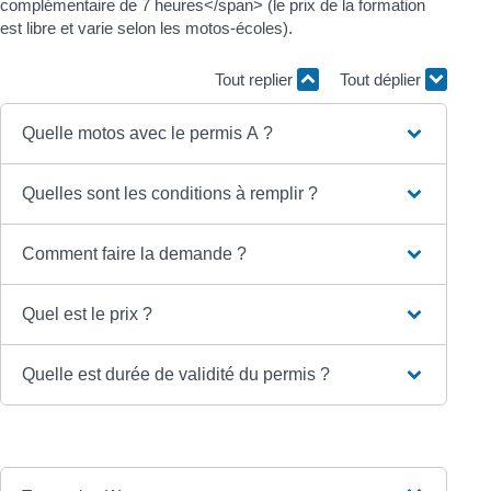
complémentaire de 7 heures</span> (le prix de la formation
est libre et varie selon les motos-écoles).
Tout replier
Tout déplier
Quelle motos avec le permis A ?
Quelles sont les conditions à remplir ?
Comment faire la demande ?
Quel est le prix ?
Quelle est durée de validité du permis ?