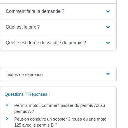
Comment faire la demande ?
Quel est le prix ?
Quelle est durée de validité du permis ?
Textes de référence
Questions ? Réponses !
Permis moto : comment passer du permis A2 au
permis A ?
Peut-on conduire un scooter 3 roues ou une moto
125 avec le permis B ?