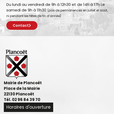
Du lundi au vendredi de 9h à 12h30 et de 14h à 17h Le
samedi de 9h à 11h30
(pas de permanences en juillet et août,
ni pendant les fêtes de fin d’année)
Contact
Mairie de Plancoët
Place de la Mairie
22130 Plancoët
Tél. 02 96 84 39 70
Horaires d'ouverture