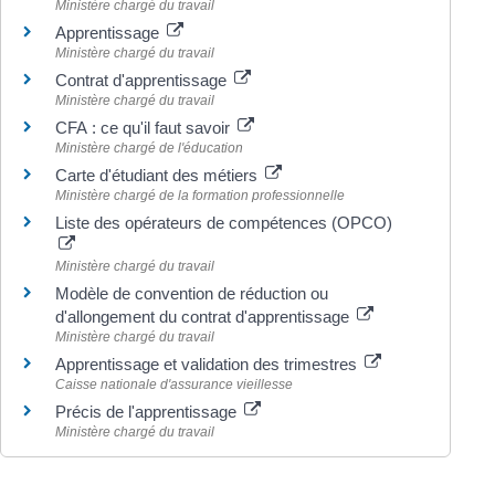
Ministère chargé du travail
Apprentissage
Ministère chargé du travail
Contrat d'apprentissage
Ministère chargé du travail
CFA : ce qu'il faut savoir
Ministère chargé de l'éducation
Carte d'étudiant des métiers
Ministère chargé de la formation professionnelle
Liste des opérateurs de compétences (OPCO)
Ministère chargé du travail
Modèle de convention de réduction ou
d'allongement du contrat d'apprentissage
Ministère chargé du travail
Apprentissage et validation des trimestres
Caisse nationale d'assurance vieillesse
Précis de l'apprentissage
Ministère chargé du travail