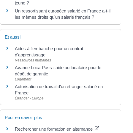
jeune ?
Un ressortissant européen salarié en France a-t-il
les mêmes droits qu'un salarié français ?
Et aussi
Aides à l'embauche pour un contrat
d'apprentissage
Ressources humaines
Avance Loca-Pass : aide au locataire pour le
dépôt de garantie
Logement
Autorisation de travail d'un étranger salarié en
France
Étranger - Europe
Pour en savoir plus
Rechercher une formation en alternance