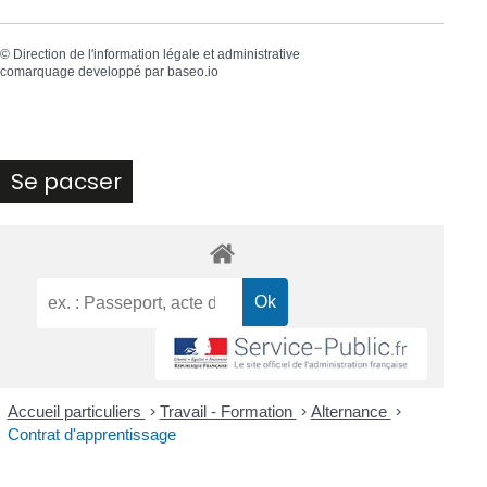
©
Direction de l'information légale et administrative
comarquage developpé par
baseo.io
Se pacser
Accueil particuliers
>
Travail - Formation
>
Alternance
>
Contrat d'apprentissage