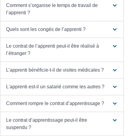
Comment s’organise le temps de travail de
l’apprenti ?
Quels sont les congés de l’apprenti ?
Le contrat de l’apprenti peut-il être réalisé à
l’étranger ?
L’apprenti bénéficie-t-il de visites médicales ?
L'apprenti est-il un salarié comme les autres ?
Comment rompre le contrat d’apprentissage ?
Le contrat d’apprentissage peut-il être
suspendu ?