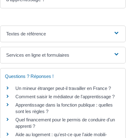
Textes de référence
Services en ligne et formulaires
Questions ? Réponses !
Un mineur étranger peut-il travailler en France ?
Comment saisir le médiateur de l'apprentissage ?
Apprentissage dans la fonction publique : quelles
sont les règles ?
Quel financement pour le permis de conduire d'un
apprenti ?
Aide au logement : qu'est-ce que l'aide mobili-