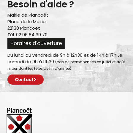
Besoin d'aide ?
Mairie de Plancoët
Place de la Mairie
22130 Plancoët
Tél. 02 96 84 39 70
Horaires d'ouverture
Du lundi au vendredi de 9h à 12h30 et de 14h à 17h Le
samedi de 9h à 11h30
(pas de permanences en juillet et août,
ni pendant les fêtes de fin d’année)
Contact