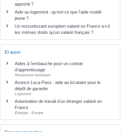
apprenti ?
Aide au logement : qu'est-ce que l'aide mobili-
jeune ?
Un ressortissant européen salarié en France a-t-il
les mêmes droits qu'un salarié français ?
Et aussi
Aides à l'embauche pour un contrat
d'apprentissage
Ressources humaines
Avance Loca-Pass : aide au locataire pour le
dépôt de garantie
Logement
Autorisation de travail d'un étranger salarié en
France
Étranger - Europe