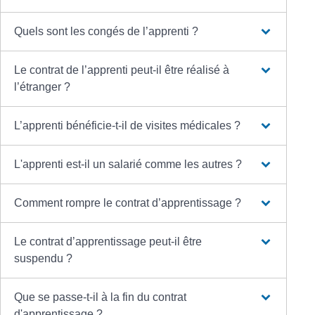
Quels sont les congés de l’apprenti ?
Le contrat de l’apprenti peut-il être réalisé à
l’étranger ?
L’apprenti bénéficie-t-il de visites médicales ?
L'apprenti est-il un salarié comme les autres ?
Comment rompre le contrat d’apprentissage ?
Le contrat d’apprentissage peut-il être
suspendu ?
Que se passe-t-il à la fin du contrat
d'apprentissage ?