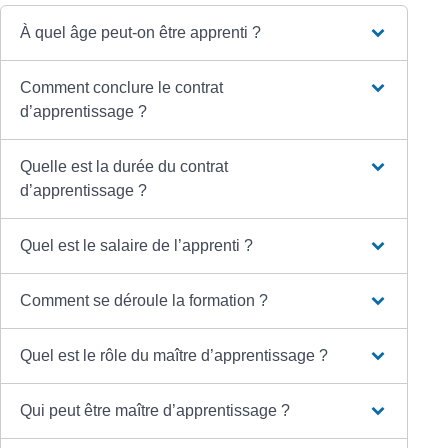
À quel âge peut-on être apprenti ?
Comment conclure le contrat
d’apprentissage ?
Quelle est la durée du contrat
d’apprentissage ?
Quel est le salaire de l’apprenti ?
Comment se déroule la formation ?
Quel est le rôle du maître d’apprentissage ?
Qui peut être maître d’apprentissage ?