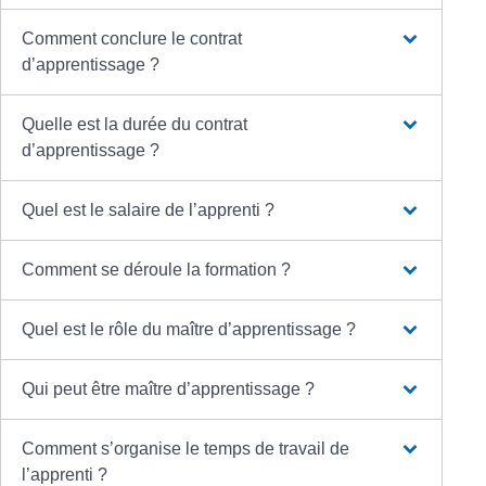
Comment conclure le contrat
d’apprentissage ?
Quelle est la durée du contrat
d’apprentissage ?
Quel est le salaire de l’apprenti ?
Comment se déroule la formation ?
Quel est le rôle du maître d’apprentissage ?
Qui peut être maître d’apprentissage ?
Comment s’organise le temps de travail de
l’apprenti ?