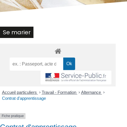
Se marier
Accueil particuliers
>
Travail - Formation
>
Alternance
>
Contrat d'apprentissage
Fiche pratique
Contrat d'apprentissage