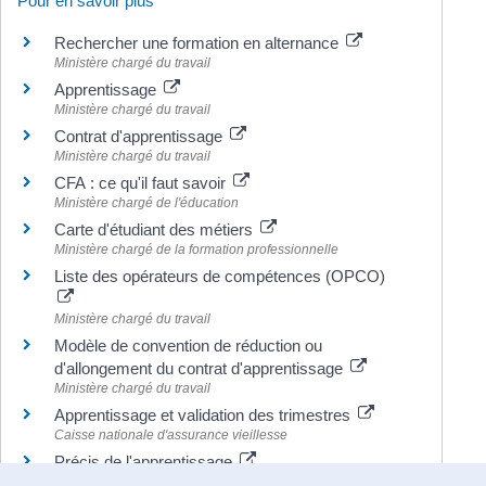
Pour en savoir plus
Rechercher une formation en alternance
Ministère chargé du travail
Apprentissage
Ministère chargé du travail
Contrat d'apprentissage
Ministère chargé du travail
CFA : ce qu'il faut savoir
Ministère chargé de l'éducation
Carte d'étudiant des métiers
Ministère chargé de la formation professionnelle
Liste des opérateurs de compétences (OPCO)
Ministère chargé du travail
Modèle de convention de réduction ou
d'allongement du contrat d'apprentissage
Ministère chargé du travail
Apprentissage et validation des trimestres
Caisse nationale d'assurance vieillesse
Précis de l'apprentissage
Ministère chargé du travail