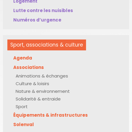
Logement
Lutte contre les nuisibles
Numéros d’urgence
Sport, associations & culture
Agenda
Associations
Animations & échanges
Culture & loisirs
Nature & environnement
Solidarité & entraide
Sport
Équipements & infrastructures
Solenval