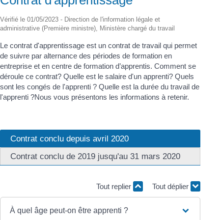
Vérifié le 01/05/2023 - Direction de l'information légale et
administrative (Première ministre), Ministère chargé du travail
Le contrat d'apprentissage est un contrat de travail qui permet
de suivre par alternance des périodes de formation en
entreprise et en centre de formation d’apprentis. Comment se
déroule ce contrat? Quelle est le salaire d'un apprenti? Quels
sont les congés de l'apprenti ? Quelle est la durée du travail de
l'apprenti ?Nous vous présentons les informations à retenir.
Contrat conclu depuis avril 2020
Contrat conclu de 2019 jusqu'au 31 mars 2020
Tout replier
Tout déplier
À quel âge peut-on être apprenti ?