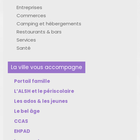
Entreprises
Commerces
Camping et hébergements
Restaurants & bars
Services
Santé
La ville vous accompagne
Portail famille
L’ALSH et le périscolaire
Les ados & les jeunes
Le bel âge
CCAS
EHPAD