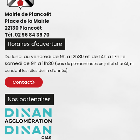
Mairie de Plancoët
Place de la Mairie
22130 Plancoët
Tél. 02 96 84 39 70
Horaires d'ouverture
Du lundi au vendredi de 9h à 12h30 et de 14h à 17h Le
samedi de 9h à 11h30
(pas de permanences en juillet et août, ni
pendant les fêtes de fin d’année)
Contact
Nos partenaires