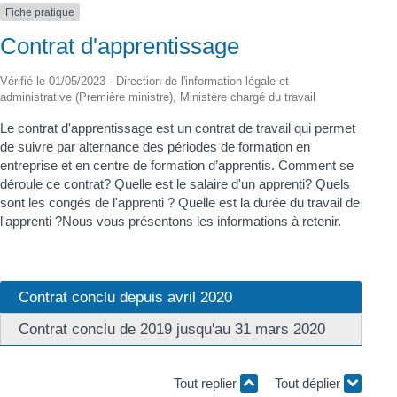
Fiche pratique
Contrat d'apprentissage
Vérifié le 01/05/2023 - Direction de l'information légale et
administrative (Première ministre), Ministère chargé du travail
Le contrat d'apprentissage est un contrat de travail qui permet
de suivre par alternance des périodes de formation en
entreprise et en centre de formation d’apprentis. Comment se
déroule ce contrat? Quelle est le salaire d'un apprenti? Quels
sont les congés de l'apprenti ? Quelle est la durée du travail de
l'apprenti ?Nous vous présentons les informations à retenir.
Contrat conclu depuis avril 2020
Contrat conclu de 2019 jusqu'au 31 mars 2020
Tout replier
Tout déplier