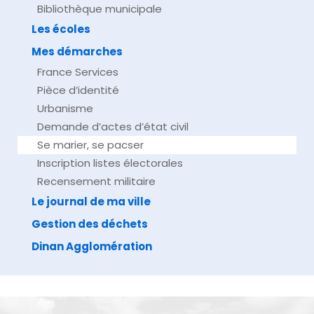
Bibliothèque municipale
Les écoles
Mes démarches
France Services
Pièce d’identité
Urbanisme
Demande d’actes d’état civil
Se marier, se pacser
Inscription listes électorales
Recensement militaire
Le journal de ma ville
Gestion des déchets
Dinan Agglomération