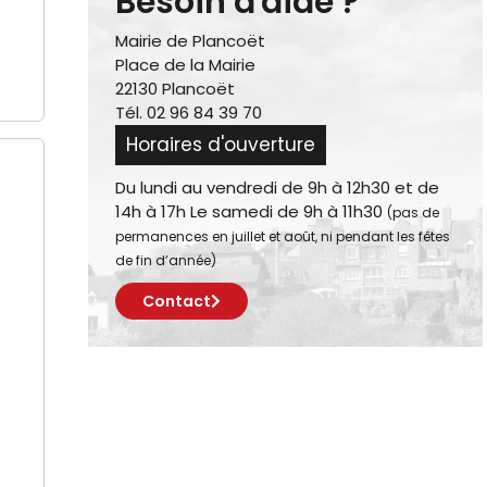
Besoin d'aide ?
Mairie de Plancoët
Place de la Mairie
22130 Plancoët
Tél. 02 96 84 39 70
Horaires d'ouverture
Du lundi au vendredi de 9h à 12h30 et de
14h à 17h Le samedi de 9h à 11h30
(pas de
permanences en juillet et août, ni pendant les fêtes
de fin d’année)
Contact