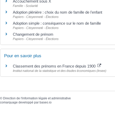
Accouchement sous X
Famille - Scolarité
Adoption plénière : choix du nom de famille de l'enfant
Papiers - Citoyenneté - Élections
Adoption simple : conséquence sur le nom de famille
Papiers - Citoyenneté - Élections
Changement de prénom
Papiers - Citoyenneté - Élections
Pour en savoir plus
Classement des prénoms en France depuis 1900
Institut national de la statistique et des études économiques (Insee)
©
Direction de l'information légale et administrative
comarquage developpé par
baseo.io