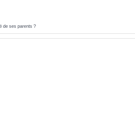
té de ses parents ?