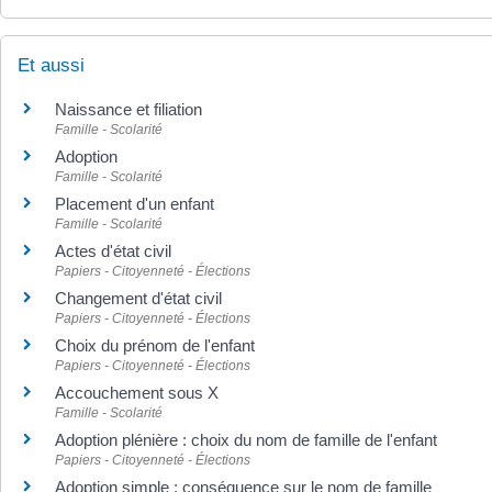
Et aussi
Naissance et filiation
Famille - Scolarité
Adoption
Famille - Scolarité
Placement d'un enfant
Famille - Scolarité
Actes d'état civil
Papiers - Citoyenneté - Élections
Changement d'état civil
Papiers - Citoyenneté - Élections
Choix du prénom de l'enfant
Papiers - Citoyenneté - Élections
Accouchement sous X
Famille - Scolarité
Adoption plénière : choix du nom de famille de l'enfant
Papiers - Citoyenneté - Élections
Adoption simple : conséquence sur le nom de famille