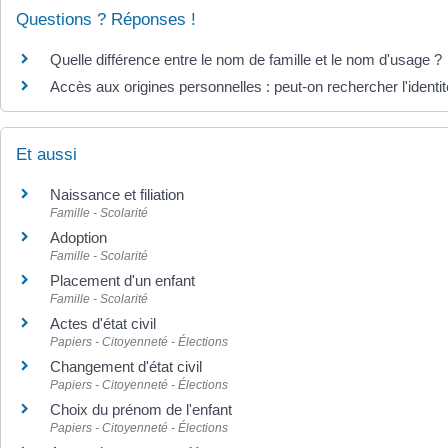
Questions ? Réponses !
Quelle différence entre le nom de famille et le nom d'usage ?
Accès aux origines personnelles : peut-on rechercher l'identi
Et aussi
Naissance et filiation
Famille - Scolarité
Adoption
Famille - Scolarité
Placement d'un enfant
Famille - Scolarité
Actes d'état civil
Papiers - Citoyenneté - Élections
Changement d'état civil
Papiers - Citoyenneté - Élections
Choix du prénom de l'enfant
Papiers - Citoyenneté - Élections