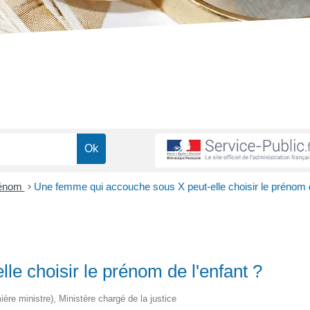
rénom
>
Une femme qui accouche sous X peut-elle choisir le prénom 
e choisir le prénom de l'enfant ?
mière ministre), Ministère chargé de la justice