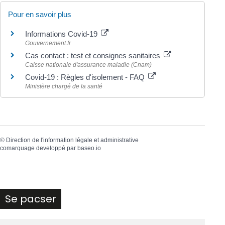
Pour en savoir plus
Informations Covid-19
Gouvernement.fr
Cas contact : test et consignes sanitaires
Caisse nationale d'assurance maladie (Cnam)
Covid-19 : Règles d'isolement - FAQ
Ministère chargé de la santé
©
Direction de l'information légale et administrative
comarquage developpé par
baseo.io
Se pacser