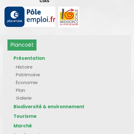
Plancoët
Présentation
Histoire
Patrimoine
Économie
Plan
Galerie
Biodiversité & environnement
Tourisme
Marché