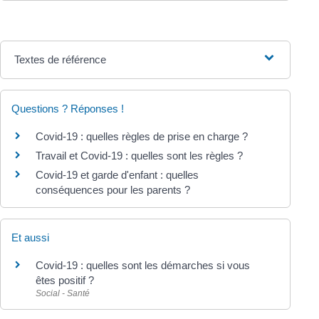
Textes de référence
Questions ? Réponses !
Covid-19 : quelles règles de prise en charge ?
Travail et Covid-19 : quelles sont les règles ?
Covid-19 et garde d'enfant : quelles
conséquences pour les parents ?
Et aussi
Covid-19 : quelles sont les démarches si vous
êtes positif ?
Social - Santé