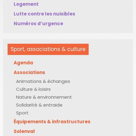
Logement
Lutte contre les nuisibles
Numéros d’urgence
Sport, associations & culture
Agenda
Associations
Animations & échanges
Culture & loisirs
Nature & environnement
Solidarité & entraide
Sport
Équipements & infrastructures
Solenval