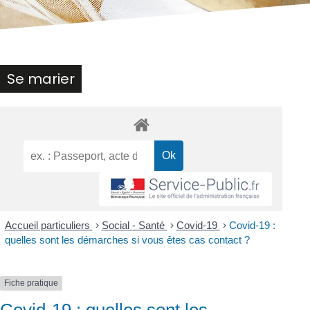
Se marier
Accueil particuliers
>
Social - Santé
>
Covid-19
>
Covid-19 :
quelles sont les démarches si vous êtes cas contact ?
Fiche pratique
Covid-19 : quelles sont les