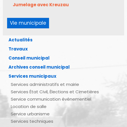
Jumelage avec Kreuzau
Vie municipale
Actualités
Travaux
Conseil municipal
Archives conseil municipal
Services municipaux
Services administratifs et mairie
Services État Civil, Élections et Cimetières
Service communication événementiel
Location de salle
Service urbanisme
Services techniques