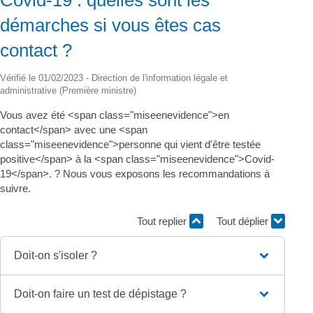
démarches si vous êtes cas
contact ?
Vérifié le 01/02/2023 - Direction de l'information légale et
administrative (Première ministre)
Vous avez été <span class="miseenevidence">en
contact</span> avec une <span
class="miseenevidence">personne qui vient d'être testée
positive</span> à la <span class="miseenevidence">Covid-
19</span>. ? Nous vous exposons les recommandations à
suivre.
Tout replier
Tout déplier
Doit-on s'isoler ?
Doit-on faire un test de dépistage ?