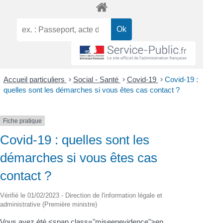
Accueil particuliers
>
Social - Santé
>
Covid-19
>
Covid-19 :
quelles sont les démarches si vous êtes cas contact ?
Fiche pratique
Covid-19 : quelles sont les
démarches si vous êtes cas
contact ?
Vérifié le 01/02/2023 - Direction de l'information légale et
administrative (Première ministre)
Vous avez été <span class="miseenevidence">en