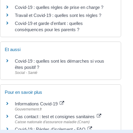
Covid-19 : quelles règles de prise en charge ?
Travail et Covid-19 : quelles sont les règles ?
Covid-19 et garde d'enfant : quelles
conséquences pour les parents ?
Et aussi
Covid-19 : quelles sont les démarches si vous
êtes positif ?
Social - Santé
Pour en savoir plus
Informations Covid-19
Gouvernement.fr
Cas contact : test et consignes sanitaires
Caisse nationale d'assurance maladie (Cnam)
Covid-19 : Règles d'isolement - FAQ