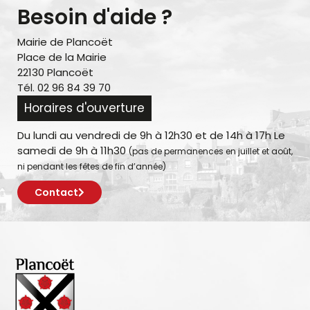
Besoin d'aide ?
Mairie de Plancoët
Place de la Mairie
22130 Plancoët
Tél. 02 96 84 39 70
Horaires d'ouverture
Du lundi au vendredi de 9h à 12h30 et de 14h à 17h Le
samedi de 9h à 11h30
(pas de permanences en juillet et août,
ni pendant les fêtes de fin d’année)
Contact