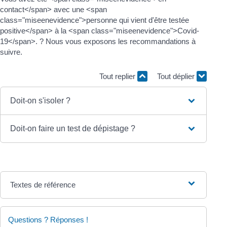
contact</span> avec une <span
class="miseenevidence">personne qui vient d'être testée
positive</span> à la <span class="miseenevidence">Covid-
19</span>. ? Nous vous exposons les recommandations à
suivre.
Tout replier
Tout déplier
Doit-on s'isoler ?
Doit-on faire un test de dépistage ?
Textes de référence
Questions ? Réponses !