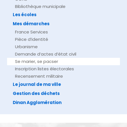
Bibliothèque municipale
Les écoles
Mes démarches
France Services
Pièce d’identité
Urbanisme
Demande d’actes d’état civil
Se marier, se pacser
Inscription listes électorales
Recensement militaire
Le journal de ma ville
Gestion des déchets
Dinan Agglomération