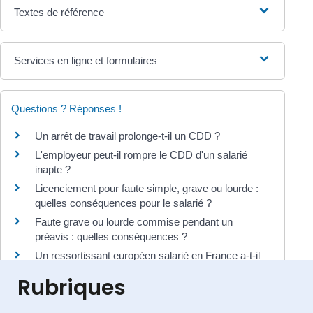
Textes de référence
Services en ligne et formulaires
Questions ? Réponses !
Un arrêt de travail prolonge-t-il un CDD ?
L'employeur peut-il rompre le CDD d'un salarié
inapte ?
Licenciement pour faute simple, grave ou lourde :
quelles conséquences pour le salarié ?
Faute grave ou lourde commise pendant un
préavis : quelles conséquences ?
Un ressortissant européen salarié en France a-t-il
les mêmes droits qu'un salarié français ?
Rubriques