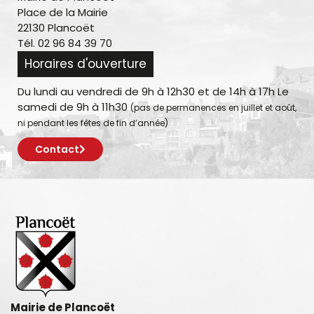
Place de la Mairie
22130 Plancoët
Tél. 02 96 84 39 70
Horaires d'ouverture
Du lundi au vendredi de 9h à 12h30 et de 14h à 17h Le
samedi de 9h à 11h30
(pas de permanences en juillet et août,
ni pendant les fêtes de fin d’année)
Contact
Mairie de Plancoët