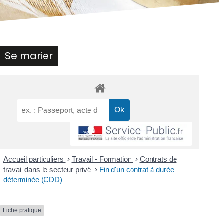
Se marier
Accueil particuliers
>
Travail - Formation
>
Contrats de
travail dans le secteur privé
>
Fin d'un contrat à durée
déterminée (CDD)
Fiche pratique