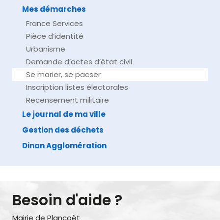
Mes démarches
France Services
Pièce d’identité
Urbanisme
Demande d’actes d’état civil
Se marier, se pacser
Inscription listes électorales
Recensement militaire
Le journal de ma ville
Gestion des déchets
Dinan Agglomération
Besoin d'aide ?
Mairie de Plancoët