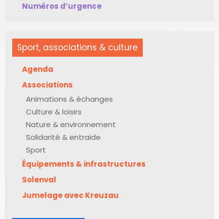
Numéros d’urgence
Sport, associations & culture
Agenda
Associations
Animations & échanges
Culture & loisirs
Nature & environnement
Solidarité & entraide
Sport
Équipements & infrastructures
Solenval
Jumelage avec Kreuzau