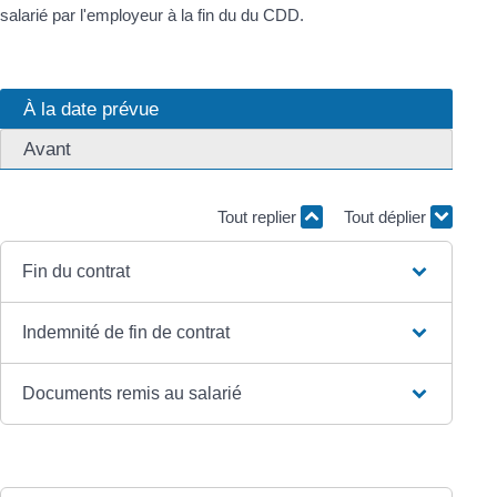
salarié par l'employeur à la fin du du CDD.
À la date prévue
Avant
Tout replier
Tout déplier
Fin du contrat
Indemnité de fin de contrat
Documents remis au salarié