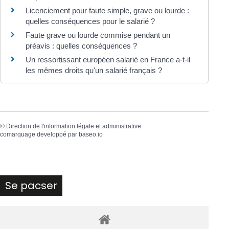
Licenciement pour faute simple, grave ou lourde :
quelles conséquences pour le salarié ?
Faute grave ou lourde commise pendant un
préavis : quelles conséquences ?
Un ressortissant européen salarié en France a-t-il
les mêmes droits qu'un salarié français ?
©
Direction de l'information légale et administrative
comarquage developpé par
baseo.io
Se pacser