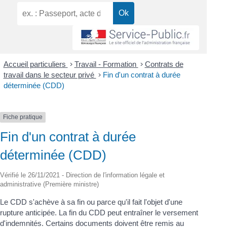
Accueil particuliers
>
Travail - Formation
>
Contrats de
travail dans le secteur privé
>
Fin d'un contrat à durée
déterminée (CDD)
Fiche pratique
Fin d'un contrat à durée
déterminée (CDD)
Vérifié le 26/11/2021 - Direction de l'information légale et
administrative (Première ministre)
Le CDD s'achève à sa fin ou parce qu'il fait l'objet d'une
rupture anticipée. La fin du CDD peut entraîner le versement
d'indemnités. Certains documents doivent être remis au