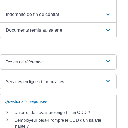
Indemnité de fin de contrat
Documents remis au salarié
Textes de référence
Services en ligne et formulaires
Questions ? Réponses !
Un arrêt de travail prolonge-t-il un CDD ?
L'employeur peut-il rompre le CDD d'un salarié
inapte ?