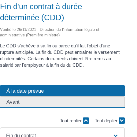
Fin d'un contrat à durée
déterminée (CDD)
Vérifié le 26/11/2021 - Direction de l'information légale et
administrative (Première ministre)
Le CDD s'achève à sa fin ou parce qu'il fait l'objet d'une
rupture anticipée. La fin du CDD peut entraîner le versement
d'indemnités. Certains documents doivent être remis au
salarié par l'employeur à la fin du du CDD.
À la date prévue
Avant
Tout replier
Tout déplier
Fin du contrat