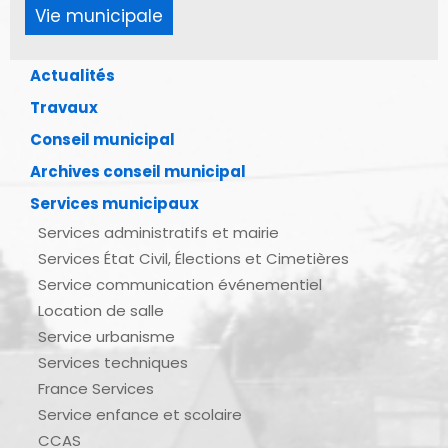
Vie municipale
Actualités
Travaux
Conseil municipal
Archives conseil municipal
Services municipaux
Services administratifs et mairie
Services État Civil, Élections et Cimetières
Service communication événementiel
Location de salle
Service urbanisme
Services techniques
France Services
Service enfance et scolaire
CCAS