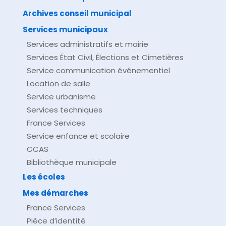
Archives conseil municipal
Services municipaux
Services administratifs et mairie
Services État Civil, Élections et Cimetières
Service communication événementiel
Location de salle
Service urbanisme
Services techniques
France Services
Service enfance et scolaire
CCAS
Bibliothèque municipale
Les écoles
Mes démarches
France Services
Pièce d’identité