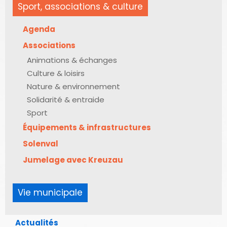
Sport, associations & culture
Agenda
Associations
Animations & échanges
Culture & loisirs
Nature & environnement
Solidarité & entraide
Sport
Équipements & infrastructures
Solenval
Jumelage avec Kreuzau
Vie municipale
Actualités