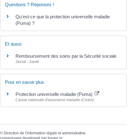
Questions ? Réponses !
Qu'est-ce que la protection universelle maladie
(Puma) ?
Et aussi
Remboursement des soins par la Sécurité sociale
Social - Santé
Pour en savoir plus
Protection universelle maladie (Puma)
Caisse nationale d'assurance maladie (Cnam)
©
Direction de l'information légale et administrative
comarquage developpé par
baseo.io