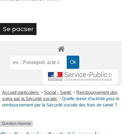
Se pacser
Accueil particuliers
>
Social - Santé
>
Remboursement des
soins par la Sécurité sociale
>
Quelle durée d'activité pour le
remboursement par la Sécurité sociale des frais de santé ?
Question-réponse