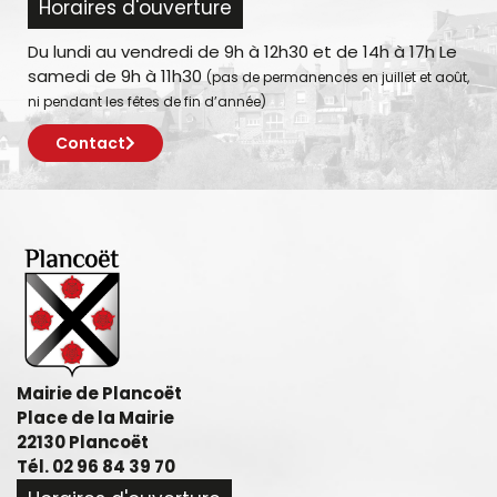
Horaires d'ouverture
Du lundi au vendredi de 9h à 12h30 et de 14h à 17h Le
samedi de 9h à 11h30
(pas de permanences en juillet et août,
ni pendant les fêtes de fin d’année)
Contact
Mairie de Plancoët
Place de la Mairie
22130 Plancoët
Tél. 02 96 84 39 70