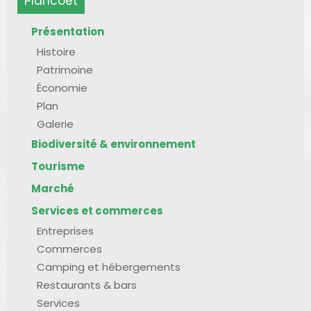
Plancoët
Présentation
Histoire
Patrimoine
Économie
Plan
Galerie
Biodiversité & environnement
Tourisme
Marché
Services et commerces
Entreprises
Commerces
Camping et hébergements
Restaurants & bars
Services