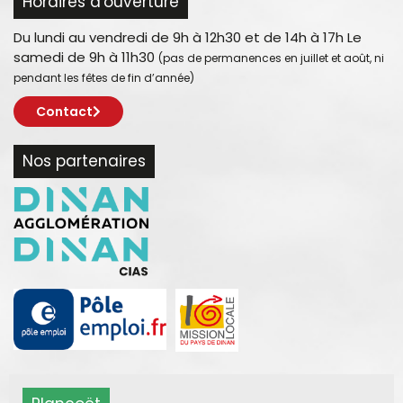
Horaires d'ouverture
Du lundi au vendredi de 9h à 12h30 et de 14h à 17h Le
samedi de 9h à 11h30
(pas de permanences en juillet et août, ni
pendant les fêtes de fin d’année)
Contact
Nos partenaires