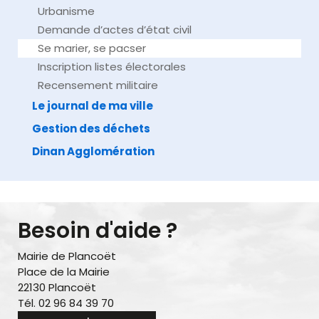
Urbanisme
Demande d’actes d’état civil
Se marier, se pacser
Inscription listes électorales
Recensement militaire
Le journal de ma ville
Gestion des déchets
Dinan Agglomération
Besoin d'aide ?
Mairie de Plancoët
Place de la Mairie
22130 Plancoët
Tél. 02 96 84 39 70