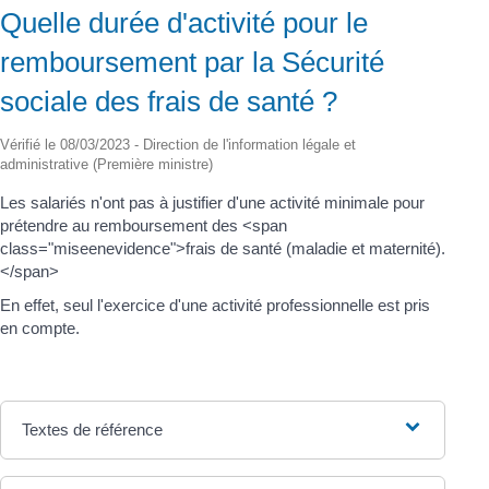
Quelle durée d'activité pour le
remboursement par la Sécurité
sociale des frais de santé ?
Vérifié le 08/03/2023 - Direction de l'information légale et
administrative (Première ministre)
Les salariés n'ont pas à justifier d'une activité minimale pour
prétendre au remboursement des <span
class="miseenevidence">frais de santé (maladie et maternité).
</span>
En effet, seul l'exercice d'une activité professionnelle est pris
en compte.
Textes de référence