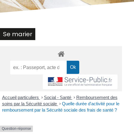
Se marier
Accueil particuliers
>
Social - Santé
>
Remboursement des
soins par la Sécurité sociale
>
Quelle durée d'activité pour le
remboursement par la Sécurité sociale des frais de santé ?
Question-réponse