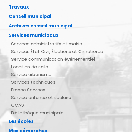
Travaux
Conseil municipal
Archives conseil municipal
Services municipaux
Services administratifs et mairie
Services État Civil, Élections et Cimetières
Service communication événementiel
Location de salle
Service urbanisme
Services techniques
France Services
Service enfance et scolaire
CCAS
Bibliothèque municipale
Les écoles
Mes démarches