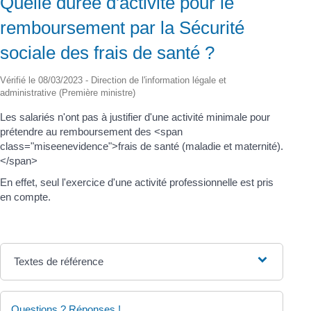
Quelle durée d'activité pour le
remboursement par la Sécurité
sociale des frais de santé ?
Vérifié le 08/03/2023 - Direction de l'information légale et
administrative (Première ministre)
Les salariés n'ont pas à justifier d'une activité minimale pour
prétendre au remboursement des <span
class="miseenevidence">frais de santé (maladie et maternité).
</span>
En effet, seul l'exercice d'une activité professionnelle est pris
en compte.
Textes de référence
Questions ? Réponses !