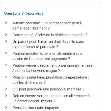
Questions ? Réponses !
Autorité parentale : un parent séparé peut-il
déménager librement ?
Comment bénéficier de la résidence alternée ?
Un parent peut-il avoir un droit de visite sans
exercer l'autorité parentale ?
Peut-on modifier la pension alimentaire si le
salaire de l'autre parent augmente ?
Peut-on verser directement la pension alimentaire
à son enfant devenu majeur ?
Pension alimentaire, prestation compensatoire :
quelles différences ?
Qui peut percevoir une pension alimentaire ?
Doit-on encore verser une pension alimentaire à
un enfant devenu majeur ?
Pension alimentaire impayée