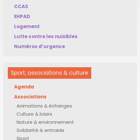
CCAS
EHPAD
Logement
Lutte contre les nuisibles
Numéros d’urgence
Sport, associations & culture
Agenda
Associations
Animations & échanges
Culture & loisirs
Nature & environnement
Solidarité & entraide
Sport