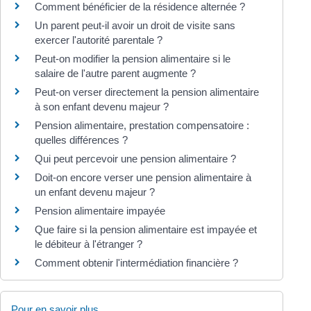
Comment bénéficier de la résidence alternée ?
Un parent peut-il avoir un droit de visite sans
exercer l'autorité parentale ?
Peut-on modifier la pension alimentaire si le
salaire de l'autre parent augmente ?
Peut-on verser directement la pension alimentaire
à son enfant devenu majeur ?
Pension alimentaire, prestation compensatoire :
quelles différences ?
Qui peut percevoir une pension alimentaire ?
Doit-on encore verser une pension alimentaire à
un enfant devenu majeur ?
Pension alimentaire impayée
Que faire si la pension alimentaire est impayée et
le débiteur à l'étranger ?
Comment obtenir l'intermédiation financière ?
Pour en savoir plus