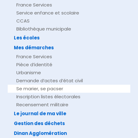
France Services
Service enfance et scolaire
CCAS
Bibliothèque municipale
Les écoles
Mes démarches
France Services
Pièce d’identité
Urbanisme
Demande d’actes d’état civil
Se marier, se pacser
Inscription listes électorales
Recensement militaire
Le journal de ma ville
Gestion des déchets
Dinan Agglomération