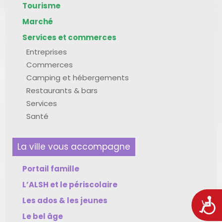
Tourisme
Marché
Services et commerces
Entreprises
Commerces
Camping et hébergements
Restaurants & bars
Services
Santé
La ville vous accompagne
Portail famille
L’ALSH et le périscolaire
Les ados & les jeunes
Acces
Le bel âge