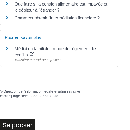
Que faire si la pension alimentaire est impayée et
le débiteur à l'étranger ?
Comment obtenir l'intermédiation financière ?
Pour en savoir plus
Médiation familiale : mode de règlement des
conflits
Ministère chargé de la justice
©
Direction de l'information légale et administrative
comarquage developpé par
baseo.io
Se pacser