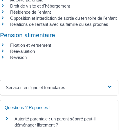
Droit de visite et d'hébergement
Résidence de l'enfant
Opposition et interdiction de sortie du territoire de l'enfant
Relations de l'enfant avec sa famille ou ses proches
Pension alimentaire
Fixation et versement
Réévaluation
Révision
Services en ligne et formulaires
Questions ? Réponses !
Autorité parentale : un parent séparé peut-il
déménager librement ?