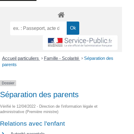
Accueil particuliers
>
Famille - Scolarité
>
Séparation des
parents
Dossier
Séparation des parents
Vérifié le 12/04/2022 - Direction de l'information légale et
administrative (Première ministre)
Relations avec l'enfant
Autorité parentale