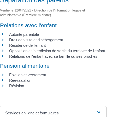
Vérifié le 12/04/2022 - Direction de l'information légale et
administrative (Première ministre)
Relations avec l'enfant
Autorité parentale
Droit de visite et d'hébergement
Résidence de l'enfant
Opposition et interdiction de sortie du territoire de l'enfant
Relations de l'enfant avec sa famille ou ses proches
Pension alimentaire
Fixation et versement
Réévaluation
Révision
Services en ligne et formulaires