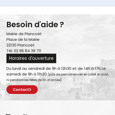
Besoin d'aide ?
Mairie de Plancoët
Place de la Mairie
22130 Plancoët
Tél. 02 96 84 39 70
Horaires d'ouverture
Du lundi au vendredi de 9h à 12h30 et de 14h à 17h Le
samedi de 9h à 11h30
(pas de permanences en juillet et août,
ni pendant les fêtes de fin d’année)
Contact