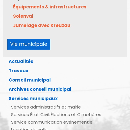
Équipements & infrastructures
Solenval
Jumelage avec Kreuzau
Vie municipale
Actualités
Travaux
Conseil municipal
Archives conseil municipal
Services municipaux
Services administratifs et mairie
Services État Civil, Élections et Cimetières
Service communication événementiel
Location de salle