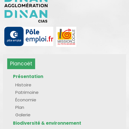
Plancoët
Présentation
Histoire
Patrimoine
Économie
Plan
Galerie
Biodiversité & environnement