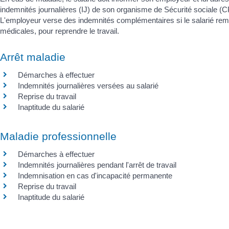
indemnités journalières (IJ) de son organisme de Sécurité sociale (CP
L'employeur verse des indemnités complémentaires si le salarié rempli
médicales, pour reprendre le travail.
Arrêt maladie
Démarches à effectuer
Indemnités journalières versées au salarié
Reprise du travail
Inaptitude du salarié
Maladie professionnelle
Démarches à effectuer
Indemnités journalières pendant l'arrêt de travail
Indemnisation en cas d'incapacité permanente
Reprise du travail
Inaptitude du salarié