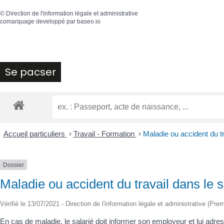
©
Direction de l'information légale et administrative
comarquage developpé par
baseo.io
Se pacser
Accueil particuliers
>
Travail - Formation
>
Maladie ou accident du tr
Dossier
Maladie ou accident du travail dans le s
Vérifié le 13/07/2021 - Direction de l'information légale et administrative (Prem
En cas de maladie, le salarié doit informer son employeur et lui adress