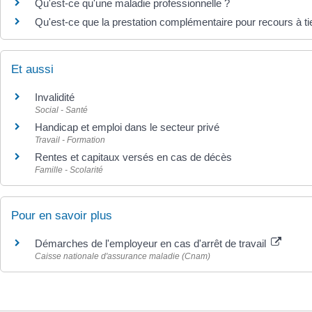
Qu'est-ce qu'une maladie professionnelle ?
Qu'est-ce que la prestation complémentaire pour recours à 
Et aussi
Invalidité
Social - Santé
Handicap et emploi dans le secteur privé
Travail - Formation
Rentes et capitaux versés en cas de décès
Famille - Scolarité
Pour en savoir plus
Démarches de l'employeur en cas d'arrêt de travail
Caisse nationale d'assurance maladie (Cnam)