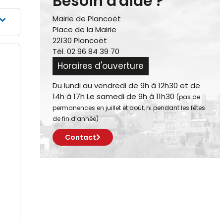
Besoin d'aide ?
Mairie de Plancoët
Place de la Mairie
22130 Plancoët
Tél. 02 96 84 39 70
Horaires d'ouverture
Du lundi au vendredi de 9h à 12h30 et de
14h à 17h Le samedi de 9h à 11h30
(pas de
permanences en juillet et août, ni pendant les fêtes
de fin d’année)
Contact