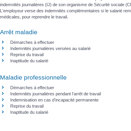
indemnités journalières (IJ) de son organisme de Sécurité sociale (CP
L'employeur verse des indemnités complémentaires si le salarié rempli
médicales, pour reprendre le travail.
Arrêt maladie
Démarches à effectuer
Indemnités journalières versées au salarié
Reprise du travail
Inaptitude du salarié
Maladie professionnelle
Démarches à effectuer
Indemnités journalières pendant l'arrêt de travail
Indemnisation en cas d'incapacité permanente
Reprise du travail
Inaptitude du salarié