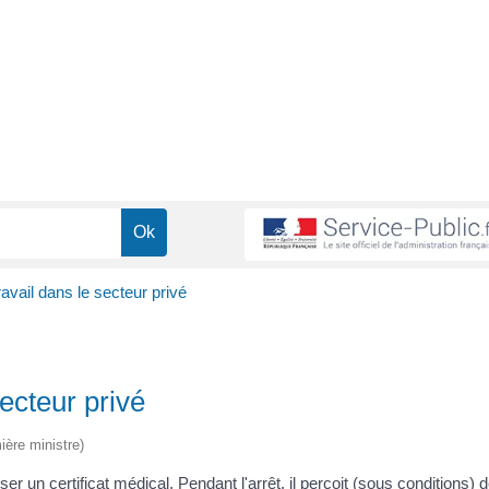
avail dans le secteur privé
ecteur privé
ière ministre)
er un certificat médical. Pendant l'arrêt, il perçoit (sous conditions) 