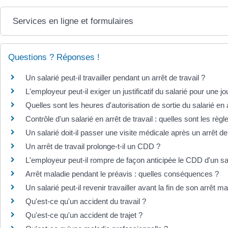
Services en ligne et formulaires
Questions ? Réponses !
Un salarié peut-il travailler pendant un arrêt de travail ?
L'employeur peut-il exiger un justificatif du salarié pour une 
Quelles sont les heures d'autorisation de sortie du salarié en 
Contrôle d'un salarié en arrêt de travail : quelles sont les règl
Un salarié doit-il passer une visite médicale après un arrêt de 
Un arrêt de travail prolonge-t-il un CDD ?
L'employeur peut-il rompre de façon anticipée le CDD d'un sal
Arrêt maladie pendant le préavis : quelles conséquences ?
Un salarié peut-il revenir travailler avant la fin de son arrêt ma
Qu'est-ce qu'un accident du travail ?
Qu'est-ce qu'un accident de trajet ?