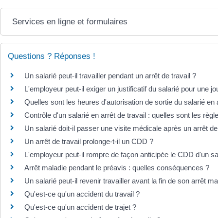
Services en ligne et formulaires
Questions ? Réponses !
Un salarié peut-il travailler pendant un arrêt de travail ?
L'employeur peut-il exiger un justificatif du salarié pour une 
Quelles sont les heures d'autorisation de sortie du salarié en 
Contrôle d'un salarié en arrêt de travail : quelles sont les règl
Un salarié doit-il passer une visite médicale après un arrêt de 
Un arrêt de travail prolonge-t-il un CDD ?
L'employeur peut-il rompre de façon anticipée le CDD d'un sal
Arrêt maladie pendant le préavis : quelles conséquences ?
Un salarié peut-il revenir travailler avant la fin de son arrêt ma
Qu'est-ce qu'un accident du travail ?
Qu'est-ce qu'un accident de trajet ?