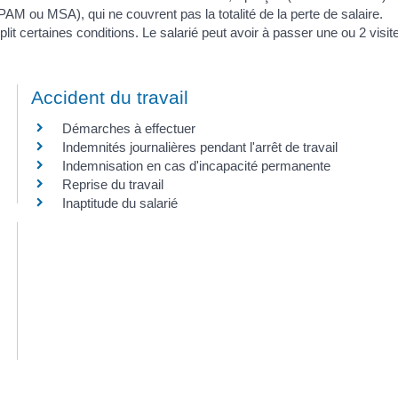
AM ou MSA), qui ne couvrent pas la totalité de la perte de salaire.
t certaines conditions. Le salarié peut avoir à passer une ou 2 visit
Accident du travail
Démarches à effectuer
Indemnités journalières pendant l'arrêt de travail
Indemnisation en cas d'incapacité permanente
Reprise du travail
Inaptitude du salarié