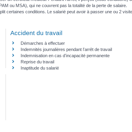
AM ou MSA), qui ne couvrent pas la totalité de la perte de salaire.
t certaines conditions. Le salarié peut avoir à passer une ou 2 visit
Accident du travail
Démarches à effectuer
Indemnités journalières pendant l'arrêt de travail
Indemnisation en cas d'incapacité permanente
Reprise du travail
Inaptitude du salarié