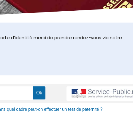
arte d’identité merci de prendre rendez-vous via notre
ns quel cadre peut-on effectuer un test de paternité ?