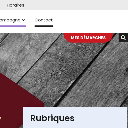
Horaires
ccompagne
Contact
MES DÉMARCHES
Rubriques