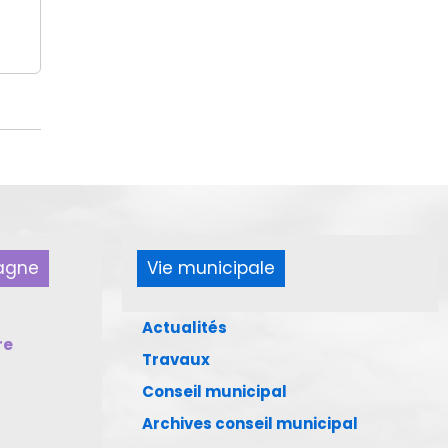
pagne
Vie municipale
Actualités
re
Travaux
Conseil municipal
Archives conseil municipal