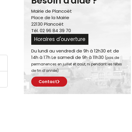
Besoin d'aide ?
Mairie de Plancoët
Place de la Mairie
22130 Plancoët
Tél. 02 96 84 39 70
Horaires d'ouverture
Du lundi au vendredi de 9h à 12h30 et de
14h à 17h Le samedi de 9h à 11h30
(pas de
permanences en juillet et août, ni pendant les fêtes
de fin d’année)
Contact