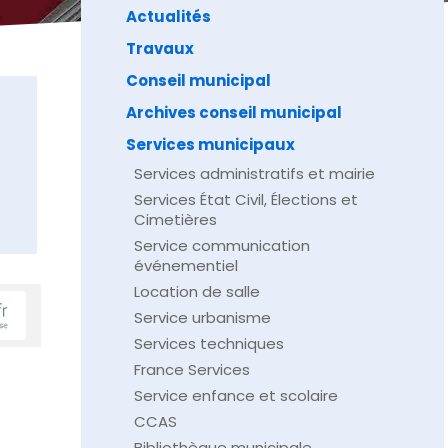
Actualités
Travaux
Conseil municipal
Archives conseil municipal
Services municipaux
Services administratifs et mairie
Services État Civil, Élections et
Cimetières
Service communication
événementiel
Location de salle
Service urbanisme
Services techniques
France Services
Service enfance et scolaire
CCAS
Bibliothèque municipale