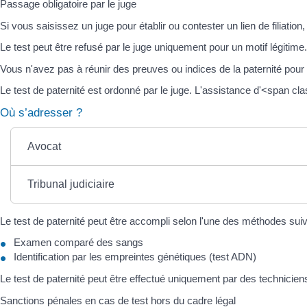
Passage obligatoire par le juge
Si vous saisissez un juge pour établir ou contester un lien de filiatio
Le test peut être refusé par le juge uniquement pour un motif légitime.
Vous n'avez pas à réunir des preuves ou indices de la paternité pour o
Le test de paternité est ordonné par le juge. L'assistance d'<span 
Où s’adresser ?
Avocat
Tribunal judiciaire
Le test de paternité peut être accompli selon l'une des méthodes suiv
Examen comparé des sangs
Identification par les empreintes génétiques (test ADN)
Le test de paternité peut être effectué uniquement par des technicien
Sanctions pénales en cas de test hors du cadre légal