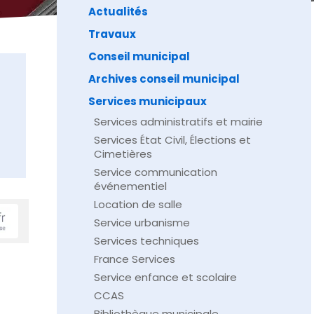
Actualités
Travaux
Conseil municipal
Archives conseil municipal
Services municipaux
Services administratifs et mairie
Services État Civil, Élections et
Cimetières
Service communication
événementiel
Location de salle
Service urbanisme
Services techniques
France Services
Service enfance et scolaire
CCAS
Bibliothèque municipale