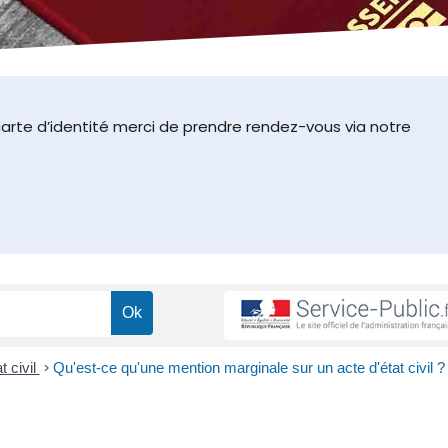
arte d’identité merci de prendre rendez-vous via notre
t civil
>
Qu'est-ce qu'une mention marginale sur un acte d'état civil ?