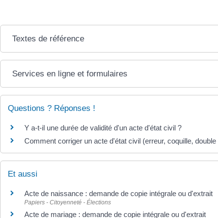
Textes de référence
Services en ligne et formulaires
Questions ? Réponses !
Y a-t-il une durée de validité d'un acte d'état civil ?
Comment corriger un acte d'état civil (erreur, coquille, double t
Et aussi
Acte de naissance : demande de copie intégrale ou d'extrait
Papiers - Citoyenneté - Élections
Acte de mariage : demande de copie intégrale ou d'extrait