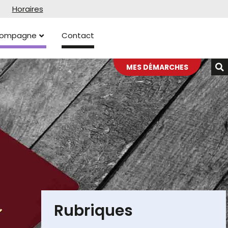
Horaires
ccompagne
Contact
MES DÉMARCHES
Rubriques