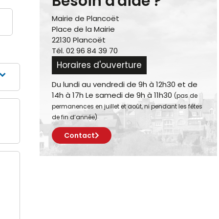
Besoin d'aide ?
Mairie de Plancoët
Place de la Mairie
22130 Plancoët
Tél. 02 96 84 39 70
Horaires d'ouverture
Du lundi au vendredi de 9h à 12h30 et de
14h à 17h Le samedi de 9h à 11h30
(pas de
permanences en juillet et août, ni pendant les fêtes
de fin d’année)
Contact