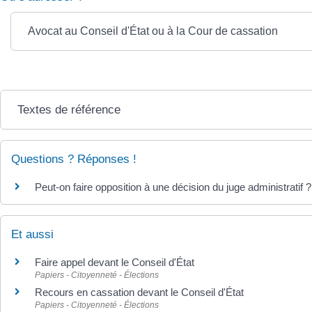
Avocat au Conseil d'État ou à la Cour de cassation
Textes de référence
Questions ? Réponses !
Peut-on faire opposition à une décision du juge administratif ?
Et aussi
Faire appel devant le Conseil d'État
Papiers - Citoyenneté - Élections
Recours en cassation devant le Conseil d'État
Papiers - Citoyenneté - Élections