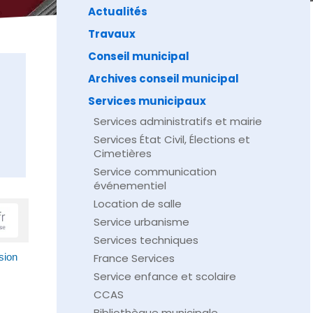
Actualités
Travaux
Conseil municipal
Archives conseil municipal
Services municipaux
Services administratifs et mairie
Services État Civil, Élections et
Cimetières
Service communication
événementiel
Location de salle
Service urbanisme
Services techniques
France Services
sion
Service enfance et scolaire
CCAS
Bibliothèque municipale