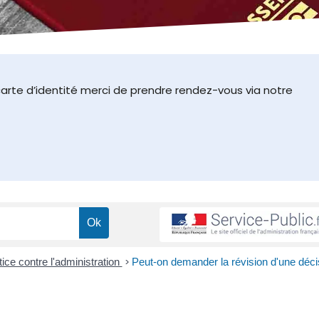
arte d’identité merci de prendre rendez-vous via notre
tice contre l'administration
>
Peut-on demander la révision d'une déci