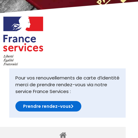
Pour vos renouvellements de carte d’identité
merci de prendre rendez-vous via notre
service France Services :
Prendre rendez-vous