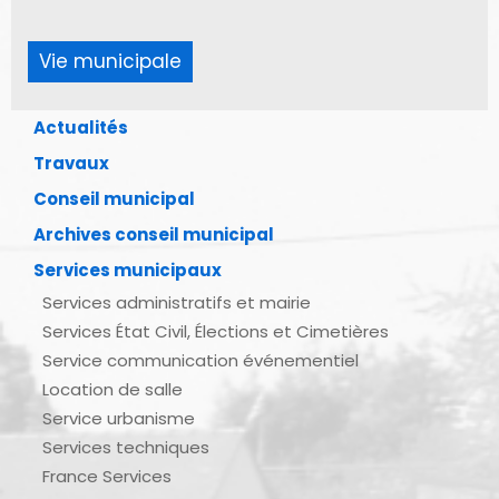
Vie municipale
Actualités
Travaux
Conseil municipal
Archives conseil municipal
Services municipaux
Services administratifs et mairie
Services État Civil, Élections et Cimetières
Service communication événementiel
Location de salle
Service urbanisme
Services techniques
France Services