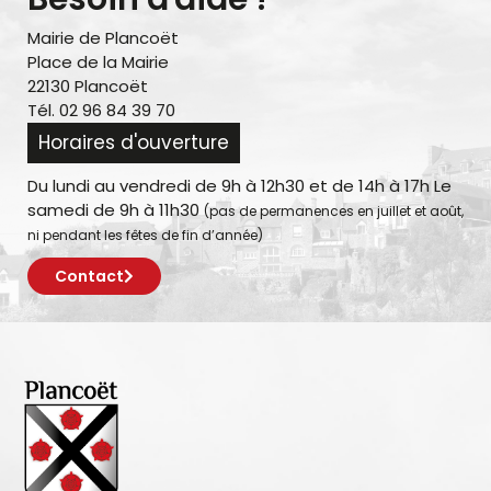
Mairie de Plancoët
Place de la Mairie
22130 Plancoët
Tél. 02 96 84 39 70
Horaires d'ouverture
Du lundi au vendredi de 9h à 12h30 et de 14h à 17h Le
samedi de 9h à 11h30
(pas de permanences en juillet et août,
ni pendant les fêtes de fin d’année)
Contact