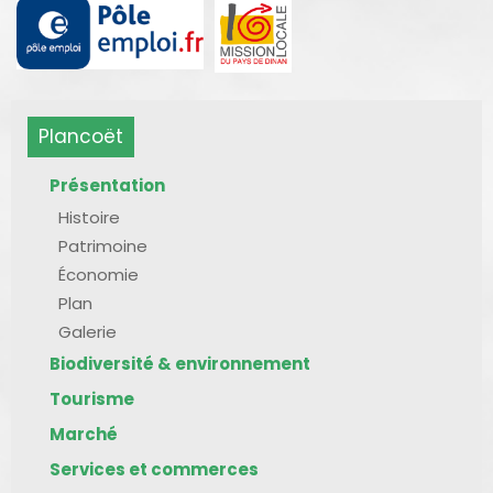
Plancoët
Présentation
Histoire
Patrimoine
Économie
Plan
Galerie
Biodiversité & environnement
Tourisme
Marché
Services et commerces