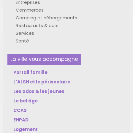
Entreprises
Commerces
Camping et hébergements
Restaurants & bars
Services
Santé
La ville vous accompagne
Portail famille
L’ALSH et le périscolaire
Les ados & les jeunes
Le bel âge
CCAS
EHPAD
Logement