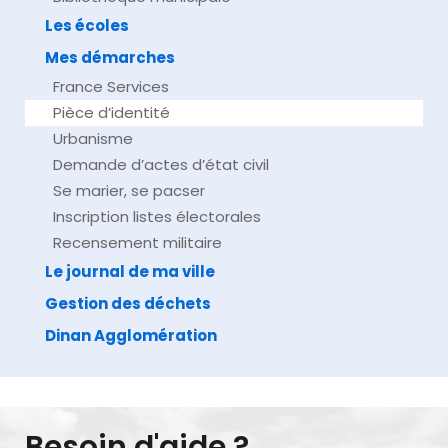
Les écoles
Mes démarches
France Services
Pièce d’identité
Urbanisme
Demande d’actes d’état civil
Se marier, se pacser
Inscription listes électorales
Recensement militaire
Le journal de ma ville
Gestion des déchets
Dinan Agglomération
Besoin d'aide ?