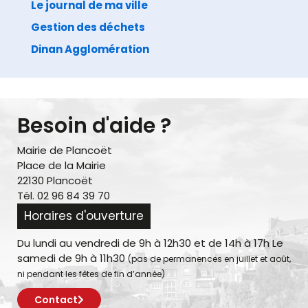
Le journal de ma ville
Gestion des déchets
Dinan Agglomération
Besoin d'aide ?
Mairie de Plancoët
Place de la Mairie
22130 Plancoët
Tél. 02 96 84 39 70
Horaires d'ouverture
Du lundi au vendredi de 9h à 12h30 et de 14h à 17h Le
samedi de 9h à 11h30
(pas de permanences en juillet et août,
ni pendant les fêtes de fin d’année)
Contact