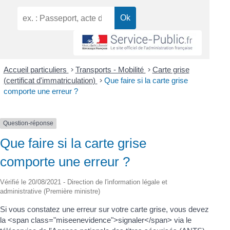
Accueil particuliers
>
Transports - Mobilité
>
Carte grise
(certificat d'immatriculation)
>
Que faire si la carte grise
comporte une erreur ?
Question-réponse
Que faire si la carte grise
comporte une erreur ?
Vérifié le 20/08/2021 - Direction de l'information légale et
administrative (Première ministre)
Si vous constatez une erreur sur votre carte grise, vous devez
la <span class="miseenevidence">signaler</span> via le