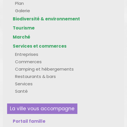
Plan
Galerie
Biodiversité & environnement
Tourisme
Marché
Services et commerces
Entreprises
Commerces
Camping et hébergements
Restaurants & bars
Services
Santé
La ville vous accompagne
Portail famille