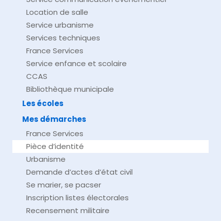
Location de salle
Service urbanisme
Services techniques
France Services
Service enfance et scolaire
CCAS
Bibliothèque municipale
Les écoles
Mes démarches
France Services
Pièce d’identité
Urbanisme
Demande d’actes d’état civil
Se marier, se pacser
Inscription listes électorales
Recensement militaire