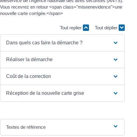
téléservice de l'Agence nationale des titres sécurisés (ANTS).
Vous recevrez en retour <span class="miseenevidence">une
nouvelle carte corrigée.</span>
Tout replier
Tout déplier
Dans quels cas faire la démarche ?
Réaliser la démarche
Coût de la correction
Réception de la nouvelle carte grise
Textes de référence