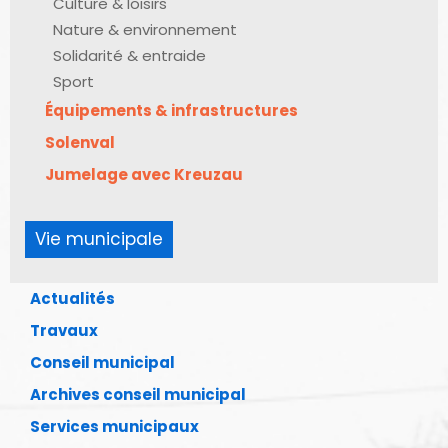
Culture & loisirs
Nature & environnement
Solidarité & entraide
Sport
Équipements & infrastructures
Solenval
Jumelage avec Kreuzau
Vie municipale
Actualités
Travaux
Conseil municipal
Archives conseil municipal
Services municipaux