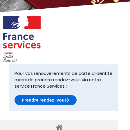
Pour vos renouvellements de carte d’identité
merci de prendre rendez-vous via notre
service France Services :
Prendre rendez-vous