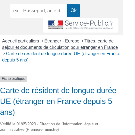
Accueil particuliers
>
Étranger - Europe
>
Titres, carte de
séjour et documents de circulation pour étranger en France
>
Carte de résident de longue durée-UE (étranger en France
depuis 5 ans)
Fiche pratique
Carte de résident de longue durée-
UE (étranger en France depuis 5
ans)
Vérifié le 01/05/2023 - Direction de l'information légale et
administrative (Première ministre)