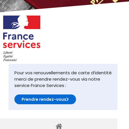
Pour vos renouvellements de carte d’identité
merci de prendre rendez-vous via notre
service France Services :
Prendre rendez-vous