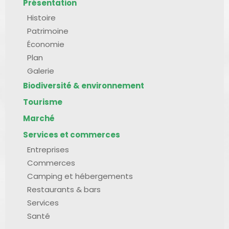
Présentation
Histoire
Patrimoine
Économie
Plan
Galerie
Biodiversité & environnement
Tourisme
Marché
Services et commerces
Entreprises
Commerces
Camping et hébergements
Restaurants & bars
Services
Santé