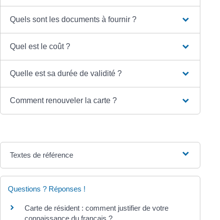
Quels sont les documents à fournir ?
Quel est le coût ?
Quelle est sa durée de validité ?
Comment renouveler la carte ?
Textes de référence
Questions ? Réponses !
Carte de résident : comment justifier de votre
connaissance du français ?