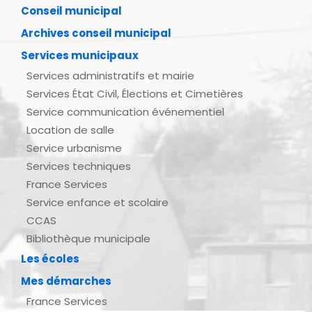
Conseil municipal
Archives conseil municipal
Services municipaux
Services administratifs et mairie
Services État Civil, Élections et Cimetières
Service communication événementiel
Location de salle
Service urbanisme
Services techniques
France Services
Service enfance et scolaire
CCAS
Bibliothèque municipale
Les écoles
Mes démarches
France Services