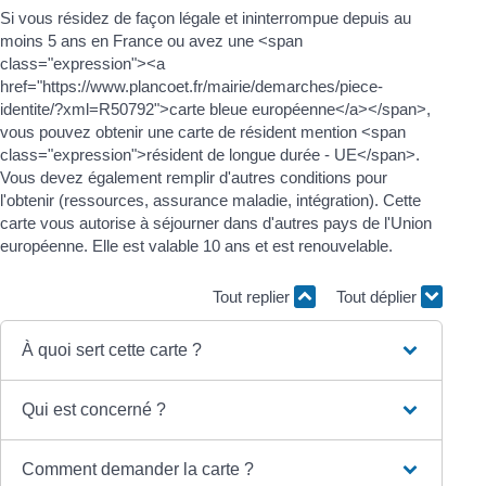
Si vous résidez de façon légale et ininterrompue depuis au
moins 5 ans en France ou avez une <span
class="expression"><a
href="https://www.plancoet.fr/mairie/demarches/piece-
identite/?xml=R50792">carte bleue européenne</a></span>,
vous pouvez obtenir une carte de résident mention <span
class="expression">résident de longue durée - UE</span>.
Vous devez également remplir d'autres conditions pour
l'obtenir (ressources, assurance maladie, intégration). Cette
carte vous autorise à séjourner dans d'autres pays de l'Union
européenne. Elle est valable 10 ans et est renouvelable.
Tout replier
Tout déplier
À quoi sert cette carte ?
Qui est concerné ?
Comment demander la carte ?