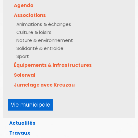
Agenda
Associations
Animations & échanges
Culture & loisirs
Nature & environnement
Solidarité & entraide
Sport
Équipements & infrastructures
Solenval
Jumelage avec Kreuzau
Vie municipale
Actualités
Travaux