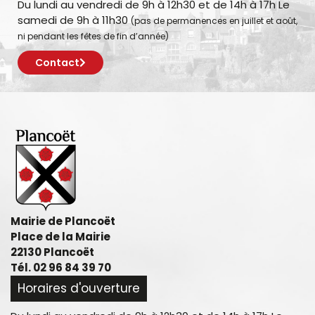
Du lundi au vendredi de 9h à 12h30 et de 14h à 17h Le
samedi de 9h à 11h30
(pas de permanences en juillet et août,
ni pendant les fêtes de fin d’année)
Contact
Mairie de Plancoët
Place de la Mairie
22130 Plancoët
Tél. 02 96 84 39 70
Horaires d'ouverture