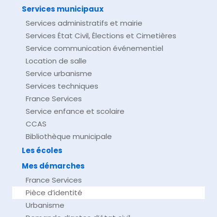
Services municipaux
Services administratifs et mairie
Services État Civil, Élections et Cimetières
Service communication événementiel
Location de salle
Service urbanisme
Services techniques
France Services
Service enfance et scolaire
CCAS
Bibliothèque municipale
Les écoles
Mes démarches
France Services
Pièce d’identité
Urbanisme