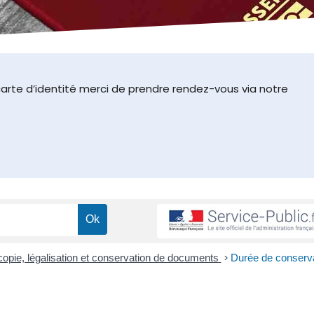
arte d’identité merci de prendre rendez-vous via notre
, copie, légalisation et conservation de documents
>
Durée de conserv