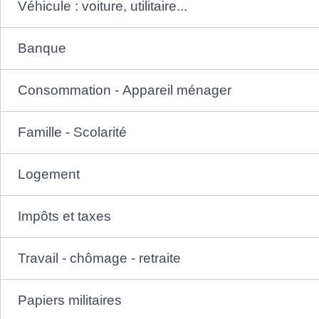
Véhicule : voiture, utilitaire...
Banque
Consommation - Appareil ménager
Famille - Scolarité
Logement
Impôts et taxes
Travail - chômage - retraite
Papiers militaires