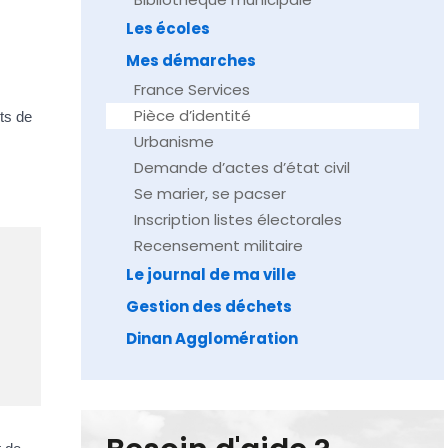
Les écoles
Mes démarches
France Services
Pièce d’identité
ts de
Urbanisme
Demande d’actes d’état civil
Se marier, se pacser
Inscription listes électorales
Recensement militaire
Le journal de ma ville
Gestion des déchets
Dinan Agglomération