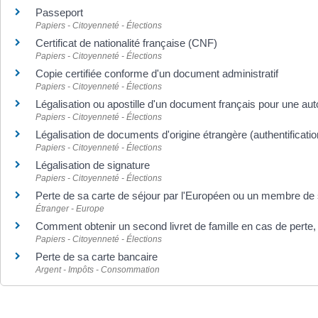
Passeport
Papiers - Citoyenneté - Élections
Certificat de nationalité française (CNF)
Papiers - Citoyenneté - Élections
Copie certifiée conforme d'un document administratif
Papiers - Citoyenneté - Élections
Légalisation ou apostille d'un document français pour une aut
Papiers - Citoyenneté - Élections
Légalisation de documents d'origine étrangère (authentificatio
Papiers - Citoyenneté - Élections
Légalisation de signature
Papiers - Citoyenneté - Élections
Perte de sa carte de séjour par l'Européen ou un membre de 
Étranger - Europe
Comment obtenir un second livret de famille en cas de perte, 
Papiers - Citoyenneté - Élections
Perte de sa carte bancaire
Argent - Impôts - Consommation