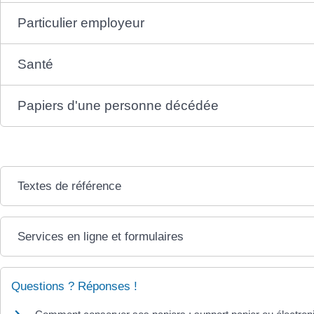
Particulier employeur
Santé
Papiers d'une personne décédée
Textes de référence
Services en ligne et formulaires
Questions ? Réponses !