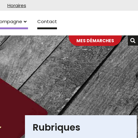
Horaires
ccompagne
Contact
MES DÉMARCHES
Rubriques