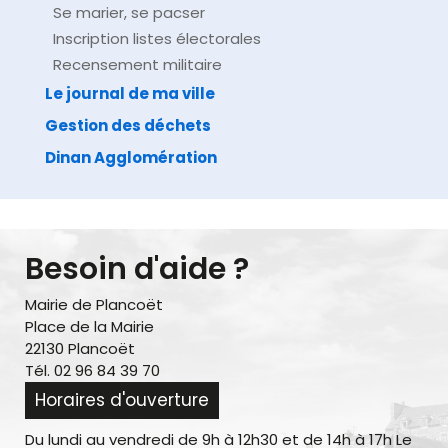
Se marier, se pacser
Inscription listes électorales
Recensement militaire
Le journal de ma ville
Gestion des déchets
Dinan Agglomération
Besoin d'aide ?
Mairie de Plancoët
Place de la Mairie
22130 Plancoët
Tél. 02 96 84 39 70
Horaires d'ouverture
Du lundi au vendredi de 9h à 12h30 et de 14h à 17h Le