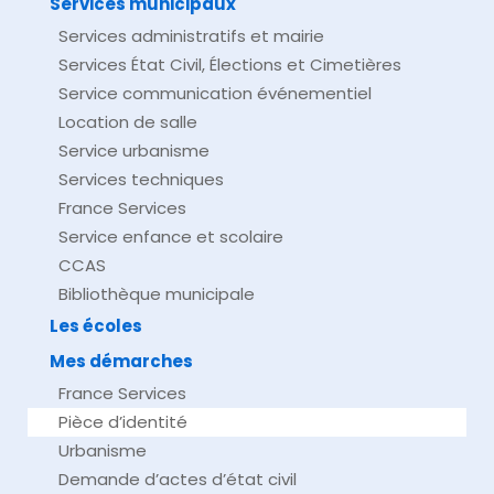
Services municipaux
Services administratifs et mairie
Services État Civil, Élections et Cimetières
Service communication événementiel
Location de salle
Service urbanisme
Services techniques
France Services
Service enfance et scolaire
CCAS
Bibliothèque municipale
Les écoles
Mes démarches
France Services
Pièce d’identité
Urbanisme
Demande d’actes d’état civil