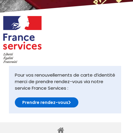
Pour vos renouvellements de carte d’identité
merci de prendre rendez-vous via notre
service France Services :
Prendre rendez-vous