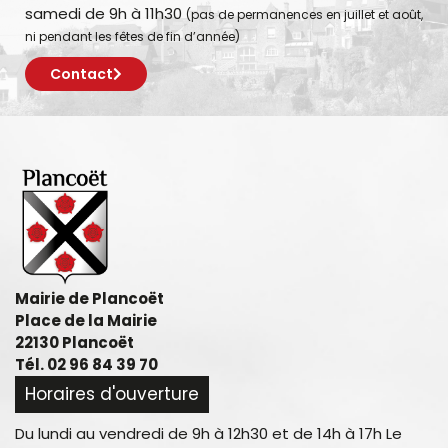
samedi de 9h à 11h30
(pas de permanences en juillet et août,
ni pendant les fêtes de fin d’année)
Contact
Mairie de Plancoët
Place de la Mairie
22130 Plancoët
Tél. 02 96 84 39 70
Horaires d'ouverture
Du lundi au vendredi de 9h à 12h30 et de 14h à 17h Le