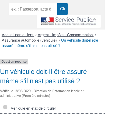
Accueil particuliers
>
Argent - Impôts - Consommation
>
Assurance automobile (véhicule)
>
Un véhicule doit-il être
assuré même s'il n'est pas utilisé ?
Question-réponse
Un véhicule doit-il être assuré
même s'il n'est pas utilisé ?
Vérifié le 18/08/2020 - Direction de l'information légale et
administrative (Première ministre)
Véhicule en état de circuler