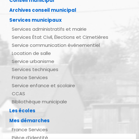
Conseil municipal
Archives conseil municipal
Services municipaux
Services administratifs et mairie
Services État Civil, Élections et Cimetières
Service communication événementiel
Location de salle
Service urbanisme
Services techniques
France Services
Service enfance et scolaire
CCAS
Bibliothèque municipale
Les écoles
Mes démarches
France Services
Pièce d’identité