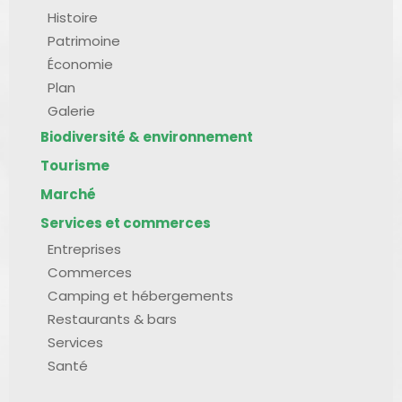
Histoire
Patrimoine
Économie
Plan
Galerie
Biodiversité & environnement
Tourisme
Marché
Services et commerces
Entreprises
Commerces
Camping et hébergements
Restaurants & bars
Services
Santé