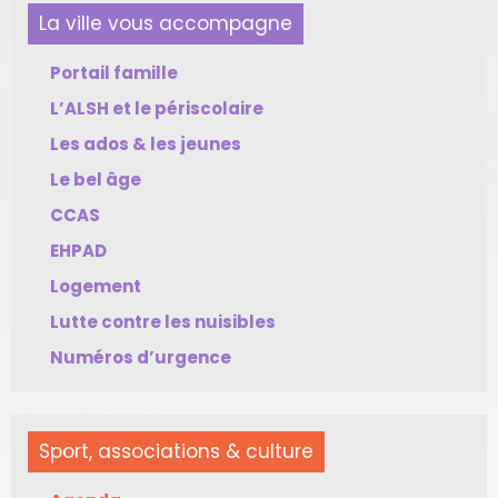
La ville vous accompagne
Portail famille
L’ALSH et le périscolaire
Les ados & les jeunes
Le bel âge
CCAS
EHPAD
Logement
Lutte contre les nuisibles
Numéros d’urgence
Sport, associations & culture