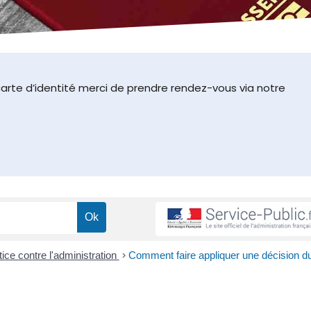
arte d’identité merci de prendre rendez-vous via notre
tice contre l'administration
>
Comment faire appliquer une décision du