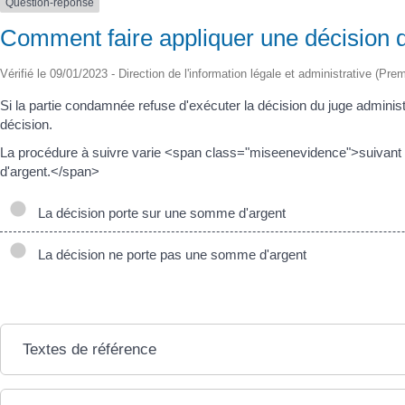
Question-réponse
Comment faire appliquer une décision du
Vérifié le 09/01/2023 - Direction de l'information légale et administrative (Prem
Si la partie condamnée refuse d'exécuter la décision du juge administ
décision.
La procédure à suivre varie <span class="miseenevidence">suivant
d'argent.</span>
La décision porte sur une somme d'argent
La décision ne porte pas une somme d'argent
Textes de référence