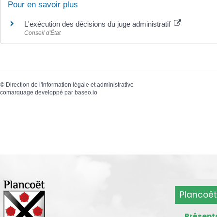
Pour en savoir plus
L'exécution des décisions du juge administratif
Conseil d'État
©
Direction de l'information légale et administrative
comarquage developpé par
baseo.io
Plancoët
Présent