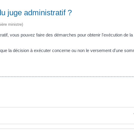
 juge administratif ?
ière ministre)
ratif, vous pouvez faire des démarches pour obtenir l'exécution de la
 que la décision à exécuter concerne ou non le versement d'une so