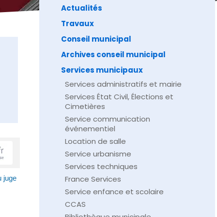
Actualités
Travaux
Conseil municipal
Archives conseil municipal
Services municipaux
Services administratifs et mairie
Services État Civil, Élections et
Cimetières
Service communication
événementiel
Location de salle
Service urbanisme
Services techniques
France Services
 juge
Service enfance et scolaire
CCAS
Bibliothèque municipale