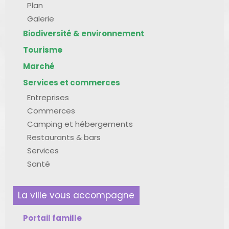
Plan
Galerie
Biodiversité & environnement
Tourisme
Marché
Services et commerces
Entreprises
Commerces
Camping et hébergements
Restaurants & bars
Services
Santé
La ville vous accompagne
Portail famille