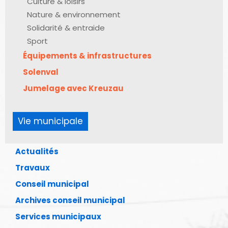
Culture & loisirs
Nature & environnement
Solidarité & entraide
Sport
Équipements & infrastructures
Solenval
Jumelage avec Kreuzau
Vie municipale
Actualités
Travaux
Conseil municipal
Archives conseil municipal
Services municipaux