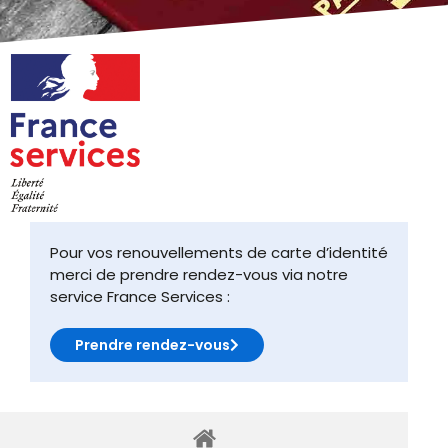
Pour vos renouvellements de carte d’identité
merci de prendre rendez-vous via notre
service France Services :
Prendre rendez-vous