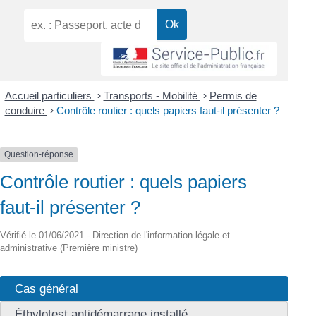
Accueil particuliers
>
Transports - Mobilité
>
Permis de
conduire
>
Contrôle routier : quels papiers faut-il présenter ?
Question-réponse
Contrôle routier : quels papiers
faut-il présenter ?
Vérifié le 01/06/2021 - Direction de l'information légale et
administrative (Première ministre)
Cas général
Éthylotest antidémarrage installé