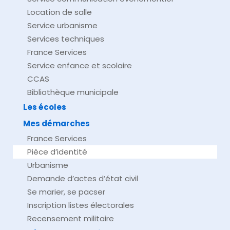
Location de salle
Service urbanisme
Services techniques
France Services
Service enfance et scolaire
CCAS
Bibliothèque municipale
Les écoles
Mes démarches
France Services
Pièce d’identité
Urbanisme
Demande d’actes d’état civil
Se marier, se pacser
Inscription listes électorales
Recensement militaire