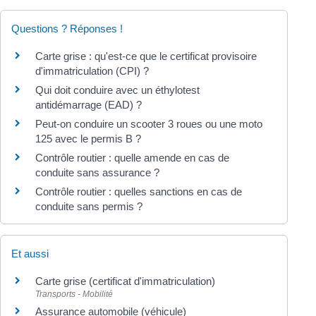
Questions ? Réponses !
Carte grise : qu'est-ce que le certificat provisoire
d'immatriculation (CPI) ?
Qui doit conduire avec un éthylotest
antidémarrage (EAD) ?
Peut-on conduire un scooter 3 roues ou une moto
125 avec le permis B ?
Contrôle routier : quelle amende en cas de
conduite sans assurance ?
Contrôle routier : quelles sanctions en cas de
conduite sans permis ?
Et aussi
Carte grise (certificat d'immatriculation)
Transports - Mobilité
Assurance automobile (véhicule)