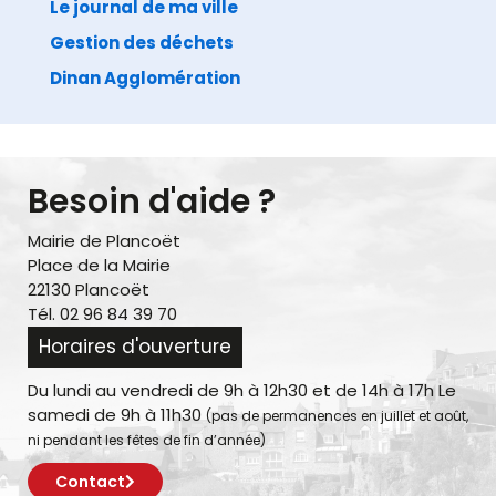
Le journal de ma ville
Gestion des déchets
Dinan Agglomération
Besoin d'aide ?
Mairie de Plancoët
Place de la Mairie
22130 Plancoët
Tél. 02 96 84 39 70
Horaires d'ouverture
Du lundi au vendredi de 9h à 12h30 et de 14h à 17h Le
samedi de 9h à 11h30
(pas de permanences en juillet et août,
ni pendant les fêtes de fin d’année)
Contact