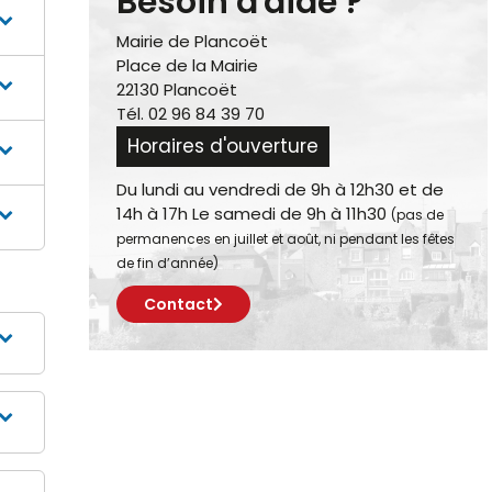
Besoin d'aide ?
Mairie de Plancoët
Place de la Mairie
22130 Plancoët
Tél. 02 96 84 39 70
Horaires d'ouverture
Du lundi au vendredi de 9h à 12h30 et de
14h à 17h Le samedi de 9h à 11h30
(pas de
permanences en juillet et août, ni pendant les fêtes
de fin d’année)
Contact