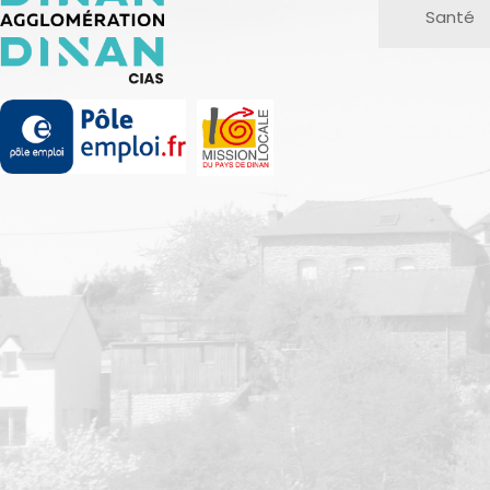
Santé