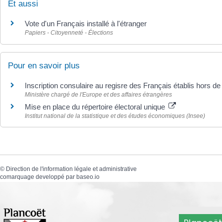
Et aussi
Vote d'un Français installé à l'étranger
Papiers - Citoyenneté - Élections
Pour en savoir plus
Inscription consulaire au regisre des Français établis hors d
Ministère chargé de l'Europe et des affaires étrangères
Mise en place du répertoire électoral unique
Institut national de la statistique et des études économiques (Insee)
©
Direction de l'information légale et administrative
comarquage developpé par
baseo.io