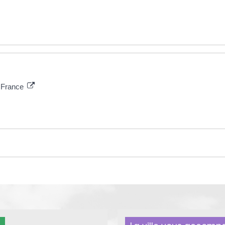
e France