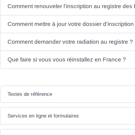
Comment renouveler l'inscription au registre des 
Comment mettre à jour votre dossier d'inscription
Comment demander votre radiation au registre ?
Que faire si vous vous réinstallez en France ?
Textes de référence
Services en ligne et formulaires