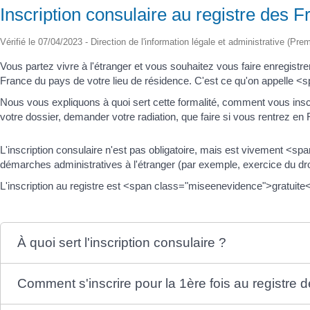
Inscription consulaire au registre des F
Vérifié le 07/04/2023 - Direction de l'information légale et administrative (Prem
Vous partez vivre à l'étranger et vous souhaitez vous faire enregistr
France du pays de votre lieu de résidence. C'est ce qu'on appelle <s
Nous vous expliquons à quoi sert cette formalité, comment vous inscri
votre dossier, demander votre radiation, que faire si vous rentrez en
L'inscription consulaire n'est pas obligatoire, mais est vivement <
démarches administratives à l'étranger (par exemple, exercice du dr
L'inscription au registre est <span class="miseenevidence">gratui
À quoi sert l'inscription consulaire ?
Comment s'inscrire pour la 1ère fois au registre 