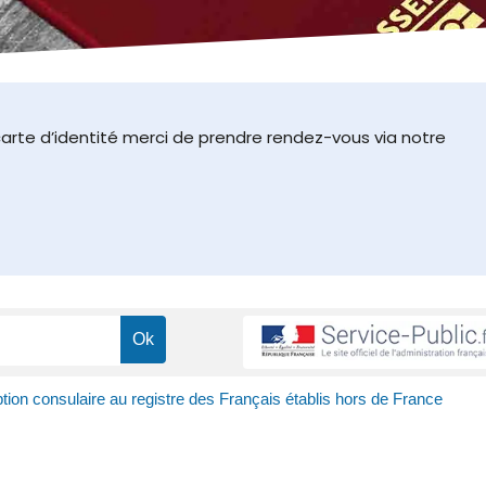
arte d’identité merci de prendre rendez-vous via notre
ption consulaire au registre des Français établis hors de France