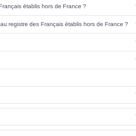
Français établis hors de France ?
 au registre des Français établis hors de France ?