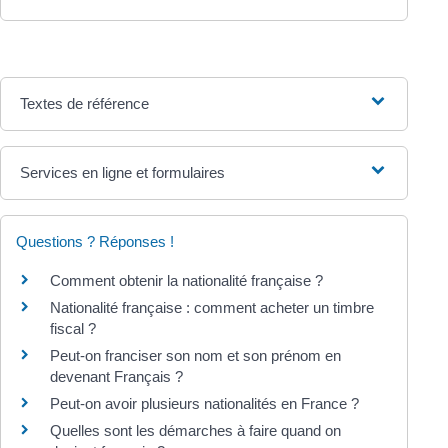
Textes de référence
Services en ligne et formulaires
Questions ? Réponses !
Comment obtenir la nationalité française ?
Nationalité française : comment acheter un timbre
fiscal ?
Peut-on franciser son nom et son prénom en
devenant Français ?
Peut-on avoir plusieurs nationalités en France ?
Quelles sont les démarches à faire quand on