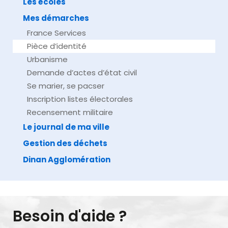
Les écoles
Mes démarches
France Services
Pièce d’identité
Urbanisme
Demande d’actes d’état civil
Se marier, se pacser
Inscription listes électorales
Recensement militaire
Le journal de ma ville
Gestion des déchets
Dinan Agglomération
Besoin d'aide ?