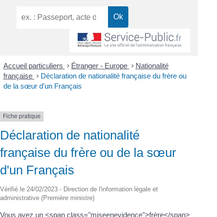
Accueil particuliers
>
Étranger - Europe
>
Nationalité
française
>
Déclaration de nationalité française du frère ou
de la sœur d'un Français
Fiche pratique
Déclaration de nationalité
française du frère ou de la sœur
d'un Français
Vérifié le 24/02/2023 - Direction de l'information légale et
administrative (Première ministre)
Vous avez un <span class="miseenevidence">frère</span>