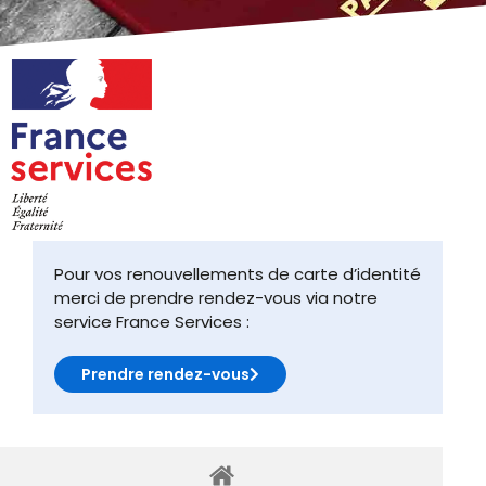
Pour vos renouvellements de carte d’identité
merci de prendre rendez-vous via notre
service France Services :
Prendre rendez-vous