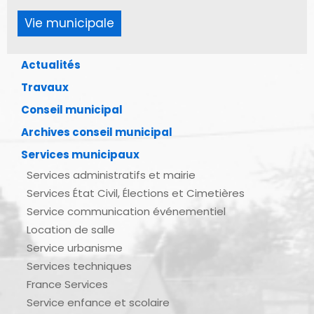
Vie municipale
Actualités
Travaux
Conseil municipal
Archives conseil municipal
Services municipaux
Services administratifs et mairie
Services État Civil, Élections et Cimetières
Service communication événementiel
Location de salle
Service urbanisme
Services techniques
France Services
Service enfance et scolaire