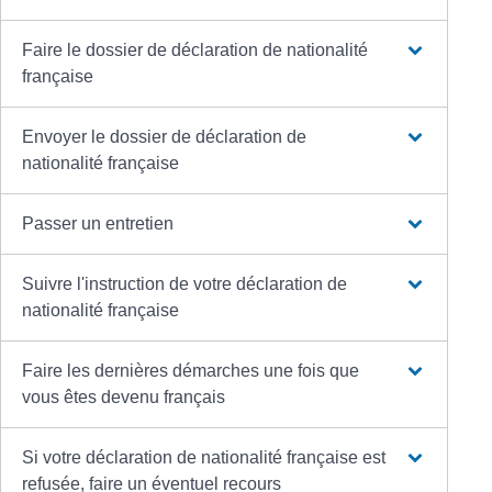
Faire le dossier de déclaration de nationalité
française
Envoyer le dossier de déclaration de
nationalité française
Passer un entretien
Suivre l'instruction de votre déclaration de
nationalité française
Faire les dernières démarches une fois que
vous êtes devenu français
Si votre déclaration de nationalité française est
refusée, faire un éventuel recours