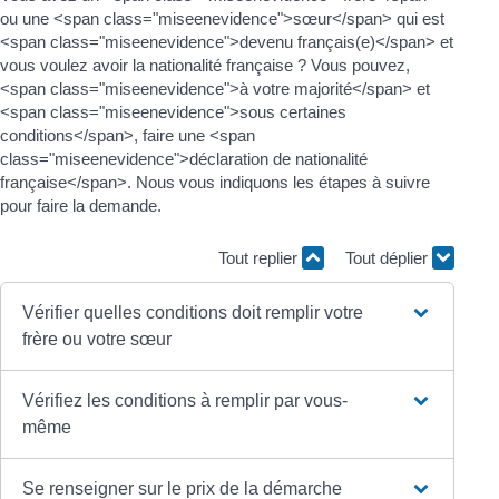
ou une <span class="miseenevidence">sœur</span> qui est
<span class="miseenevidence">devenu français(e)</span> et
vous voulez avoir la nationalité française ? Vous pouvez,
<span class="miseenevidence">à votre majorité</span> et
<span class="miseenevidence">sous certaines
conditions</span>, faire une <span
class="miseenevidence">déclaration de nationalité
française</span>. Nous vous indiquons les étapes à suivre
pour faire la demande.
Tout replier
Tout déplier
Vérifier quelles conditions doit remplir votre
frère ou votre sœur
Vérifiez les conditions à remplir par vous-
même
Se renseigner sur le prix de la démarche