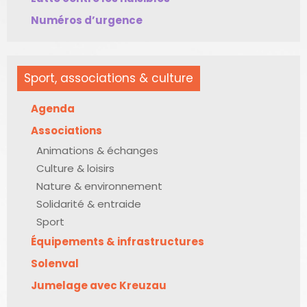
Numéros d’urgence
Sport, associations & culture
Agenda
Associations
Animations & échanges
Culture & loisirs
Nature & environnement
Solidarité & entraide
Sport
Équipements & infrastructures
Solenval
Jumelage avec Kreuzau