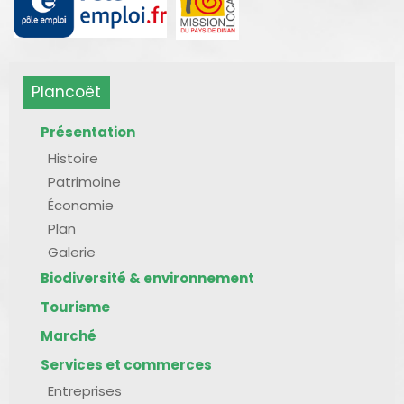
Plancoët
Présentation
Histoire
Patrimoine
Économie
Plan
Galerie
Biodiversité & environnement
Tourisme
Marché
Services et commerces
Entreprises