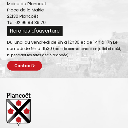
Mairie de Plancoët
Place de la Mairie
22130 Plancoët
Tél. 02 96 84 39 70
Horaires d'ouverture
Du lundi au vendredi de 9h à 12h30 et de 14h à 17h Le
samedi de 9h à 11h30
(pas de permanences en juillet et août,
ni pendant les fêtes de fin d’année)
Contact