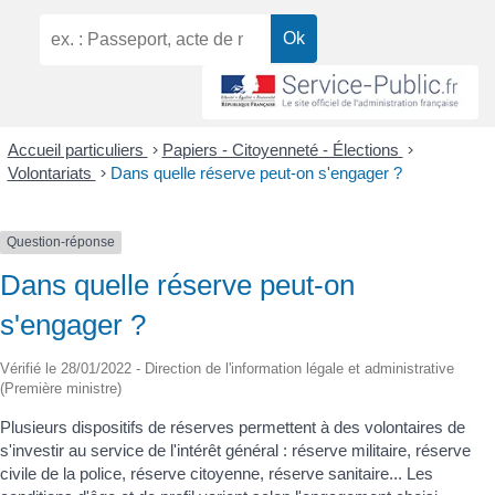
Accueil particuliers
>
Papiers - Citoyenneté - Élections
>
Volontariats
>
Dans quelle réserve peut-on s'engager ?
Question-réponse
Dans quelle réserve peut-on
s'engager ?
Vérifié le 28/01/2022 - Direction de l'information légale et administrative
(Première ministre)
Plusieurs dispositifs de réserves permettent à des volontaires de
s'investir au service de l'intérêt général : réserve militaire, réserve
civile de la police, réserve citoyenne, réserve sanitaire... Les