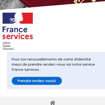
Pour vos renouvellements de carte d’identité
merci de prendre rendez-vous via notre service
France Services :
Prendre rendez-vous