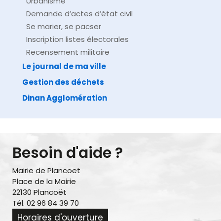
Urbanisme
Demande d’actes d’état civil
Se marier, se pacser
Inscription listes électorales
Recensement militaire
Le journal de ma ville
Gestion des déchets
Dinan Agglomération
Besoin d'aide ?
Mairie de Plancoët
Place de la Mairie
22130 Plancoët
Tél. 02 96 84 39 70
Horaires d'ouverture