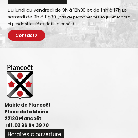
Du lundi au vendredi de 9h à 12h30 et de 14h à 17h Le
samedi de 9h à 11h30
(pas de permanences en juillet et août,
ni pendant les fêtes de fin d’année)
Contact
Mairie de Plancoët
Place de la Mairie
22130 Plancoët
Tél. 02 96 84 39 70
Horaires d'ouverture