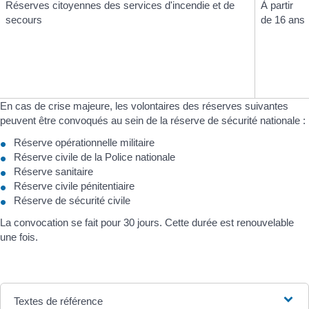
Réserves citoyennes des services d'incendie et de
À partir
secours
de 16 ans
En cas de crise majeure, les volontaires des réserves suivantes
peuvent être convoqués au sein de la réserve de sécurité nationale :
Réserve opérationnelle militaire
Réserve civile de la Police nationale
Réserve sanitaire
Réserve civile pénitentiaire
Réserve de sécurité civile
La convocation se fait pour 30 jours. Cette durée est renouvelable
une fois.
Textes de référence