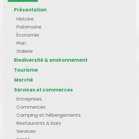
Présentation
Histoire
Patrimoine
Économie
Plan
Galerie
Biodiversité & environnement
Tourisme
Marché
Services et commerces
Entreprises
Commerces
Camping et hébergements
Restaurants & bars
Services