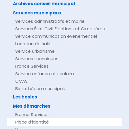
Archives conseil municipal
Services municipaux
Services administratifs et mairie
Services État Civil, Élections et Cimetières
Service communication événementiel
Location de salle
Service urbanisme
Services techniques
France Services
Service enfance et scolaire
CCAS
Bibliothèque municipale
Les écoles
Mes démarches
France Services
Pièce d’identité