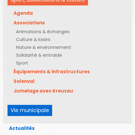
Agenda
Associations
Animations & échanges
Culture & loisirs
Nature & environnement
Solidarité & entraide
Sport
Équipements & infrastructures
Solenval
Jumelage avec Kreuzau
Vie municipale
Actualités