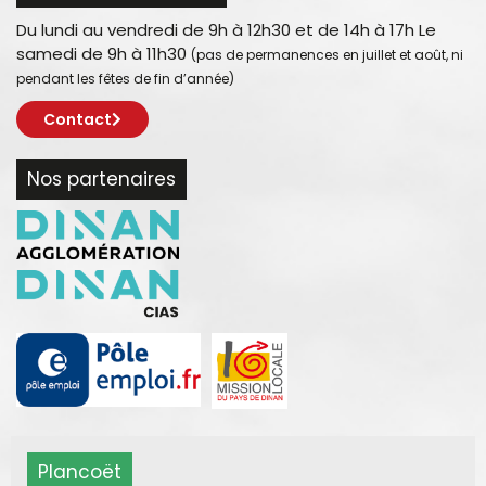
Du lundi au vendredi de 9h à 12h30 et de 14h à 17h Le
samedi de 9h à 11h30
(pas de permanences en juillet et août, ni
pendant les fêtes de fin d’année)
Contact
Nos partenaires
Plancoët