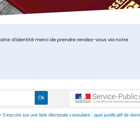
arte d’identité merci de prendre rendez-vous via notre
>
S'inscrire sur une liste électorale consulaire : quel justificatif de domi