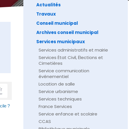
Actualités
Travaux
Conseil municipal
Archives conseil municipal
Services municipaux
Services administratifs et mairie
Services État Civil, Élections et
Cimetières
Service communication
événementiel
Location de salle
Service urbanisme
Services techniques
France Services
cile ?
Service enfance et scolaire
CCAS
Bibliothèque municipale