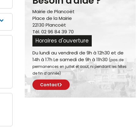
Besoin d'aide ?
Mairie de Plancoët
Place de la Mairie
22130 Plancoët
Tél. 02 96 84 39 70
Horaires d'ouverture
Du lundi au vendredi de 9h à 12h30 et de
14h à 17h Le samedi de 9h à 11h30
(pas de
permanences en juillet et août, ni pendant les fêtes
de fin d’année)
Contact