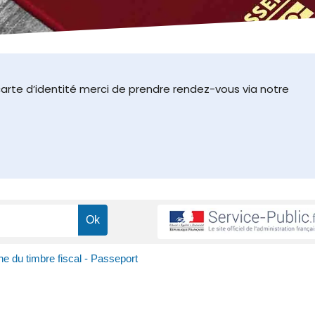
arte d’identité merci de prendre rendez-vous via notre
ne du timbre fiscal - Passeport