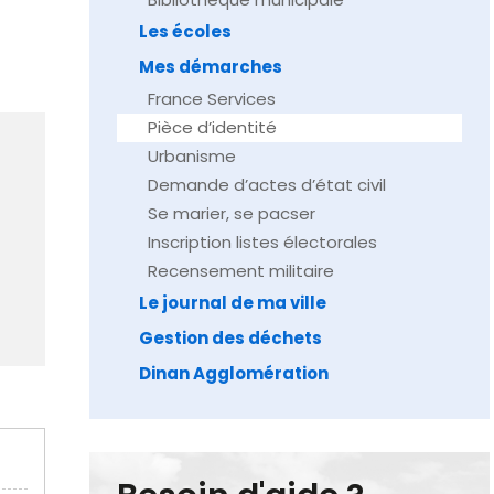
Les écoles
Mes démarches
France Services
Pièce d’identité
Urbanisme
Demande d’actes d’état civil
Se marier, se pacser
Inscription listes électorales
Recensement militaire
Le journal de ma ville
Gestion des déchets
Dinan Agglomération