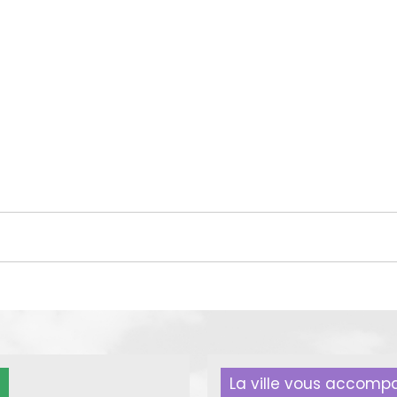
La ville vous accom