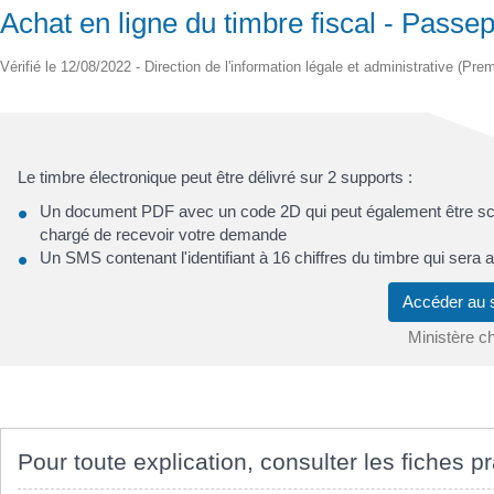
Achat en ligne du timbre fiscal - Passep
Vérifié le 12/08/2022 - Direction de l'information légale et administrative (Prem
Le timbre électronique peut être délivré sur 2 supports :
Un document PDF avec un code 2D qui peut également être scan
chargé de recevoir votre demande
Un SMS contenant l'identifiant à 16 chiffres du timbre qui sera a
Accéder au 
Ministère c
Pour toute explication, consulter les fiches pr