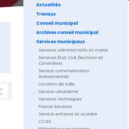
Actualités
Travaux
Conseil municipal
Archives conseil municipal
Services municipaux
Services administratifs et mairie
Services État Civil, Élections et
Cimetières
Service communication
événementiel
Location de salle
Service urbanisme
Services techniques
France Services
Service enfance et scolaire
CCAS
Bibliothèque municipale