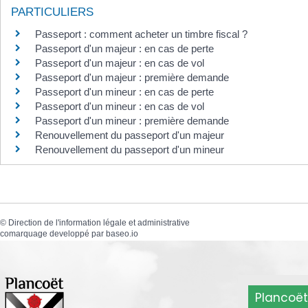
PARTICULIERS
Passeport : comment acheter un timbre fiscal ?
Passeport d'un majeur : en cas de perte
Passeport d'un majeur : en cas de vol
Passeport d'un majeur : première demande
Passeport d'un mineur : en cas de perte
Passeport d'un mineur : en cas de vol
Passeport d'un mineur : première demande
Renouvellement du passeport d'un majeur
Renouvellement du passeport d'un mineur
©
Direction de l'information légale et administrative
comarquage developpé par
baseo.io
Plancoët