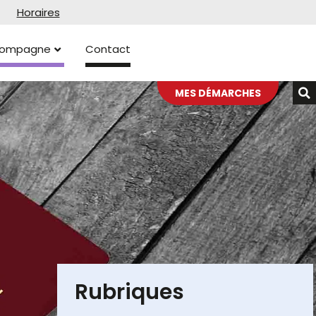
Horaires
ccompagne
Contact
MES DÉMARCHES
Rubriques