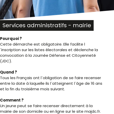
Services administratifs - mairie
Pourquoi ?
Cette démarche est obligatoire. Elle facilite l
´inscription sur les listes électorales et déclenche la
convocation à la Journée Défense et Citoyenneté
(JDC).
Quand ?
Tous les Français ont l´obligation de se faire recenser
entre la date à laquelle ils l´atteignent l´âge de 16 ans
et la fin du troisième mois suivant.
Comment ?
Un jeune peut se faire recenser directement à la
mairie de son domicile ou en ligne sur le site majdc.fr.