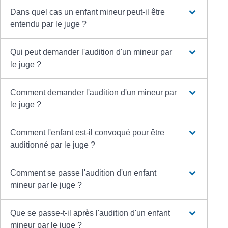
Dans quel cas un enfant mineur peut-il être
entendu par le juge ?
Qui peut demander l'audition d'un mineur par
le juge ?
Comment demander l'audition d'un mineur par
le juge ?
Comment l'enfant est-il convoqué pour être
auditionné par le juge ?
Comment se passe l'audition d'un enfant
mineur par le juge ?
Que se passe-t-il après l'audition d'un enfant
mineur par le juge ?