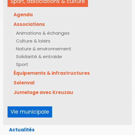
Sport, associations & culture
Agenda
Associations
Animations & échanges
Culture & loisirs
Nature & environnement
Solidarité & entraide
Sport
Équipements & infrastructures
Solenval
Jumelage avec Kreuzau
Vie municipale
Actualités