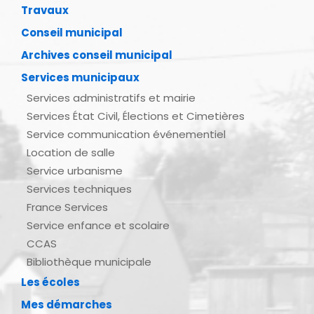
Travaux
Conseil municipal
Archives conseil municipal
Services municipaux
Services administratifs et mairie
Services État Civil, Élections et Cimetières
Service communication événementiel
Location de salle
Service urbanisme
Services techniques
France Services
Service enfance et scolaire
CCAS
Bibliothèque municipale
Les écoles
Mes démarches