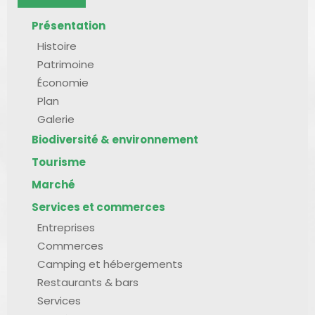
Présentation
Histoire
Patrimoine
Économie
Plan
Galerie
Biodiversité & environnement
Tourisme
Marché
Services et commerces
Entreprises
Commerces
Camping et hébergements
Restaurants & bars
Services