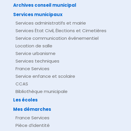
Archives conseil municipal
Services municipaux
Services administratifs et mairie
Services État Civil, Élections et Cimetières
Service communication événementiel
Location de salle
Service urbanisme
Services techniques
France Services
Service enfance et scolaire
CCAS
Bibliothèque municipale
Les écoles
Mes démarches
France Services
Pièce d’identité