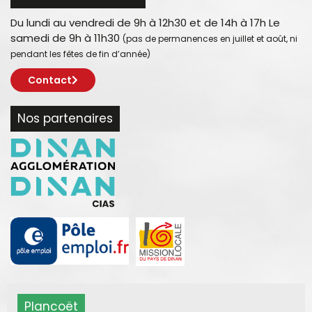
Du lundi au vendredi de 9h à 12h30 et de 14h à 17h Le
samedi de 9h à 11h30
(pas de permanences en juillet et août, ni
pendant les fêtes de fin d’année)
Contact
Nos partenaires
Plancoët