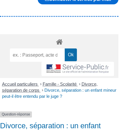
Accueil particuliers
>
Famille - Scolarité
>
Divorce,
séparation de corps
>
Divorce, séparation : un enfant mineur
peut-il être entendu par le juge ?
Question-réponse
Divorce, séparation : un enfant