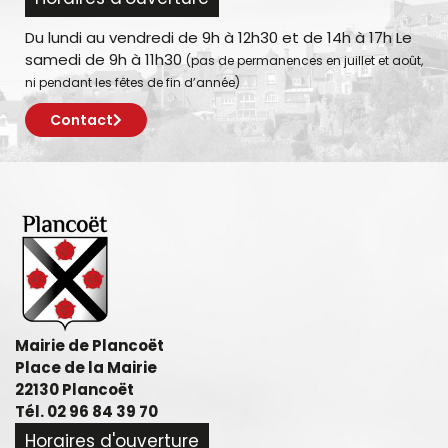
Du lundi au vendredi de 9h à 12h30 et de 14h à 17h Le
samedi de 9h à 11h30
(pas de permanences en juillet et août,
ni pendant les fêtes de fin d’année)
Contact
Mairie de Plancoët
Place de la Mairie
22130 Plancoët
Tél. 02 96 84 39 70
Horaires d'ouverture