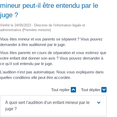
mineur peut-il être entendu par le
juge ?
Vérifié le 24/05/2023 - Direction de l'information légale et
administrative (Première ministre)
Vous êtes mineur et vos parents se séparent ? Vous pouvez
demander à être auditionné par le juge.
Vous êtes parents en cours de séparation et vous estimez que
votre enfant doit donner son avis ? Vous pouvez demander à
ce qu'il soit entendu par le juge.
L'audition n'est pas automatique. Nous vous expliquons dans
quelles conditions elle peut être accordée.
Tout replier
Tout déplier
À quoi sert l'audition d'un enfant mineur par le
juge ?