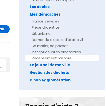
Les écoles
Mes démarches
France Services
Pièce d’identité
ail
Urbanisme
Demande d’actes d’état civil
Se marier, se pacser
Inscription listes électorales
Recensement militaire
Le journal de ma ville
Gestion des déchets
Dinan Agglomération