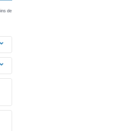
ins de