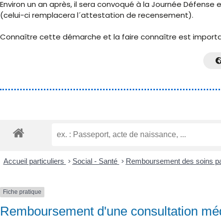
Environ un an après, il sera convoqué à la Journée Défense e
(celui-ci remplacera l´attestation de recensement).
Connaître cette démarche et la faire connaître est important
Accueil particuliers
>
Social - Santé
>
Remboursement des soins par
Fiche pratique
Remboursement d'une consultation mé