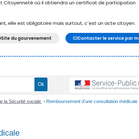
t Citoyenneté où il obtiendra un certificat de participation
, elle est obligatoire mais surtout, c´est un acte citoyen.
Site du gourvenement
Contacter le service par m
 la Sécurité sociale
>
Remboursement d'une consultation médicale
dicale