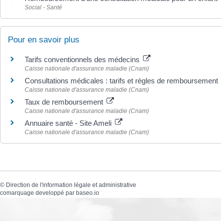
Social - Santé
Pour en savoir plus
Tarifs conventionnels des médecins
Caisse nationale d'assurance maladie (Cnam)
Consultations médicales : tarifs et règles de remboursement
Caisse nationale d'assurance maladie (Cnam)
Taux de remboursement
Caisse nationale d'assurance maladie (Cnam)
Annuaire santé - Site Ameli
Caisse nationale d'assurance maladie (Cnam)
©
Direction de l'information légale et administrative
comarquage developpé par
baseo.io