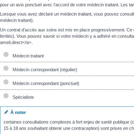
pour un avis ponctuel avec l'accord de votre médecin traitant. Les ta
Lorsque vous avez déclaré un médecin traitant, vous pouvez consulte
médecin traitant).
Un contrat d'accès aux soins est mis en place progressivement. Ce 
limités). Vous pouvez savoir si votre médecin y a adhéré en consultant
ameli.direct</a>.
Médecin traitant
Médecin correspondant (régulier)
Médecin correspondant (ponctuel)
Spécialiste
À noter
certaines consultations complexes à fort enjeu de santé publique 
15 à 18 ans souhaitant obtenir une contraception) sont prises en