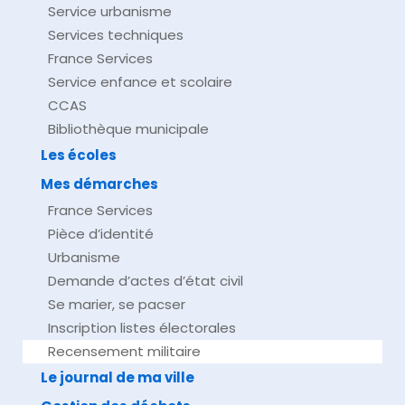
Service urbanisme
Services techniques
France Services
Service enfance et scolaire
CCAS
Bibliothèque municipale
Les écoles
Mes démarches
France Services
Pièce d’identité
Urbanisme
Demande d’actes d’état civil
Se marier, se pacser
Inscription listes électorales
Recensement militaire
Le journal de ma ville