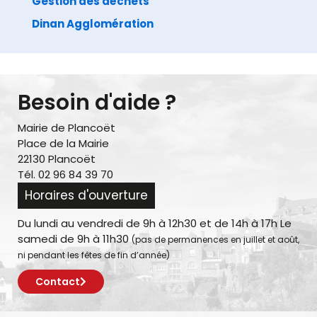
Gestion des déchets
Dinan Agglomération
Besoin d'aide ?
Mairie de Plancoët
Place de la Mairie
22130 Plancoët
Tél. 02 96 84 39 70
Horaires d'ouverture
Du lundi au vendredi de 9h à 12h30 et de 14h à 17h Le
samedi de 9h à 11h30
(pas de permanences en juillet et août,
ni pendant les fêtes de fin d’année)
Contact