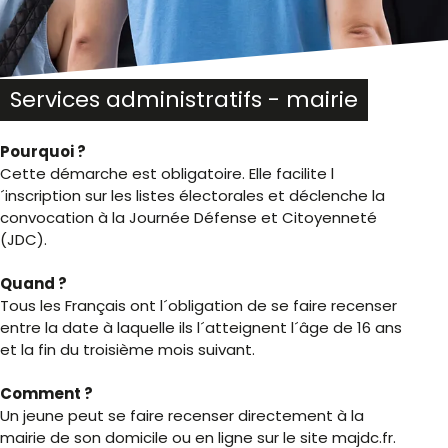
Services administratifs - mairie
Pourquoi ?
Cette démarche est obligatoire. Elle facilite l
´inscription sur les listes électorales et déclenche la
convocation à la Journée Défense et Citoyenneté
(JDC).
Quand ?
Tous les Français ont l´obligation de se faire recenser
entre la date à laquelle ils l´atteignent l´âge de 16 ans
et la fin du troisième mois suivant.
Comment ?
Un jeune peut se faire recenser directement à la
mairie de son domicile ou en ligne sur le site majdc.fr.