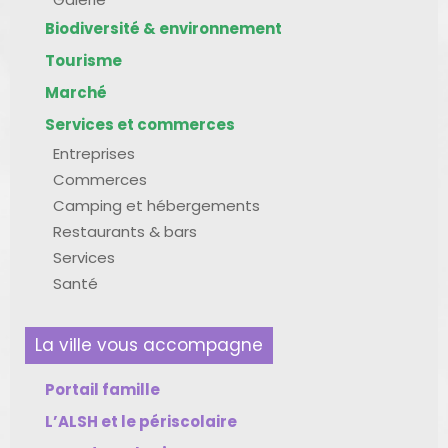
Biodiversité & environnement
Tourisme
Marché
Services et commerces
Entreprises
Commerces
Camping et hébergements
Restaurants & bars
Services
Santé
La ville vous accompagne
Portail famille
L’ALSH et le périscolaire