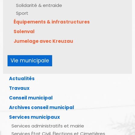
Solidarité & entraide
Sport
Équipements & infrastructures
Solenval
Jumelage avec Kreuzau
Vie municipale
Actualités
Travaux
Conseil municipal
Archives conseil municipal
Services municipaux
Services administratifs et mairie
Services État Civil, Élections et Cimetières