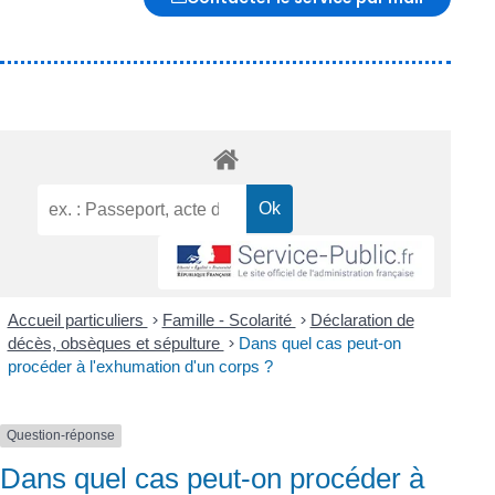
Accueil particuliers
>
Famille - Scolarité
>
Déclaration de
décès, obsèques et sépulture
>
Dans quel cas peut-on
procéder à l'exhumation d'un corps ?
Question-réponse
Dans quel cas peut-on procéder à