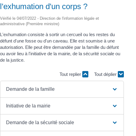
l'exhumation d'un corps ?
Vérifié le 04/07/2022 - Direction de l'information légale et
administrative (Première ministre)
L'exhumation consiste à sortir un cercueil ou les restes du
défunt d'une fosse ou d'un caveau. Elle est soumise à une
autorisation. Elle peut être demandée par la famille du défunt
ou avoir lieu à l'initiative de la mairie, de la sécurité sociale ou
de la justice.
Tout replier
Tout déplier
Demande de la famille
Initiative de la mairie
Demande de la sécurité sociale