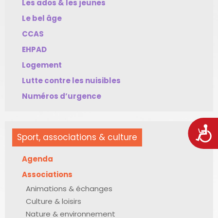
Les ados & les jeunes
Le bel âge
CCAS
EHPAD
Logement
Lutte contre les nuisibles
Numéros d’urgence
Acces
Sport, associations & culture
Agenda
Associations
Animations & échanges
Culture & loisirs
Nature & environnement