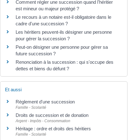
Comment régler une succession quand l'héritier
est mineur ou majeur protégé ?
Le recours à un notaire est-il obligatoire dans le
cadre d'une succession ?
Les héritiers peuvent-ils désigner une personne
pour gérer la succession ?
Peut-on désigner une personne pour gérer sa
future succession ?
Renonciation à la succession : qui s'occupe des
dettes et biens du défunt ?
Et aussi
Règlement d'une succession
Famille - Scolarité
Droits de succession et de donation
Argent - Impôts - Consommation
Héritage : ordre et droits des héritiers
Famille - Scolarité