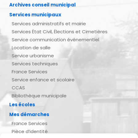
Archives conseil municipal
Services municipaux
Services administratifs et mairie
Services État Civil, Élections et Cimetières
Service communication événementiel
Location de salle
Service urbanisme
Services techniques
France Services
Service enfance et scolaire
CCAS
Bibliothèque municipale
Les écoles
Mes démarches
France Services
Pièce d’identité