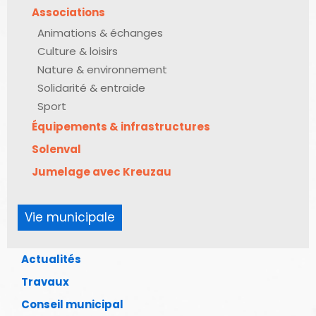
Associations
Animations & échanges
Culture & loisirs
Nature & environnement
Solidarité & entraide
Sport
Équipements & infrastructures
Solenval
Jumelage avec Kreuzau
Vie municipale
Actualités
Travaux
Conseil municipal