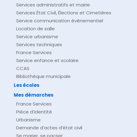
Services administratifs et mairie
Services État Civil, Élections et Cimetières
Service communication événementiel
Location de salle
Service urbanisme
Services techniques
France Services
Service enfance et scolaire
CCAS
Bibliothèque municipale
Les écoles
Mes démarches
France Services
Pièce d’identité
Urbanisme
Demande d’actes d’état civil
Se marier, se pacser