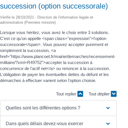
succession (option successorale)
Vérifié le 28/10/2021 - Direction de l'information légale et
administrative (Première ministre)
Lorsque vous héritez, vous avez le choix entre 3 solutions.
C'est ce qu'on appelle <span class="expression">l'option
successorale</span>. Vous pouvez accepter purement et
simplement la succession, <a
href="https://www.plancoet.fr/mairie/demarches/recensement-
militaire/?xml=R49752">accepter la succession à
concurrence de l'actif net</a> ou renoncer à la succession.
L'obligation de payer les éventuelles dettes du défunt et les
démarches à effectuer varient selon l'option choisie.
Tout replier
Tout déplier
Quelles sont les différentes options ?
Dans quels délais devez-vous exercer