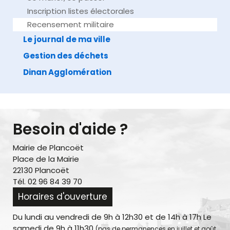
Inscription listes électorales
Recensement militaire
Le journal de ma ville
Gestion des déchets
Dinan Agglomération
Besoin d'aide ?
Mairie de Plancoët
Place de la Mairie
22130 Plancoët
Tél. 02 96 84 39 70
Horaires d'ouverture
Du lundi au vendredi de 9h à 12h30 et de 14h à 17h Le
samedi de 9h à 11h30
(pas de permanences en juillet et août,