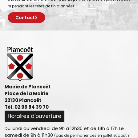
ni pendant les fêtes de fin d’année)
Contact
Mairie de Plancoët
Place de la Mairie
22130 Plancoët
Tél. 02 96 84 39 70
Horaires d'ouverture
Du lundi au vendredi de 9h à 12h30 et de 14h à 17h Le
samedi de 9h à 11h30
(pas de permanences en juillet et août, ni