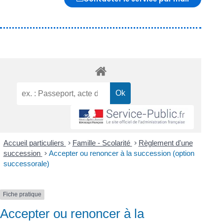
Accueil particuliers
>
Famille - Scolarité
>
Règlement d'une
succession
>
Accepter ou renoncer à la succession (option
successorale)
Fiche pratique
Accepter ou renoncer à la