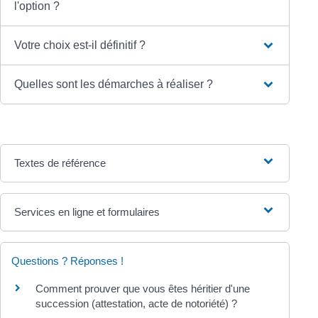
l'option ?
Votre choix est-il définitif ?
Quelles sont les démarches à réaliser ?
Textes de référence
Services en ligne et formulaires
Questions ? Réponses !
Comment prouver que vous êtes héritier d'une
succession (attestation, acte de notoriété) ?