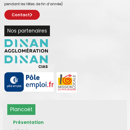
pendant les fêtes de fin d’année)
Contact
Nos partenaires
Plancoët
Présentation