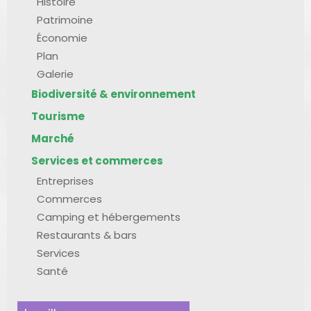
Histoire
Patrimoine
Économie
Plan
Galerie
Biodiversité & environnement
Tourisme
Marché
Services et commerces
Entreprises
Commerces
Camping et hébergements
Restaurants & bars
Services
Santé