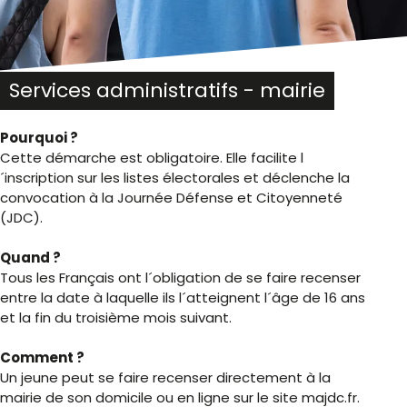
Services administratifs - mairie
Pourquoi ?
Cette démarche est obligatoire. Elle facilite l
´inscription sur les listes électorales et déclenche la
convocation à la Journée Défense et Citoyenneté
(JDC).
Quand ?
Tous les Français ont l´obligation de se faire recenser
entre la date à laquelle ils l´atteignent l´âge de 16 ans
et la fin du troisième mois suivant.
Comment ?
Un jeune peut se faire recenser directement à la
mairie de son domicile ou en ligne sur le site majdc.fr.