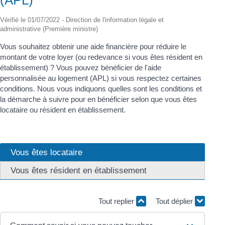
Vérifié le 01/07/2022 - Direction de l'information légale et
administrative (Première ministre)
Vous souhaitez obtenir une aide financière pour réduire le
montant de votre loyer (ou redevance si vous êtes résident en
établissement) ? Vous pouvez bénéficier de l'aide
personnalisée au logement (APL) si vous respectez certaines
conditions. Nous vous indiquons quelles sont les conditions et
la démarche à suivre pour en bénéficier selon que vous êtes
locataire ou résident en établissement.
Vous êtes locataire
Vous êtes résident en établissement
Tout replier
Tout déplier