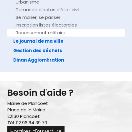
Urbanisme
Demande d’actes d’état civil
Se marier, se pacser
Inscription listes électorales
Recensement militaire
Le journal de ma ville
Gestion des déchets
Dinan Agglomération
Besoin d'aide ?
Mairie de Plancoët
Place de la Mairie
22130 Plancoët
Tél. 02 96 84 39 70
Horaires d'ouverture