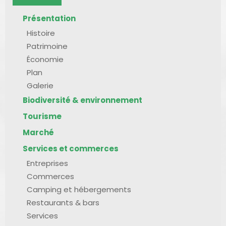
Présentation
Histoire
Patrimoine
Économie
Plan
Galerie
Biodiversité & environnement
Tourisme
Marché
Services et commerces
Entreprises
Commerces
Camping et hébergements
Restaurants & bars
Services