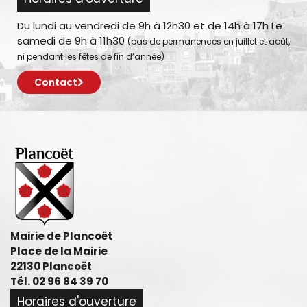
Du lundi au vendredi de 9h à 12h30 et de 14h à 17h Le
samedi de 9h à 11h30
(pas de permanences en juillet et août,
ni pendant les fêtes de fin d’année)
Contact
Mairie de Plancoët
Place de la Mairie
22130 Plancoët
Tél. 02 96 84 39 70
Horaires d'ouverture