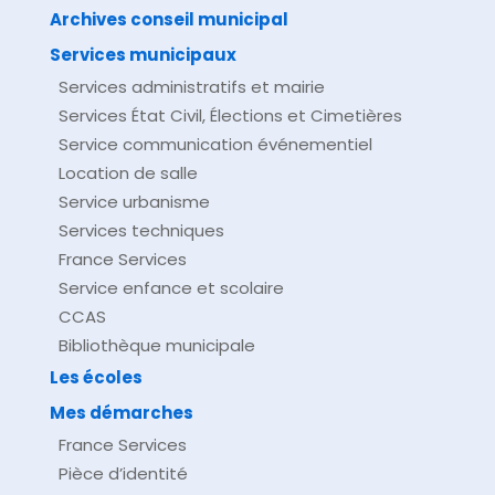
Archives conseil municipal
Services municipaux
Services administratifs et mairie
Services État Civil, Élections et Cimetières
Service communication événementiel
Location de salle
Service urbanisme
Services techniques
France Services
Service enfance et scolaire
CCAS
Bibliothèque municipale
Les écoles
Mes démarches
France Services
Pièce d’identité