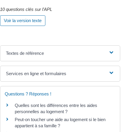
10 questions clés sur l’APL
Voir la version texte
Textes de référence
Services en ligne et formulaires
Questions ? Réponses !
Quelles sont les différences entre les aides
personnelles au logement ?
Peut-on toucher une aide au logement si le bien
appartient à sa famille ?