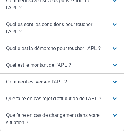
Comment savoir si vous pouvez toucher
l'APL ?
Quelles sont les conditions pour toucher
l'APL ?
Quelle est la démarche pour toucher l'APL ?
Quel est le montant de l'APL ?
Comment est versée l'APL ?
Que faire en cas rejet d'attribution de l'APL ?
Que faire en cas de changement dans votre
situation ?