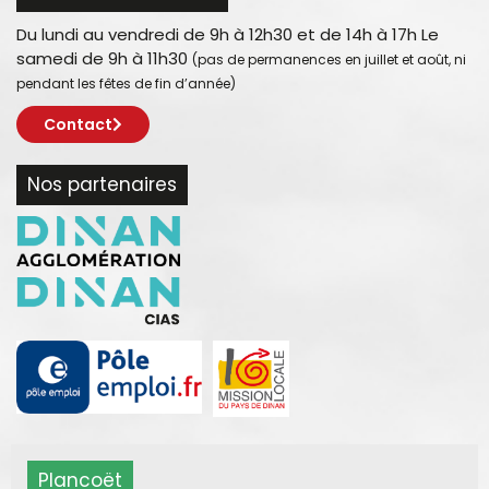
Du lundi au vendredi de 9h à 12h30 et de 14h à 17h Le
samedi de 9h à 11h30
(pas de permanences en juillet et août, ni
pendant les fêtes de fin d’année)
Contact
Nos partenaires
Plancoët