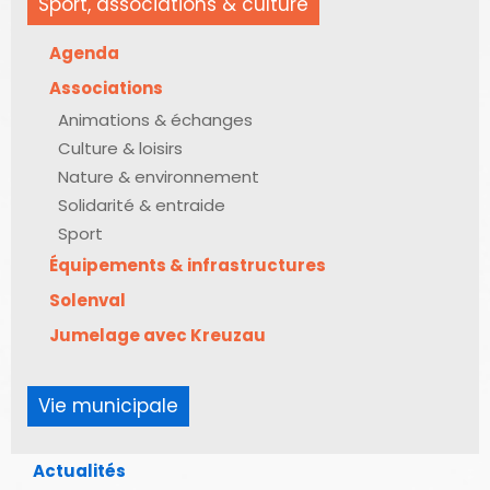
Sport, associations & culture
Agenda
Associations
Animations & échanges
Culture & loisirs
Nature & environnement
Solidarité & entraide
Sport
Équipements & infrastructures
Solenval
Jumelage avec Kreuzau
Vie municipale
Actualités