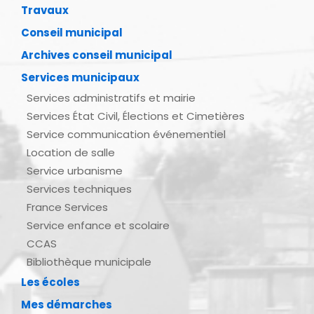
Travaux
Conseil municipal
Archives conseil municipal
Services municipaux
Services administratifs et mairie
Services État Civil, Élections et Cimetières
Service communication événementiel
Location de salle
Service urbanisme
Services techniques
France Services
Service enfance et scolaire
CCAS
Bibliothèque municipale
Les écoles
Mes démarches