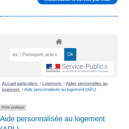
Accueil particuliers
>
Logement
>
Aides personnelles au
logement
>
Aide personnalisée au logement (APL)
Fiche pratique
Aide personnalisée au logement
(APL)