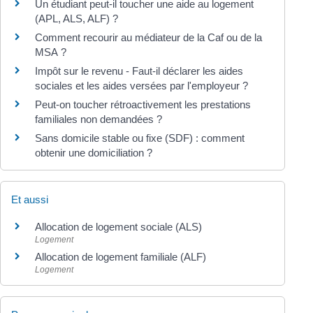
Un étudiant peut-il toucher une aide au logement
(APL, ALS, ALF) ?
Comment recourir au médiateur de la Caf ou de la
MSA ?
Impôt sur le revenu - Faut-il déclarer les aides
sociales et les aides versées par l'employeur ?
Peut-on toucher rétroactivement les prestations
familiales non demandées ?
Sans domicile stable ou fixe (SDF) : comment
obtenir une domiciliation ?
Et aussi
Allocation de logement sociale (ALS)
Logement
Allocation de logement familiale (ALF)
Logement