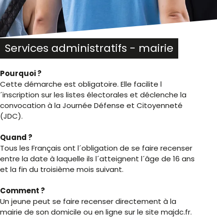
Services administratifs - mairie
Pourquoi ?
Cette démarche est obligatoire. Elle facilite l
´inscription sur les listes électorales et déclenche la
convocation à la Journée Défense et Citoyenneté
(JDC).
Quand ?
Tous les Français ont l´obligation de se faire recenser
entre la date à laquelle ils l´atteignent l´âge de 16 ans
et la fin du troisième mois suivant.
Comment ?
Un jeune peut se faire recenser directement à la
mairie de son domicile ou en ligne sur le site majdc.fr.