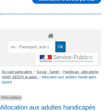
Accueil particuliers
>
Social - Santé
>
Handicap : allocations
(AAH, AEEH) et aides
>
Allocation aux adultes handicapés
(AAH)
Fiche pratique
Allocation aux adultes handicapés