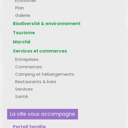
Économie
Plan
Galerie
Biodiversité & environnement
Tourisme
Marché
Services et commerces
Entreprises
Commerces
Camping et hébergements
Restaurants & bars
Services
Santé
La ville vous accompagne
Portail famille