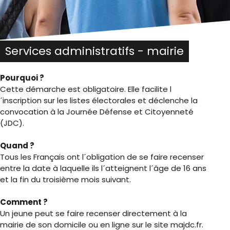
Services administratifs - mairie
Pourquoi ?
Cette démarche est obligatoire. Elle facilite l
´inscription sur les listes électorales et déclenche la
convocation à la Journée Défense et Citoyenneté
(JDC).
Quand ?
Tous les Français ont l´obligation de se faire recenser
entre la date à laquelle ils l´atteignent l´âge de 16 ans
et la fin du troisième mois suivant.
Comment ?
Un jeune peut se faire recenser directement à la
mairie de son domicile ou en ligne sur le site majdc.fr.