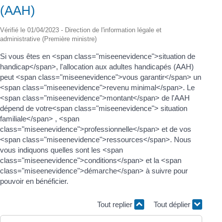
(AAH)
Vérifié le 01/04/2023 - Direction de l'information légale et
administrative (Première ministre)
Si vous êtes en <span class="miseenevidence">situation de
handicap</span>, l'allocation aux adultes handicapés (AAH)
peut <span class="miseenevidence">vous garantir</span> un
<span class="miseenevidence">revenu minimal</span>. Le
<span class="miseenevidence">montant</span> de l'AAH
dépend de votre<span class="miseenevidence"> situation
familiale</span> , <span
class="miseenevidence">professionnelle</span> et de vos
<span class="miseenevidence">ressources</span>. Nous
vous indiquons quelles sont les <span
class="miseenevidence">conditions</span> et la <span
class="miseenevidence">démarche</span> à suivre pour
pouvoir en bénéficier.
Tout replier
Tout déplier