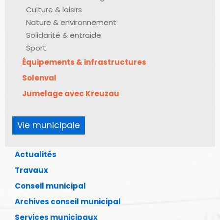
Culture & loisirs
Nature & environnement
Solidarité & entraide
Sport
Équipements & infrastructures
Solenval
Jumelage avec Kreuzau
Vie municipale
Actualités
Travaux
Conseil municipal
Archives conseil municipal
Services municipaux