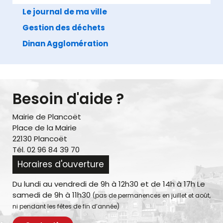
Le journal de ma ville
Gestion des déchets
Dinan Agglomération
Besoin d'aide ?
Mairie de Plancoët
Place de la Mairie
22130 Plancoët
Tél. 02 96 84 39 70
Horaires d'ouverture
Du lundi au vendredi de 9h à 12h30 et de 14h à 17h Le
samedi de 9h à 11h30
(pas de permanences en juillet et août,
ni pendant les fêtes de fin d’année)