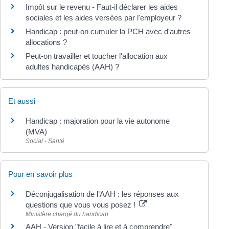
Impôt sur le revenu - Faut-il déclarer les aides
sociales et les aides versées par l'employeur ?
Handicap : peut-on cumuler la PCH avec d'autres
allocations ?
Peut-on travailler et toucher l'allocation aux
adultes handicapés (AAH) ?
Et aussi
Handicap : majoration pour la vie autonome
(MVA)
Social - Santé
Pour en savoir plus
Déconjugalisation de l’AAH : les réponses aux
questions que vous vous posez !
Ministère chargé du handicap
AAH - Version "facile à lire et à comprendre"