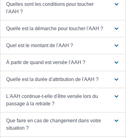
Quelles sont les conditions pour toucher
l'AAH ?
Quelle est la démarche pour toucher l'AAH ?
Quel est le montant de l'AAH ?
À partir de quand est versée l'AAH ?
Quelle est la durée d'attribution de l'AAH ?
L'AAH continue-t-elle d'être versée lors du
passage à la retraite ?
Que faire en cas de changement dans votre
situation ?