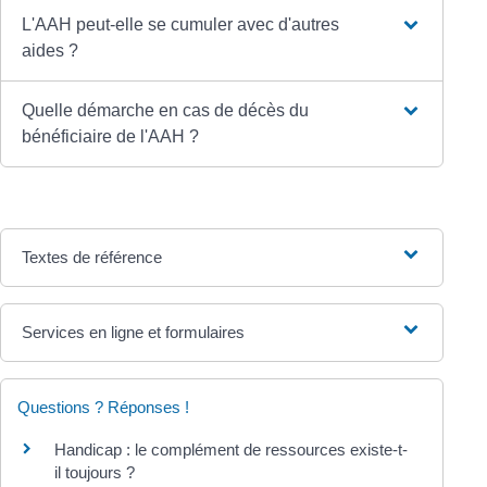
L'AAH peut-elle se cumuler avec d'autres
aides ?
Quelle démarche en cas de décès du
bénéficiaire de l'AAH ?
Textes de référence
Services en ligne et formulaires
Questions ? Réponses !
Handicap : le complément de ressources existe-t-
il toujours ?