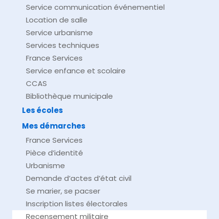
Service communication événementiel
Location de salle
Service urbanisme
Services techniques
France Services
Service enfance et scolaire
CCAS
Bibliothèque municipale
Les écoles
Mes démarches
France Services
Pièce d’identité
Urbanisme
Demande d’actes d’état civil
Se marier, se pacser
Inscription listes électorales
Recensement militaire