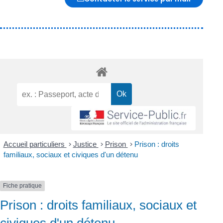
Accueil particuliers
>
Justice
>
Prison
>
Prison : droits
familiaux, sociaux et civiques d'un détenu
Fiche pratique
Prison : droits familiaux, sociaux et
civiques d'un détenu