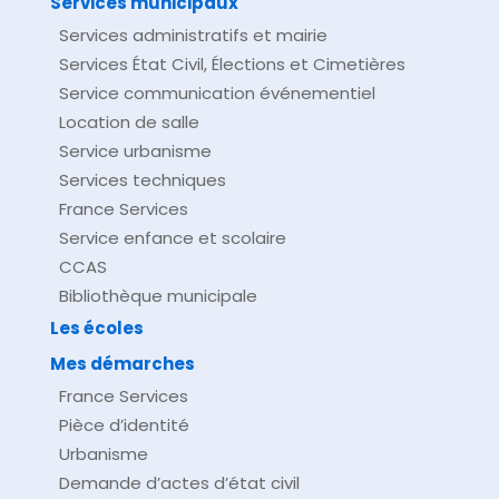
Services municipaux
Services administratifs et mairie
Services État Civil, Élections et Cimetières
Service communication événementiel
Location de salle
Service urbanisme
Services techniques
France Services
Service enfance et scolaire
CCAS
Bibliothèque municipale
Les écoles
Mes démarches
France Services
Pièce d’identité
Urbanisme
Demande d’actes d’état civil