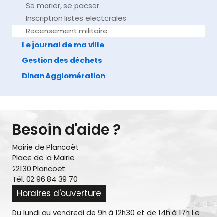
Se marier, se pacser
Inscription listes électorales
Recensement militaire
Le journal de ma ville
Gestion des déchets
Dinan Agglomération
Besoin d'aide ?
Mairie de Plancoët
Place de la Mairie
22130 Plancoët
Tél. 02 96 84 39 70
Horaires d'ouverture
Du lundi au vendredi de 9h à 12h30 et de 14h à 17h Le