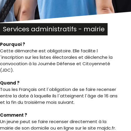
Services administratifs - mairie
Pourquoi ?
Cette démarche est obligatoire. Elle facilite l
´inscription sur les listes électorales et déclenche la
convocation à la Journée Défense et Citoyenneté
(JDC).
Quand ?
Tous les Français ont l´obligation de se faire recenser
entre la date à laquelle ils l´atteignent l´âge de 16 ans
et la fin du troisième mois suivant.
Comment ?
Un jeune peut se faire recenser directement à la
mairie de son domicile ou en ligne sur le site majdc.fr.