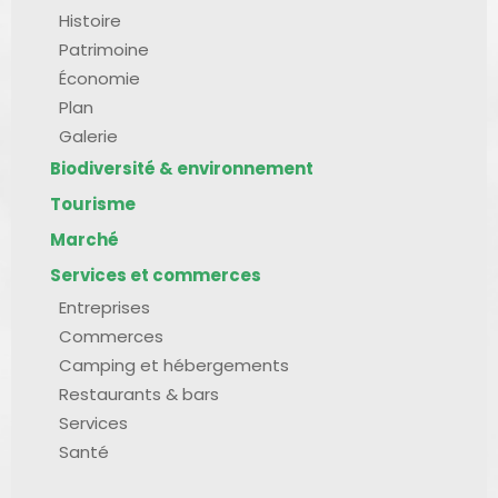
Histoire
Patrimoine
Économie
Plan
Galerie
Biodiversité & environnement
Tourisme
Marché
Services et commerces
Entreprises
Commerces
Camping et hébergements
Restaurants & bars
Services
Santé