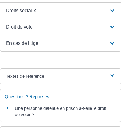
Droits sociaux
Droit de vote
En cas de litige
Textes de référence
Questions ? Réponses !
Une personne détenue en prison a-t-elle le droit
de voter ?