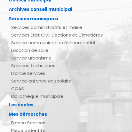
Archives conseil municipal
Services municipaux
Services administratifs et mairie
Services État Civil, Élections et Cimetières
Service communication événementiel
Location de salle
Service urbanisme
Services techniques
France Services
Service enfance et scolaire
CCAS
Bibliothèque municipale
Les écoles
Mes démarches
France Services
Pièce d’identité