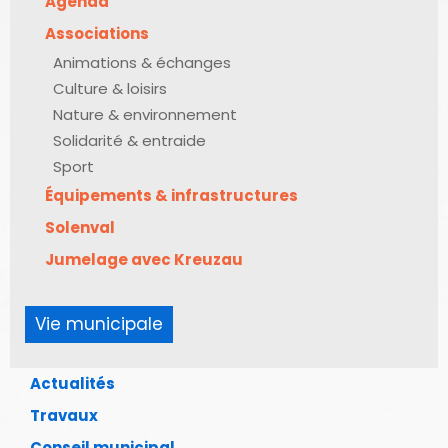
Agenda
Associations
Animations & échanges
Culture & loisirs
Nature & environnement
Solidarité & entraide
Sport
Équipements & infrastructures
Solenval
Jumelage avec Kreuzau
Vie municipale
Actualités
Travaux
Conseil municipal