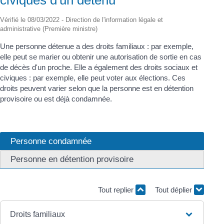
Vérifié le 08/03/2022 - Direction de l'information légale et
administrative (Première ministre)
Une personne détenue a des droits familiaux : par exemple,
elle peut se marier ou obtenir une autorisation de sortie en cas
de décès d'un proche. Elle a également des droits sociaux et
civiques : par exemple, elle peut voter aux élections. Ces
droits peuvent varier selon que la personne est en détention
provisoire ou est déjà condamnée.
Personne condamnée
Personne en détention provisoire
Tout replier
Tout déplier
Droits familiaux