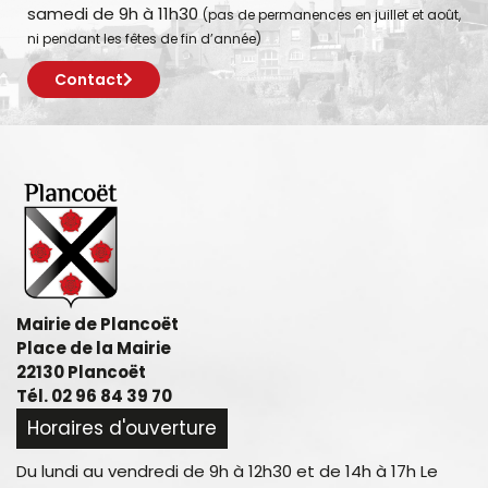
samedi de 9h à 11h30
(pas de permanences en juillet et août,
ni pendant les fêtes de fin d’année)
Contact
Mairie de Plancoët
Place de la Mairie
22130 Plancoët
Tél. 02 96 84 39 70
Horaires d'ouverture
Du lundi au vendredi de 9h à 12h30 et de 14h à 17h Le