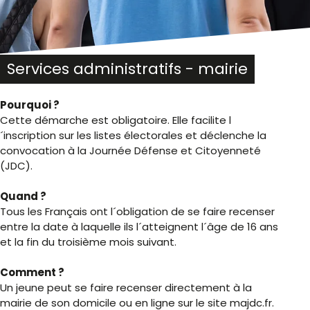
Services administratifs - mairie
Pourquoi ?
Cette démarche est obligatoire. Elle facilite l
´inscription sur les listes électorales et déclenche la
convocation à la Journée Défense et Citoyenneté
(JDC).
Quand ?
Tous les Français ont l´obligation de se faire recenser
entre la date à laquelle ils l´atteignent l´âge de 16 ans
et la fin du troisième mois suivant.
Comment ?
Un jeune peut se faire recenser directement à la
mairie de son domicile ou en ligne sur le site majdc.fr.