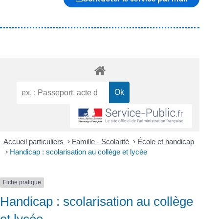
Accueil particuliers
>
Famille - Scolarité
>
École et handicap
>
Handicap : scolarisation au collège et lycée
Fiche pratique
Handicap : scolarisation au collège
et lycée