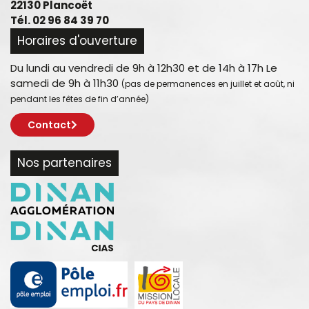
22130 Plancoët
Tél. 02 96 84 39 70
Horaires d'ouverture
Du lundi au vendredi de 9h à 12h30 et de 14h à 17h Le
samedi de 9h à 11h30
(pas de permanences en juillet et août, ni
pendant les fêtes de fin d’année)
Contact
Nos partenaires