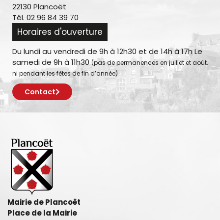
22130 Plancoët
Tél. 02 96 84 39 70
Horaires d'ouverture
Du lundi au vendredi de 9h à 12h30 et de 14h à 17h Le
samedi de 9h à 11h30
(pas de permanences en juillet et août,
ni pendant les fêtes de fin d’année)
Contact
Mairie de Plancoët
Place de la Mairie