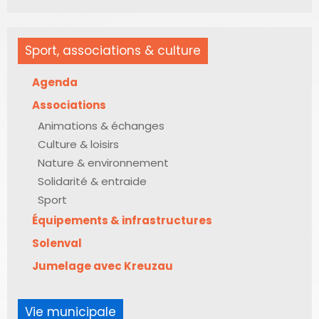
Sport, associations & culture
Agenda
Associations
Animations & échanges
Culture & loisirs
Nature & environnement
Solidarité & entraide
Sport
Équipements & infrastructures
Solenval
Jumelage avec Kreuzau
Vie municipale