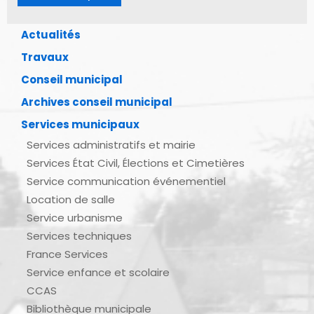
Actualités
Travaux
Conseil municipal
Archives conseil municipal
Services municipaux
Services administratifs et mairie
Services État Civil, Élections et Cimetières
Service communication événementiel
Location de salle
Service urbanisme
Services techniques
France Services
Service enfance et scolaire
CCAS
Bibliothèque municipale