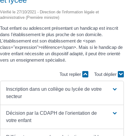
Vérifié le 27/10/2021 - Direction de l'information légale et
administrative (Première ministre)
Tout enfant ou adolescent présentant un handicap est inscrit
dans l'établissement le plus proche de son domicile.
L'établissement est son établissement de <span
class="expression">référence</span>. Mais si le handicap de
votre enfant nécessite un dispositif adapté, il peut être orienté
vers un enseignement spécialisé.
Tout replier
Tout déplier
Inscription dans un collège ou lycée de votre
secteur
Décision par la CDAPH de l'orientation de
votre enfant