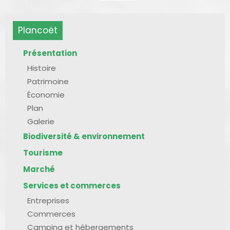
Plancoët
Présentation
Histoire
Patrimoine
Économie
Plan
Galerie
Biodiversité & environnement
Tourisme
Marché
Services et commerces
Entreprises
Commerces
Camping et hébergements