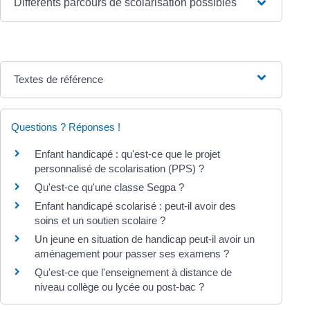
Différents parcours de scolarisation possibles
Textes de référence
Questions ? Réponses !
Enfant handicapé : qu'est-ce que le projet
personnalisé de scolarisation (PPS) ?
Qu'est-ce qu'une classe Segpa ?
Enfant handicapé scolarisé : peut-il avoir des
soins et un soutien scolaire ?
Un jeune en situation de handicap peut-il avoir un
aménagement pour passer ses examens ?
Qu'est-ce que l'enseignement à distance de
niveau collège ou lycée ou post-bac ?