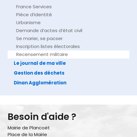
France Services
Pièce d’identité
Urbanisme
Demande d’actes d’état civil
Se marier, se pacser
Inscription listes électorales
Recensement militaire
Le journal de ma ville
Gestion des déchets
Dinan Agglomération
Besoin d'aide ?
Mairie de Plancoët
Place de la Mairie