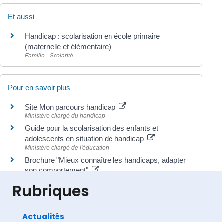
Et aussi
Handicap : scolarisation en école primaire
(maternelle et élémentaire)
Famille - Scolarité
Pour en savoir plus
Site Mon parcours handicap
Ministère chargé du handicap
Guide pour la scolarisation des enfants et
adolescents en situation de handicap
Ministère chargé de l'éducation
Brochure "Mieux connaître les handicaps, adapter
son comportement"
Ministère chargé de l'éducation
Rubriques
Actualités