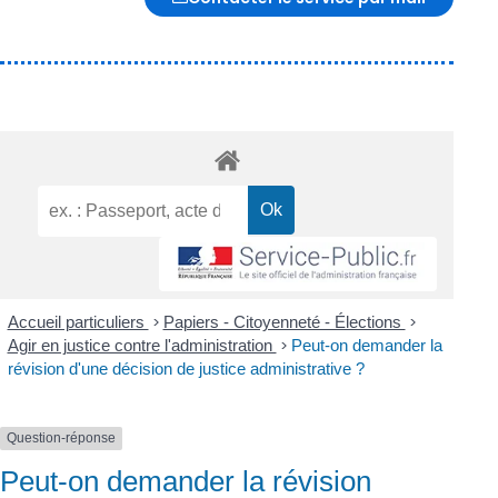
Accueil particuliers
>
Papiers - Citoyenneté - Élections
>
Agir en justice contre l'administration
>
Peut-on demander la
révision d'une décision de justice administrative ?
Question-réponse
Peut-on demander la révision