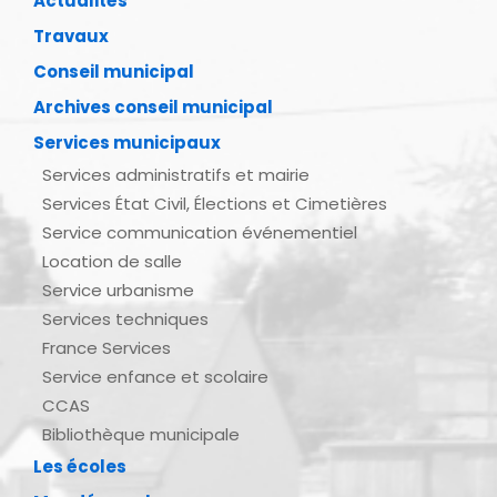
Actualités
Travaux
Conseil municipal
Archives conseil municipal
Services municipaux
Services administratifs et mairie
Services État Civil, Élections et Cimetières
Service communication événementiel
Location de salle
Service urbanisme
Services techniques
France Services
Service enfance et scolaire
CCAS
Bibliothèque municipale
Les écoles