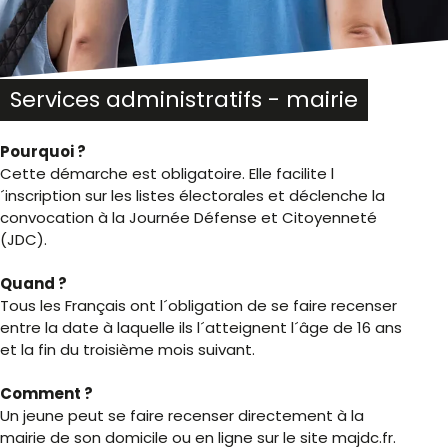
Services administratifs - mairie
Pourquoi ?
Cette démarche est obligatoire. Elle facilite l
´inscription sur les listes électorales et déclenche la
convocation à la Journée Défense et Citoyenneté
(JDC).
Quand ?
Tous les Français ont l´obligation de se faire recenser
entre la date à laquelle ils l´atteignent l´âge de 16 ans
et la fin du troisième mois suivant.
Comment ?
Un jeune peut se faire recenser directement à la
mairie de son domicile ou en ligne sur le site majdc.fr.