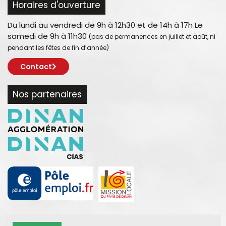
Horaires d'ouverture
Du lundi au vendredi de 9h à 12h30 et de 14h à 17h Le
samedi de 9h à 11h30
(pas de permanences en juillet et août, ni
pendant les fêtes de fin d’année)
Contact
Nos partenaires