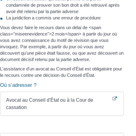
condamnée de prouver son bon droit a été retrouvé après
avoir été retenu par la partie adverse
La juridiction a commis une erreur de procédure
Vous devez faire le recours dans un délai de <span
class="miseenevidence">2 mois</span> à partir du jour où
vous avez connaissance du motif de révision que vous
invoquez. Par exemple, à partir du jour où vous avez
découvert qu'une pièce était fausse, ou que avez découvert un
document décisif retenu par la partie adverse.
L'assistance d'un avocat au Conseil d'État est obligatoire pour
le recours contre une décision du Conseil d’État.
Où s’adresser ?
Avocat au Conseil d'État ou à la Cour de
cassation