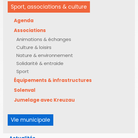
Sport, associations & culture
Agenda
Associations
Animations & échanges
Culture & loisirs
Nature & environnement
Solidarité & entraide
Sport
Équipements & infrastructures
Solenval
Jumelage avec Kreuzau
Vie municipale