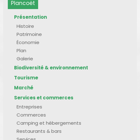
Plancoët
Présentation
Histoire
Patrimoine
Économie
Plan
Galerie
Biodiversité & environnement
Tourisme
Marché
Services et commerces
Entreprises
Commerces
Camping et hébergements
Restaurants & bars
Services