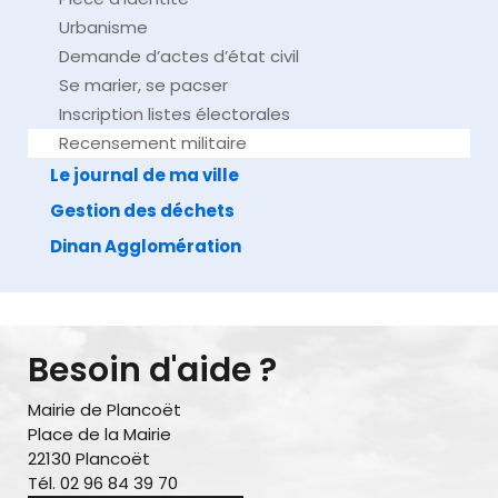
Urbanisme
Demande d’actes d’état civil
Se marier, se pacser
Inscription listes électorales
Recensement militaire
Le journal de ma ville
Gestion des déchets
Dinan Agglomération
Besoin d'aide ?
Mairie de Plancoët
Place de la Mairie
22130 Plancoët
Tél. 02 96 84 39 70