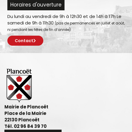
Horaires d'ouverture
Du lundi au vendredi de 9h à 12h30 et de 14h à 17h Le
samedi de 9h à 11h30
(pas de permanences en juillet et août,
ni pendant les fêtes de fin d’année)
Contact
Mairie de Plancoët
Place de la Mairie
22130 Plancoët
Tél. 02 96 84 39 70