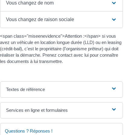
Vous changez de nom
Vous changez de raison sociale
<span class="miseenevidence">Attention :</span> si vous
avez un véhicule en location longue durée (LLD) ou en leasing
(crédit-bail), c'est le propriétaire (l'organisme prêteur) qui doit
réaliser la démarche. Prenez contact avec lui pour connaître
les documents à lui transmettre.
Textes de référence
Services en ligne et formulaires
Questions ? Réponses !