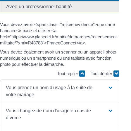
Avec un professionnel habilité
Vous devez avoir <span class="miseenevidence">une carte
bancaire</span> et utiliser <a
href="https://www.plancoet.fr/mairie/demarches/recensement-
militaire/?xml=R48788">FranceConnect</a>.
Vous devez également avoir un scanner ou un appareil photo
numérique ou un smartphone ou une tablette avec fonction
photo pour effectuer la démarche.
Tout replier
Tout déplier
Vous prenez un nom d'usage à la suite de
votre mariage
Vous changez de nom d'usage en cas de
divorce