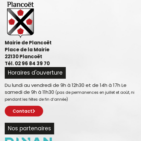
Mairie de Plancoët
Place de la Mairie
22130 Plancoët
Tél. 02 96 84 39 70
Horaires d'ouverture
Du lundi au vendredi de 9h à 12h30 et de 14h à 17h Le
samedi de 9h à 11h30
(pas de permanences en juillet et août, ni
pendant les fêtes de fin d’année)
Contact
Nos partenaires