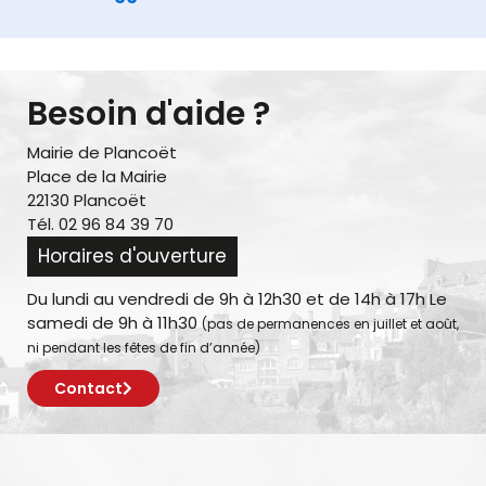
Besoin d'aide ?
Mairie de Plancoët
Place de la Mairie
22130 Plancoët
Tél. 02 96 84 39 70
Horaires d'ouverture
Du lundi au vendredi de 9h à 12h30 et de 14h à 17h Le
samedi de 9h à 11h30
(pas de permanences en juillet et août,
ni pendant les fêtes de fin d’année)
Contact