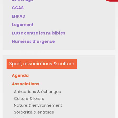
CCAS
EHPAD
Logement
Lutte contre les nuisibles
Numéros d’urgence
Sport, associations & culture
Agenda
Associations
Animations & échanges
Culture & loisirs
Nature & environnement
Solidarité & entraide