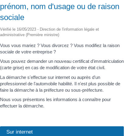
prénom, nom d'usage ou de raison
sociale
Vérifié le 16/05/2023 - Direction de l'information légale et
administrative (Première ministre)
Vous vous mariez ? Vous divorcez ? Vous modifiez la raison
sociale de votre entreprise ?
Vous pouvez demander un nouveau certificat d'immatriculation
(carte grise) en cas de modification de votre état civil.
La démarche s'effectue sur internet ou auprès d'un
professionnel de l'automobile habilité. Il n'est plus possible de
faire la démarche à la préfecture ou sous-préfecture.
Nous vous présentons les informations à connaître pour
effectuer la démarche.
Sur internet