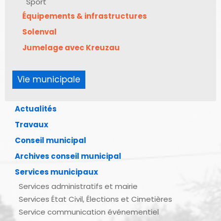
Sport
Équipements & infrastructures
Solenval
Jumelage avec Kreuzau
Vie municipale
Actualités
Travaux
Conseil municipal
Archives conseil municipal
Services municipaux
Services administratifs et mairie
Services État Civil, Élections et Cimetières
Service communication événementiel