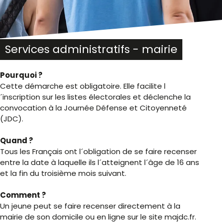
Services administratifs - mairie
Pourquoi ?
Cette démarche est obligatoire. Elle facilite l
´inscription sur les listes électorales et déclenche la
convocation à la Journée Défense et Citoyenneté
(JDC).
Quand ?
Tous les Français ont l´obligation de se faire recenser
entre la date à laquelle ils l´atteignent l´âge de 16 ans
et la fin du troisième mois suivant.
Comment ?
Un jeune peut se faire recenser directement à la
mairie de son domicile ou en ligne sur le site majdc.fr.