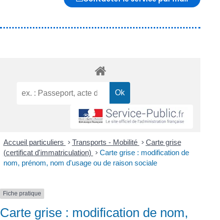
Accueil particuliers
>
Transports - Mobilité
>
Carte grise
(certificat d'immatriculation)
>
Carte grise : modification de
nom, prénom, nom d'usage ou de raison sociale
Fiche pratique
Carte grise : modification de nom,