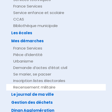
France Services
Service enfance et scolaire
CCAS
Bibliothèque municipale
Les écoles
Mes démarches
France Services
Pièce d’identité
Urbanisme
Demande d’actes d’état civil
Se marier, se pacser
Inscription listes électorales
Recensement militaire
Le journal de ma ville
Gestion des déchets
Dinan Agglomération