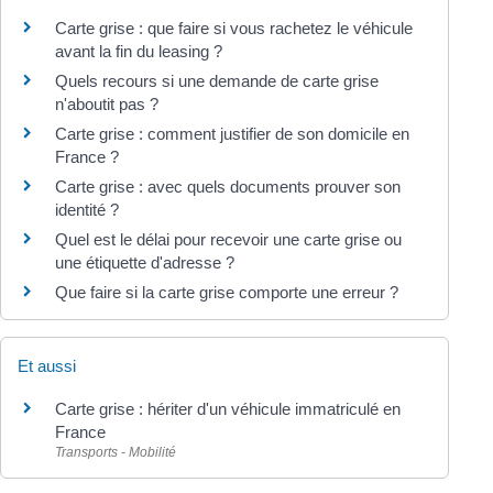
Carte grise : que faire si vous rachetez le véhicule
avant la fin du leasing ?
Quels recours si une demande de carte grise
n'aboutit pas ?
Carte grise : comment justifier de son domicile en
France ?
Carte grise : avec quels documents prouver son
identité ?
Quel est le délai pour recevoir une carte grise ou
une étiquette d'adresse ?
Que faire si la carte grise comporte une erreur ?
Et aussi
Carte grise : hériter d'un véhicule immatriculé en
France
Transports - Mobilité