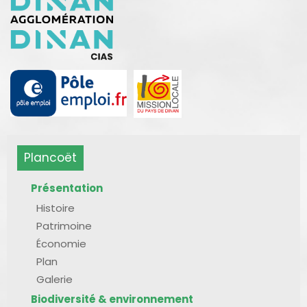
Plancoët
Présentation
Histoire
Patrimoine
Économie
Plan
Galerie
Biodiversité & environnement