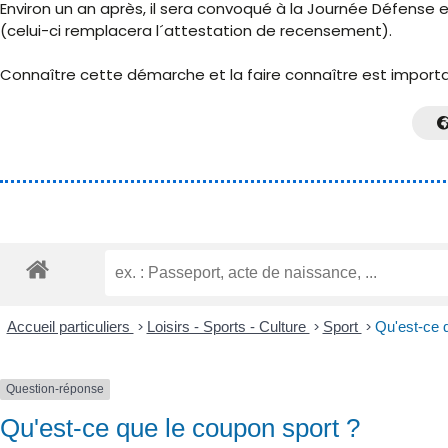
Environ un an après, il sera convoqué à la Journée Défense e
(celui-ci remplacera l´attestation de recensement).
Connaître cette démarche et la faire connaître est important
Accueil particuliers
>
Loisirs - Sports - Culture
>
Sport
>
Qu'est-ce 
Question-réponse
Qu'est-ce que le coupon sport ?