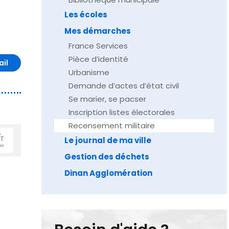
Les écoles
Mes démarches
France Services
Pièce d’identité
ail
Urbanisme
Demande d’actes d’état civil
Se marier, se pacser
Inscription listes électorales
Recensement militaire
Le journal de ma ville
Gestion des déchets
Dinan Agglomération