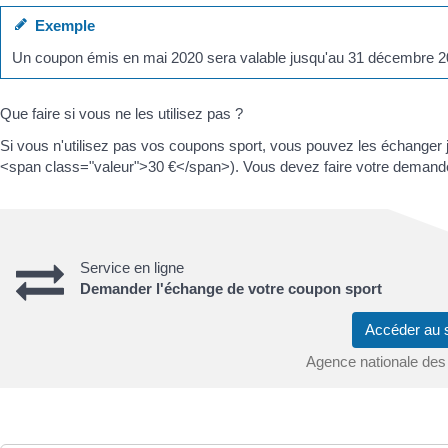
Exemple
Un coupon émis en mai 2020 sera valable jusqu'au 31 décembre 2
Que faire si vous ne les utilisez pas ?
Si vous n'utilisez pas vos coupons sport, vous pouvez les échanger 
<span class="valeur">30 €</span>). Vous devez faire votre demande 
Service en ligne
Demander l'échange de votre coupon sport
Accéder au 
Agence nationale de