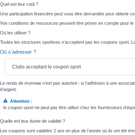
Quel est leur coût ?
Une participation financière peut vous être demandée pour obtenir ces
Vos conditions de ressources peuvent être prises en compte pour le ca
Où les utiliser ?
Toutes les structures sportives n'acceptent pas les coupons sport. La
Où s’adresser ?
Clubs acceptant le coupon sport
Le rendu de monnaie n'est pas autorisé : si l'adhésion à une associa
d'argent.
Attention :
le coupon sport ne peut pas être utilisé chez les fournisseurs d'éq
Quelle est leur durée de validité ?
Les coupons sont valables 2 ans en plus de l'année où ils ont été ém