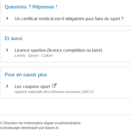
Questions ? Réponses !
Un certificat médical est-il obligatoire pour faire du sport ?
Et aussi
Licence sportive (licence compétition ou loisir)
Loisirs - Sports - Culture
Pour en savoir plus
Les coupons sport
Agence nationale des chèques-vacances (ANCV)
©
Direction de l'information légale et administrative
comarquage developpé par
baseo.io