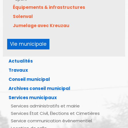
Équipements & infrastructures
Solenval
Jumelage avec Kreuzau
Vie municipale
Actualités
Travaux
Conseil municipal
Archives conseil municipal
Services municipaux
Services administratifs et mairie
Services État Civil, Élections et Cimetières
Service communication événementiel