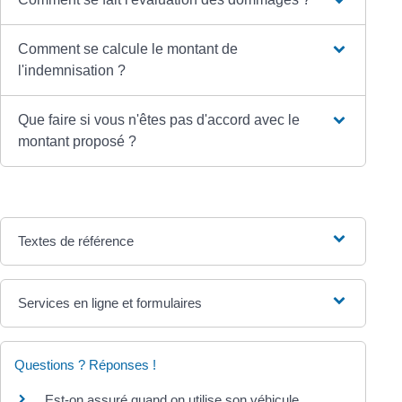
Comment se calcule le montant de
l'indemnisation ?
Que faire si vous n'êtes pas d'accord avec le
montant proposé ?
Textes de référence
Services en ligne et formulaires
Questions ? Réponses !
Est-on assuré quand on utilise son véhicule