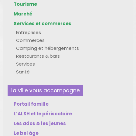
Tourisme
Marché
Services et commerces
Entreprises
Commerces
Camping et hébergements
Restaurants & bars
Services
Santé
La ville vous accompagne
Portail famille
L’ALSH et le périscolaire
Les ados & les jeunes
Le bel âge