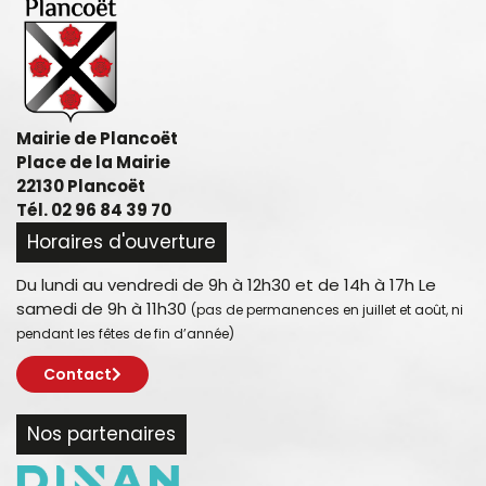
Mairie de Plancoët
Place de la Mairie
22130 Plancoët
Tél. 02 96 84 39 70
Horaires d'ouverture
Du lundi au vendredi de 9h à 12h30 et de 14h à 17h Le
samedi de 9h à 11h30
(pas de permanences en juillet et août, ni
pendant les fêtes de fin d’année)
Contact
Nos partenaires