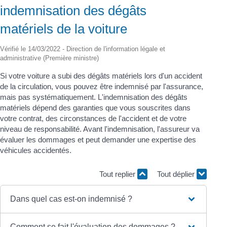
indemnisation des dégâts
matériels de la voiture
Vérifié le 14/03/2022 - Direction de l'information légale et
administrative (Première ministre)
Si votre voiture a subi des dégâts matériels lors d'un accident
de la circulation, vous pouvez être indemnisé par l'assurance,
mais pas systématiquement. L'indemnisation des dégâts
matériels dépend des garanties que vous souscrites dans
votre contrat, des circonstances de l'accident et de votre
niveau de responsabilité. Avant l'indemnisation, l'assureur va
évaluer les dommages et peut demander une expertise des
véhicules accidentés.
Tout replier
Tout déplier
Dans quel cas est-on indemnisé ?
Comment se fait l'évaluation des dommages ?