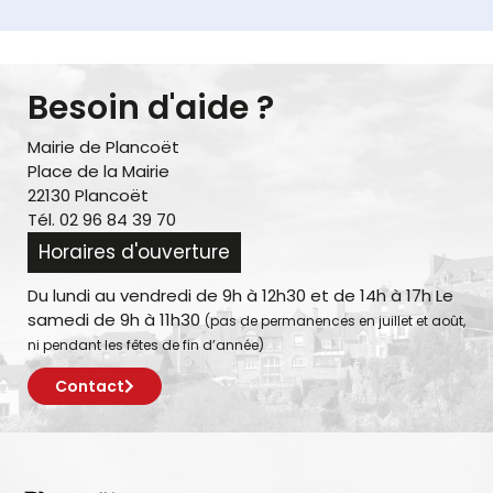
Besoin d'aide ?
Mairie de Plancoët
Place de la Mairie
22130 Plancoët
Tél. 02 96 84 39 70
Horaires d'ouverture
Du lundi au vendredi de 9h à 12h30 et de 14h à 17h Le
samedi de 9h à 11h30
(pas de permanences en juillet et août,
ni pendant les fêtes de fin d’année)
Contact