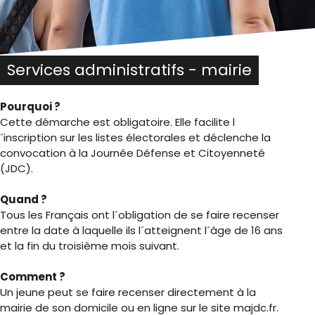
Services administratifs - mairie
Pourquoi ?
Cette démarche est obligatoire. Elle facilite l
´inscription sur les listes électorales et déclenche la
convocation à la Journée Défense et Citoyenneté
(JDC).
Quand ?
Tous les Français ont l´obligation de se faire recenser
entre la date à laquelle ils l´atteignent l´âge de 16 ans
et la fin du troisième mois suivant.
Comment ?
Un jeune peut se faire recenser directement à la
mairie de son domicile ou en ligne sur le site majdc.fr.