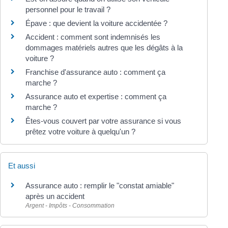
personnel pour le travail ?
Épave : que devient la voiture accidentée ?
Accident : comment sont indemnisés les
dommages matériels autres que les dégâts à la
voiture ?
Franchise d'assurance auto : comment ça
marche ?
Assurance auto et expertise : comment ça
marche ?
Êtes-vous couvert par votre assurance si vous
prêtez votre voiture à quelqu'un ?
Et aussi
Assurance auto : remplir le "constat amiable"
après un accident
Argent - Impôts - Consommation