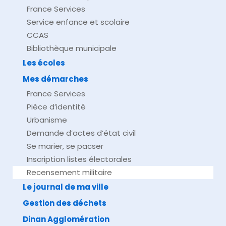
France Services
Service enfance et scolaire
CCAS
Bibliothèque municipale
Les écoles
Mes démarches
France Services
Pièce d’identité
Urbanisme
Demande d’actes d’état civil
Se marier, se pacser
Inscription listes électorales
Recensement militaire
Le journal de ma ville
Gestion des déchets
Dinan Agglomération