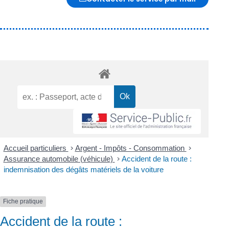
Accueil particuliers
>
Argent - Impôts - Consommation
>
Assurance automobile (véhicule)
>
Accident de la route :
indemnisation des dégâts matériels de la voiture
Fiche pratique
Accident de la route :