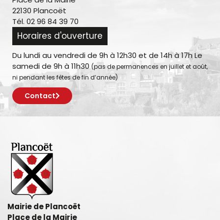
22130 Plancoët
Tél. 02 96 84 39 70
Horaires d'ouverture
Du lundi au vendredi de 9h à 12h30 et de 14h à 17h Le
samedi de 9h à 11h30
(pas de permanences en juillet et août,
ni pendant les fêtes de fin d’année)
Contact
Mairie de Plancoët
Place de la Mairie