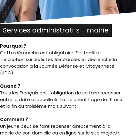
Services administratifs - mairie
Pourquoi ?
Cette démarche est obligatoire. Elle facilite l
´inscription sur les listes électorales et déclenche la
convocation à la Journée Défense et Citoyenneté
(JDC).
Quand ?
Tous les Français ont l´obligation de se faire recenser
entre la date à laquelle ils l´atteignent l´âge de 16 ans
et la fin du troisième mois suivant.
Comment ?
Un jeune peut se faire recenser directement à la
mairie de son domicile ou en ligne sur le site majdc.fr.