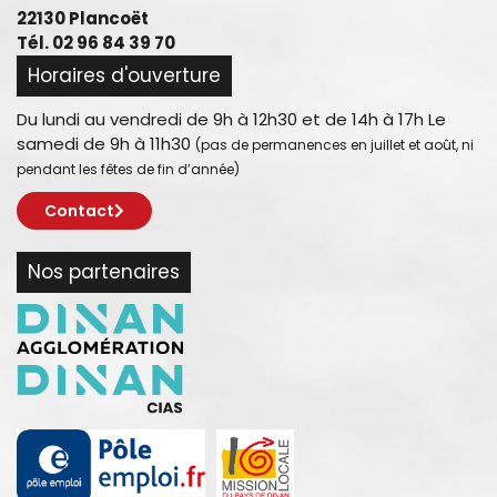
22130 Plancoët
Tél. 02 96 84 39 70
Horaires d'ouverture
Du lundi au vendredi de 9h à 12h30 et de 14h à 17h Le
samedi de 9h à 11h30
(pas de permanences en juillet et août, ni
pendant les fêtes de fin d’année)
Contact
Nos partenaires