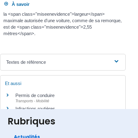
À savoir
la <span class="miseenevidence">largeur</span>
maximale autorisée d'une voiture, comme de sa remorque,
est de <span class="miseenevidence">2,55
mètres</span>.
Textes de référence
Et aussi
Permis de conduire
Transports - Mobilité
Infractions routières
Transports - Mobilité
Rubriques
Actualités