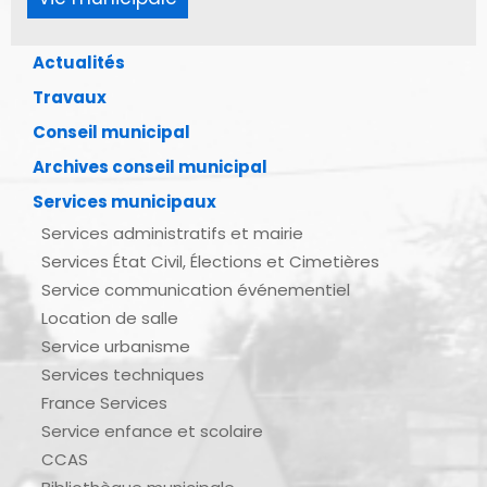
Actualités
Travaux
Conseil municipal
Archives conseil municipal
Services municipaux
Services administratifs et mairie
Services État Civil, Élections et Cimetières
Service communication événementiel
Location de salle
Service urbanisme
Services techniques
France Services
Service enfance et scolaire
CCAS