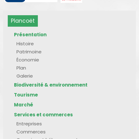
Plancoët
Présentation
Histoire
Patrimoine
Économie
Plan
Galerie
Biodiversité & environnement
Tourisme
Marché
Services et commerces
Entreprises
Commerces