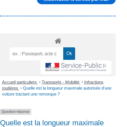
Accueil particuliers
>
Transports - Mobilité
>
Infractions
routières
>
Quelle est la longueur maximale autorisée d'une
voiture tractant une remorque ?
Question-réponse
Quelle est la longueur maximale