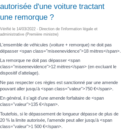
autorisée d'une voiture tractant
une remorque ?
Vérifié le 14/03/2022 - Direction de l'information légale et
administrative (Première ministre)
L'ensemble de véhicules (voiture + remorque) ne doit pas
dépasser <span class="miseenevidence">18 mètres</span>.
La remorque ne doit pas dépasser <span
class="miseenevidence">12 mètres</span> (en excluant le
dispositif d'attelage).
Ne pas respecter ces règles est sanctionné par une amende
pouvant aller jusqu'à <span class="valeur">750 €</span>.
En général, il s'agit d'une amende forfaitaire de <span
class="valeur">135 €</span>.
Toutefois, si le dépassement de longueur dépasse de plus de
20 % la limite autorisée, l'amende peut aller jusqu'à <span
class="valeur">1 500 €</span>.