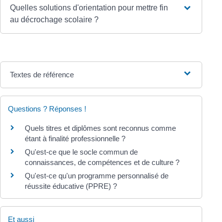
Quelles solutions d'orientation pour mettre fin
au décrochage scolaire ?
Textes de référence
Questions ? Réponses !
Quels titres et diplômes sont reconnus comme
étant à finalité professionnelle ?
Qu'est-ce que le socle commun de
connaissances, de compétences et de culture ?
Qu'est-ce qu'un programme personnalisé de
réussite éducative (PPRE) ?
Et aussi