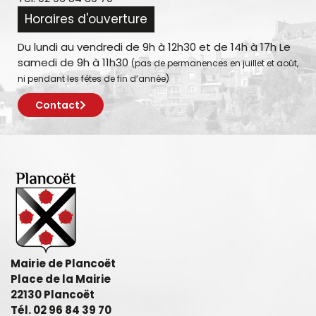
Horaires d'ouverture
Du lundi au vendredi de 9h à 12h30 et de 14h à 17h Le
samedi de 9h à 11h30
(pas de permanences en juillet et août,
ni pendant les fêtes de fin d’année)
Contact
Mairie de Plancoët
Place de la Mairie
22130 Plancoët
Tél. 02 96 84 39 70