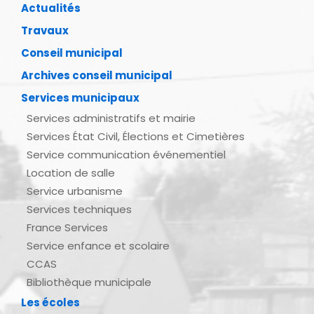
Actualités
Travaux
Conseil municipal
Archives conseil municipal
Services municipaux
Services administratifs et mairie
Services État Civil, Élections et Cimetières
Service communication événementiel
Location de salle
Service urbanisme
Services techniques
France Services
Service enfance et scolaire
CCAS
Bibliothèque municipale
Les écoles