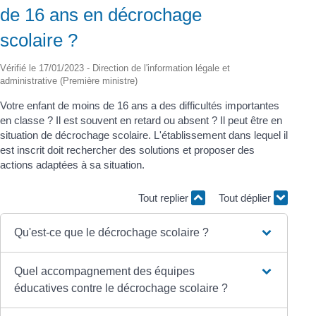
de 16 ans en décrochage
scolaire ?
Vérifié le 17/01/2023 - Direction de l'information légale et
administrative (Première ministre)
Votre enfant de moins de 16 ans a des difficultés importantes
en classe ? Il est souvent en retard ou absent ? Il peut être en
situation de décrochage scolaire. L'établissement dans lequel il
est inscrit doit rechercher des solutions et proposer des
actions adaptées à sa situation.
Tout replier
Tout déplier
Qu'est-ce que le décrochage scolaire ?
Quel accompagnement des équipes
éducatives contre le décrochage scolaire ?