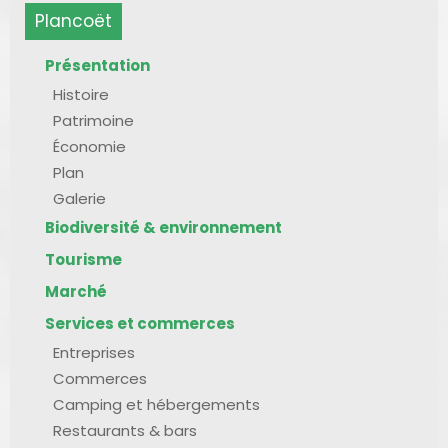
Plancoët
Présentation
Histoire
Patrimoine
Économie
Plan
Galerie
Biodiversité & environnement
Tourisme
Marché
Services et commerces
Entreprises
Commerces
Camping et hébergements
Restaurants & bars