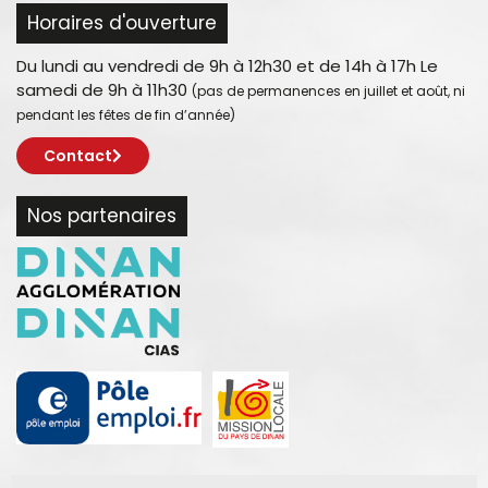
Horaires d'ouverture
Du lundi au vendredi de 9h à 12h30 et de 14h à 17h Le
samedi de 9h à 11h30
(pas de permanences en juillet et août, ni
pendant les fêtes de fin d’année)
Contact
Nos partenaires