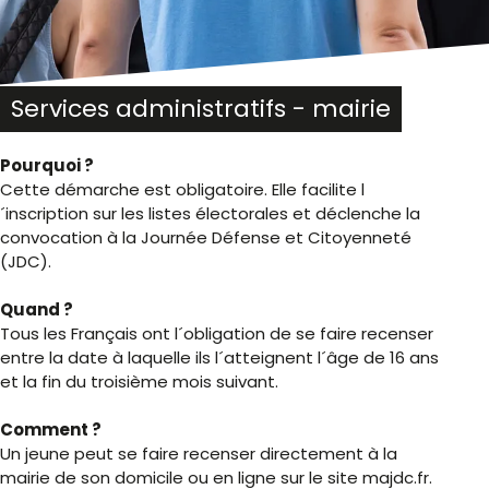
Services administratifs - mairie
Pourquoi ?
Cette démarche est obligatoire. Elle facilite l
´inscription sur les listes électorales et déclenche la
convocation à la Journée Défense et Citoyenneté
(JDC).
Quand ?
Tous les Français ont l´obligation de se faire recenser
entre la date à laquelle ils l´atteignent l´âge de 16 ans
et la fin du troisième mois suivant.
Comment ?
Un jeune peut se faire recenser directement à la
mairie de son domicile ou en ligne sur le site majdc.fr.