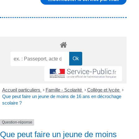
Accueil particuliers
>
Famille - Scolarité
>
Collège et lycée
>
Que peut faire un jeune de moins de 16 ans en décrochage
scolaire ?
Question-réponse
Que peut faire un jeune de moins