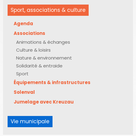
Sport, associations & culture
Agenda
Associations
Animations & échanges
Culture & loisirs
Nature & environnement
Solidarité & entraide
Sport
Équipements & infrastructures
Solenval
Jumelage avec Kreuzau
Vie municipale