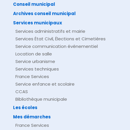
Conseil municipal
Archives conseil municipal
Services municipaux
Services administratifs et mairie
Services État Civil, Élections et Cimetières
Service communication événementiel
Location de salle
Service urbanisme
Services techniques
France Services
Service enfance et scolaire
CCAS
Bibliothèque municipale
Les écoles
Mes démarches
France Services