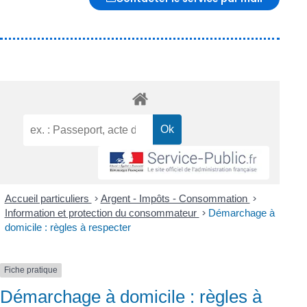
Accueil particuliers
>
Argent - Impôts - Consommation
>
Information et protection du consommateur
>
Démarchage à
domicile : règles à respecter
Fiche pratique
Démarchage à domicile : règles à