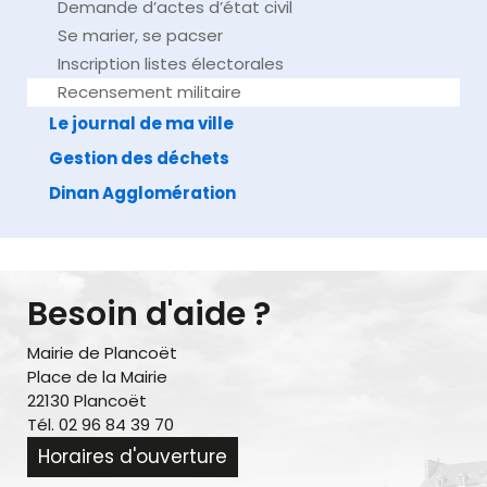
Demande d’actes d’état civil
Se marier, se pacser
Inscription listes électorales
Recensement militaire
Le journal de ma ville
Gestion des déchets
Dinan Agglomération
Besoin d'aide ?
Mairie de Plancoët
Place de la Mairie
22130 Plancoët
Tél. 02 96 84 39 70
Horaires d'ouverture