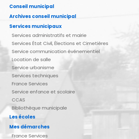
Conseil municipal
Archives conseil municipal
Services municipaux
Services administratifs et mairie
Services État Civil, Élections et Cimetières
Service communication événementiel
Location de salle
Service urbanisme
Services techniques
France Services
Service enfance et scolaire
CCAS
Bibliothèque municipale
Les écoles
Mes démarches
France Services