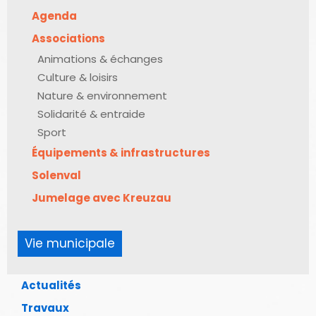
Agenda
Associations
Animations & échanges
Culture & loisirs
Nature & environnement
Solidarité & entraide
Sport
Équipements & infrastructures
Solenval
Jumelage avec Kreuzau
Vie municipale
Actualités
Travaux