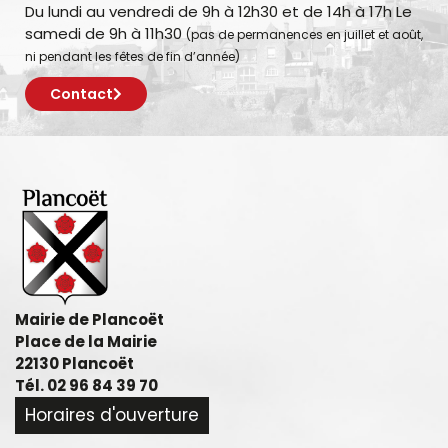
Du lundi au vendredi de 9h à 12h30 et de 14h à 17h Le
samedi de 9h à 11h30
(pas de permanences en juillet et août,
ni pendant les fêtes de fin d’année)
Contact
Mairie de Plancoët
Place de la Mairie
22130 Plancoët
Tél. 02 96 84 39 70
Horaires d'ouverture