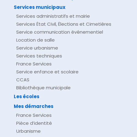
Services municipaux
Services administratifs et mairie
Services État Civil, Élections et Cimetières
Service communication événementiel
Location de salle
Service urbanisme
Services techniques
France Services
Service enfance et scolaire
CCAS
Bibliothèque municipale
Les écoles
Mes démarches
France Services
Pièce d’identité
Urbanisme