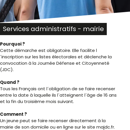
Services administratifs - mairie
Pourquoi ?
Cette démarche est obligatoire. Elle facilite l
´inscription sur les listes électorales et déclenche la
convocation à la Journée Défense et Citoyenneté
(JDC).
Quand ?
Tous les Français ont l´obligation de se faire recenser
entre la date à laquelle ils l´atteignent l´âge de 16 ans
et la fin du troisième mois suivant.
Comment ?
Un jeune peut se faire recenser directement à la
mairie de son domicile ou en ligne sur le site majdc.fr.