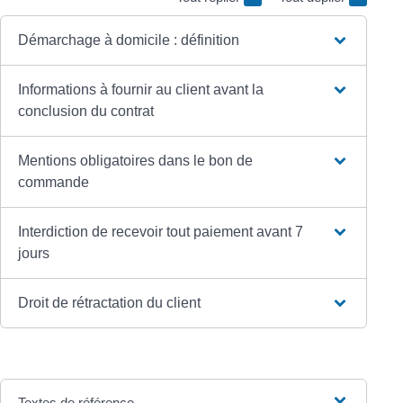
Démarchage à domicile : définition
Informations à fournir au client avant la
conclusion du contrat
Mentions obligatoires dans le bon de
commande
Interdiction de recevoir tout paiement avant 7
jours
Droit de rétractation du client
Textes de référence