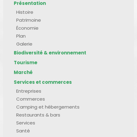
Présentation
Histoire
Patrimoine
Économie
Plan
Galerie
Biodiversité & environnement
Tourisme
Marché
Services et commerces
Entreprises
Commerces
Camping et hébergements
Restaurants & bars
Services
Santé