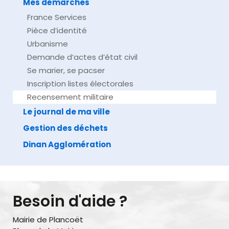
Mes démarches
France Services
Pièce d’identité
Urbanisme
Demande d’actes d’état civil
Se marier, se pacser
Inscription listes électorales
Recensement militaire
Le journal de ma ville
Gestion des déchets
Dinan Agglomération
Besoin d'aide ?
Mairie de Plancoët