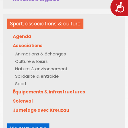
Acces
Sport, associations & culture
Agenda
Associations
Animations & échanges
Culture & loisirs
Nature & environnement
Solidarité & entraide
Sport
Équipements & infrastructures
Solenval
Jumelage avec Kreuzau