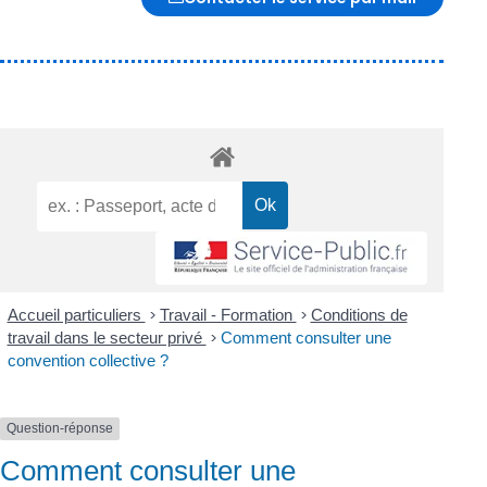
Accueil particuliers
>
Travail - Formation
>
Conditions de
travail dans le secteur privé
>
Comment consulter une
convention collective ?
Question-réponse
Comment consulter une