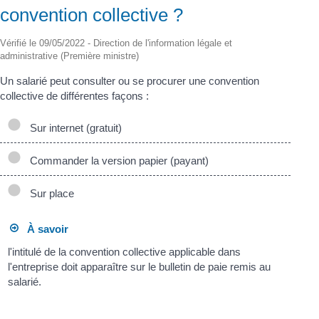
convention collective ?
Vérifié le 09/05/2022 - Direction de l'information légale et
administrative (Première ministre)
Un salarié peut consulter ou se procurer une convention
collective de différentes façons :
Sur internet (gratuit)
Commander la version papier (payant)
Sur place
À savoir
l'intitulé de la convention collective applicable dans
l'entreprise doit apparaître sur le bulletin de paie remis au
salarié.