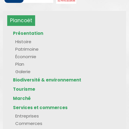
Plancoët
Présentation
Histoire
Patrimoine
Économie
Plan
Galerie
Biodiversité & environnement
Tourisme
Marché
Services et commerces
Entreprises
Commerces