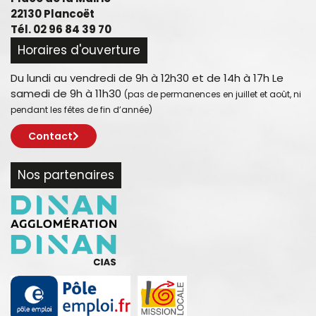
22130 Plancoët
Tél. 02 96 84 39 70
Horaires d'ouverture
Du lundi au vendredi de 9h à 12h30 et de 14h à 17h Le
samedi de 9h à 11h30
(pas de permanences en juillet et août, ni
pendant les fêtes de fin d’année)
Contact
Nos partenaires