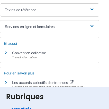
Textes de référence
Services en ligne et formulaires
Et aussi
Convention collective
Travail - Formation
Pour en savoir plus
Les accords collectifs d'entreprises
Direction de l'information légale et administrative (Dila) -
Premier ministre
Rubriques