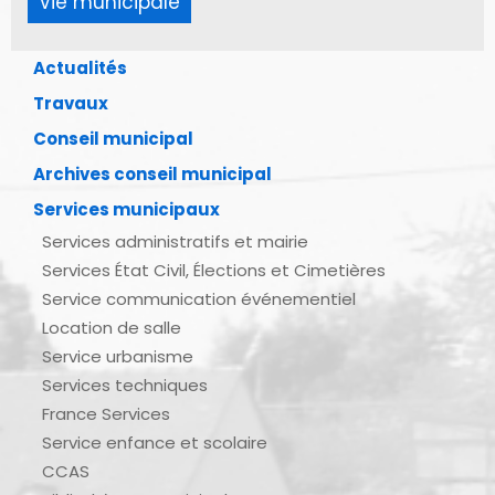
Vie municipale
Actualités
Travaux
Conseil municipal
Archives conseil municipal
Services municipaux
Services administratifs et mairie
Services État Civil, Élections et Cimetières
Service communication événementiel
Location de salle
Service urbanisme
Services techniques
France Services
Service enfance et scolaire
CCAS