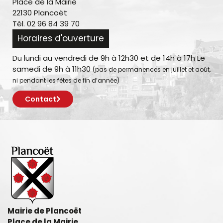
Place de la Mairie
22130 Plancoët
Tél. 02 96 84 39 70
Horaires d'ouverture
Du lundi au vendredi de 9h à 12h30 et de 14h à 17h Le
samedi de 9h à 11h30
(pas de permanences en juillet et août,
ni pendant les fêtes de fin d’année)
Contact
Mairie de Plancoët
Place de la Mairie