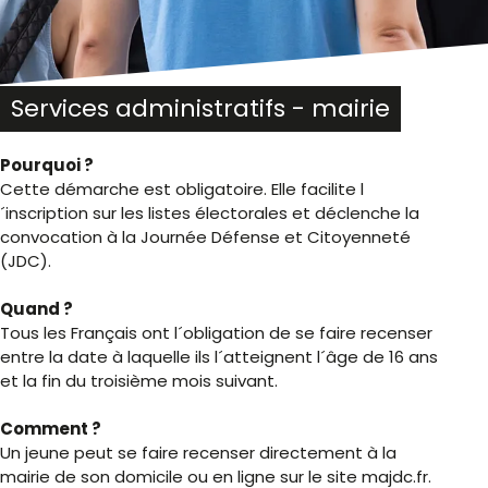
Services administratifs - mairie
Pourquoi ?
Cette démarche est obligatoire. Elle facilite l
´inscription sur les listes électorales et déclenche la
convocation à la Journée Défense et Citoyenneté
(JDC).
Quand ?
Tous les Français ont l´obligation de se faire recenser
entre la date à laquelle ils l´atteignent l´âge de 16 ans
et la fin du troisième mois suivant.
Comment ?
Un jeune peut se faire recenser directement à la
mairie de son domicile ou en ligne sur le site majdc.fr.