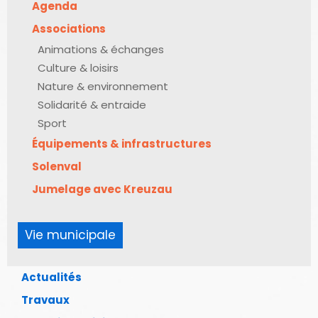
Agenda
Associations
Animations & échanges
Culture & loisirs
Nature & environnement
Solidarité & entraide
Sport
Équipements & infrastructures
Solenval
Jumelage avec Kreuzau
Vie municipale
Actualités
Travaux