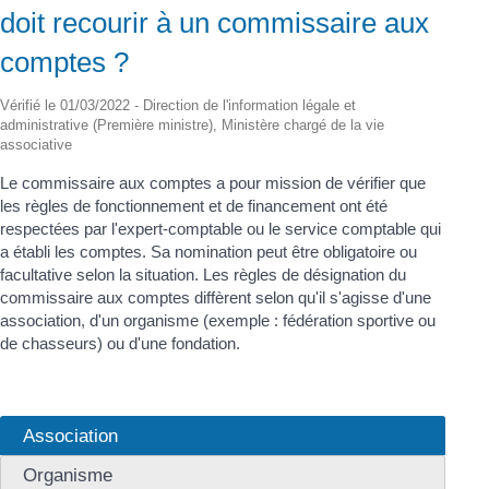
doit recourir à un commissaire aux
comptes ?
Vérifié le 01/03/2022 - Direction de l'information légale et
administrative (Première ministre), Ministère chargé de la vie
associative
Le commissaire aux comptes a pour mission de vérifier que
les règles de fonctionnement et de financement ont été
respectées par l'expert-comptable ou le service comptable qui
a établi les comptes. Sa nomination peut être obligatoire ou
facultative selon la situation. Les règles de désignation du
commissaire aux comptes diffèrent selon qu'il s'agisse d'une
association, d'un organisme (exemple : fédération sportive ou
de chasseurs) ou d'une fondation.
Association
Organisme