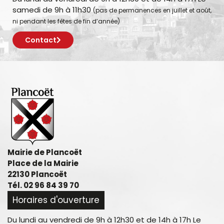
samedi de 9h à 11h30
(pas de permanences en juillet et août,
ni pendant les fêtes de fin d’année)
Contact
Mairie de Plancoët
Place de la Mairie
22130 Plancoët
Tél. 02 96 84 39 70
Horaires d'ouverture
Du lundi au vendredi de 9h à 12h30 et de 14h à 17h Le