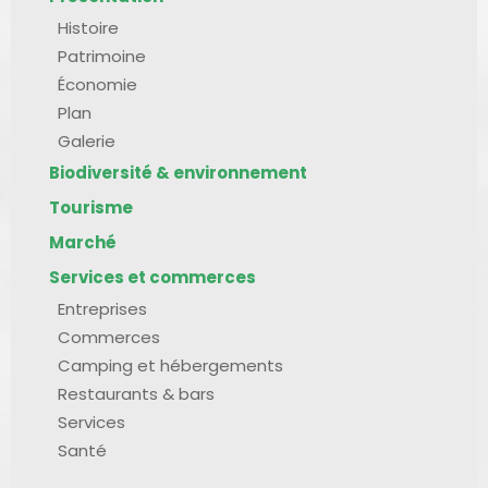
Histoire
Patrimoine
Économie
Plan
Galerie
Biodiversité & environnement
Tourisme
Marché
Services et commerces
Entreprises
Commerces
Camping et hébergements
Restaurants & bars
Services
Santé