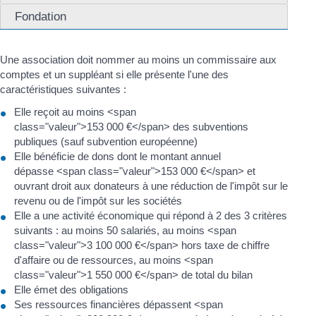
Fondation
Une association doit nommer au moins un commissaire aux
comptes et un suppléant si elle présente l'une des
caractéristiques suivantes :
Elle reçoit au moins <span
class="valeur">153 000 €</span> des subventions
publiques (sauf subvention européenne)
Elle bénéficie de dons dont le montant annuel
dépasse <span class="valeur">153 000 €</span> et
ouvrant droit aux donateurs à une réduction de l'impôt sur le
revenu ou de l'impôt sur les sociétés
Elle a une activité économique qui répond à 2 des 3 critères
suivants : au moins 50 salariés, au moins <span
class="valeur">3 100 000 €</span> hors taxe de chiffre
d'affaire ou de ressources, au moins <span
class="valeur">1 550 000 €</span> de total du bilan
Elle émet des obligations
Ses ressources financières dépassent <span