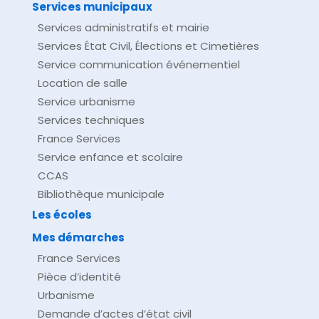
Services municipaux
Services administratifs et mairie
Services État Civil, Élections et Cimetières
Service communication événementiel
Location de salle
Service urbanisme
Services techniques
France Services
Service enfance et scolaire
CCAS
Bibliothèque municipale
Les écoles
Mes démarches
France Services
Pièce d’identité
Urbanisme
Demande d’actes d’état civil