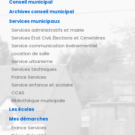
Conseil municipal
Archives conseil municipal
Services municipaux
Services administratifs et mairie
Services État Civil, Élections et Cimetières
Service communication événementiel
Location de salle
Service urbanisme
Services techniques
France Services
Service enfance et scolaire
CCAS
Bibliothèque municipale
Les écoles
Mes démarches
France Services