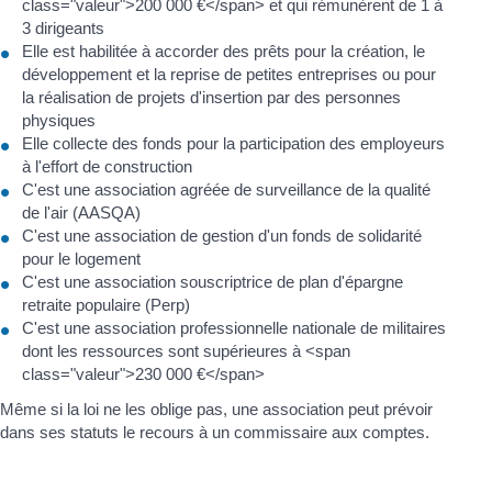
class="valeur">200 000 €</span> et qui rémunèrent de 1 à
3 dirigeants
Elle est habilitée à accorder des prêts pour la création, le
développement et la reprise de petites entreprises ou pour
la réalisation de projets d'insertion par des personnes
physiques
Elle collecte des fonds pour la participation des employeurs
à l'effort de construction
C'est une association agréée de surveillance de la qualité
de l'air (AASQA)
C'est une association de gestion d'un fonds de solidarité
pour le logement
C'est une association souscriptrice de plan d'épargne
retraite populaire (Perp)
C'est une association professionnelle nationale de militaires
dont les ressources sont supérieures à <span
class="valeur">230 000 €</span>
Même si la loi ne les oblige pas, une association peut prévoir
dans ses statuts le recours à un commissaire aux comptes.