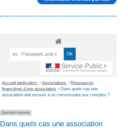
Accueil particuliers
>
Associations
>
Ressources
financières d'une association
>
Dans quels cas une
association doit recourir à un commissaire aux comptes ?
Question-réponse
Dans quels cas une association