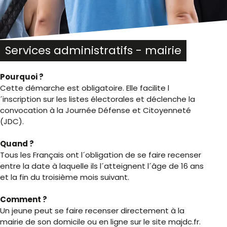
Services administratifs - mairie
Pourquoi ?
Cette démarche est obligatoire. Elle facilite l
´inscription sur les listes électorales et déclenche la
convocation à la Journée Défense et Citoyenneté
(JDC).
Quand ?
Tous les Français ont l´obligation de se faire recenser
entre la date à laquelle ils l´atteignent l´âge de 16 ans
et la fin du troisième mois suivant.
Comment ?
Un jeune peut se faire recenser directement à la
mairie de son domicile ou en ligne sur le site majdc.fr.