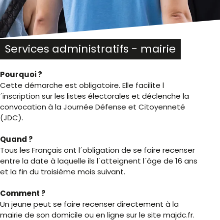
Services administratifs - mairie
Pourquoi ?
Cette démarche est obligatoire. Elle facilite l
´inscription sur les listes électorales et déclenche la
convocation à la Journée Défense et Citoyenneté
(JDC).
Quand ?
Tous les Français ont l´obligation de se faire recenser
entre la date à laquelle ils l´atteignent l´âge de 16 ans
et la fin du troisième mois suivant.
Comment ?
Un jeune peut se faire recenser directement à la
mairie de son domicile ou en ligne sur le site majdc.fr.