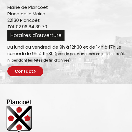
Mairie de Plancoët
Place de la Mairie
22130 Plancoët
Tél. 02 96 84 39 70
Horaires d'ouverture
Du lundi au vendredi de 9h à 12h30 et de 14h à 17h Le
samedi de 9h à 11h30
(pas de permanences en juillet et août,
ni pendant les fêtes de fin d’année)
Contact