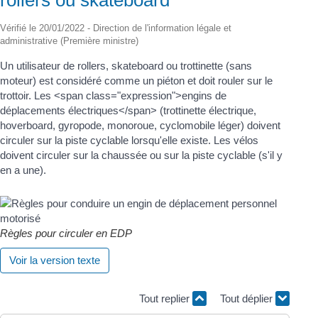
Vérifié le 20/01/2022 - Direction de l'information légale et
administrative (Première ministre)
Un utilisateur de rollers, skateboard ou trottinette (sans
moteur) est considéré comme un piéton et doit rouler sur le
trottoir. Les <span class="expression">engins de
déplacements électriques</span> (trottinette électrique,
hoverboard, gyropode, monoroue, cyclomobile léger) doivent
circuler sur la piste cyclable lorsqu'elle existe. Les vélos
doivent circuler sur la chaussée ou sur la piste cyclable (s'il y
en a une).
Règles pour circuler en EDP
Voir la version texte
Tout replier
Tout déplier