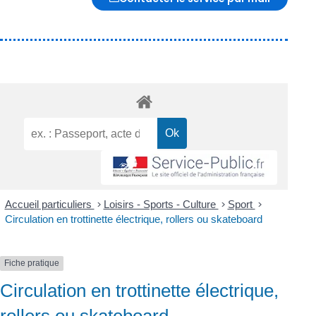
Accueil particuliers
>
Loisirs - Sports - Culture
>
Sport
>
Circulation en trottinette électrique, rollers ou skateboard
Fiche pratique
Circulation en trottinette électrique,
rollers ou skateboard