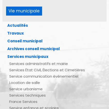
Vie municipale
Actualités
Travaux
Conseil municipal
Archives conseil municipal
Services municipaux
Services administratifs et mairie
Services État Civil, Élections et Cimetières
Service communication événementiel
Location de salle
Service urbanisme
Services techniques
France Services
Service enfance et scolaire