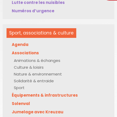
Lutte contre les nuisibles
Numéros d’urgence
Sport, associations & culture
Agenda
Associations
Animations & échanges
Culture & loisirs
Nature & environnement
Solidarité & entraide
Sport
Équipements & infrastructures
Solenval
Jumelage avec Kreuzau