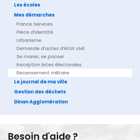
Les écoles
Mes démarches
France Services
Pièce d’identité
Urbanisme
Demande d’actes d’état civil
Se marier, se pacser
Inscription listes électorales
Recensement militaire
Le journal de ma ville
Gestion des déchets
Dinan Agglomération
Besoin d'aide ?