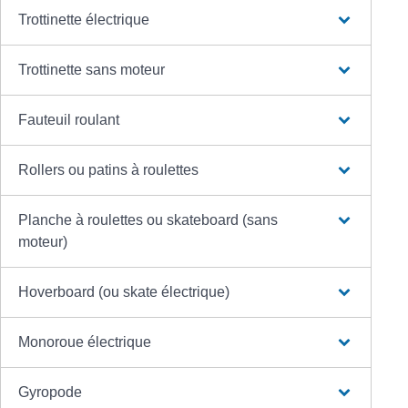
Trottinette électrique
Trottinette sans moteur
Fauteuil roulant
Rollers ou patins à roulettes
Planche à roulettes ou skateboard (sans
moteur)
Hoverboard (ou skate électrique)
Monoroue électrique
Gyropode