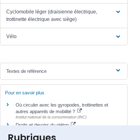
Cyclomobile léger (draisienne électrique,
trottinette électrique avec siège)
Vélo
Textes de référence
Pour en savoir plus
Où circuler avec les gyropodes, trottinettes et
autres appareils de mobilité ?
Institut national de la consommation (INC)
Droits et devoirs du piéton
Association Prévention Routière
Rubriques