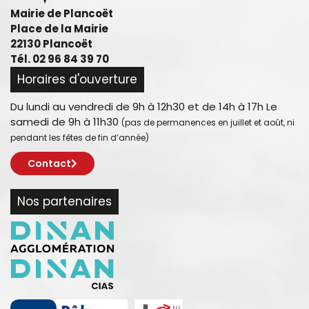
Mairie de Plancoët
Place de la Mairie
22130 Plancoët
Tél. 02 96 84 39 70
Horaires d'ouverture
Du lundi au vendredi de 9h à 12h30 et de 14h à 17h Le
samedi de 9h à 11h30
(pas de permanences en juillet et août, ni
pendant les fêtes de fin d’année)
Contact
Nos partenaires