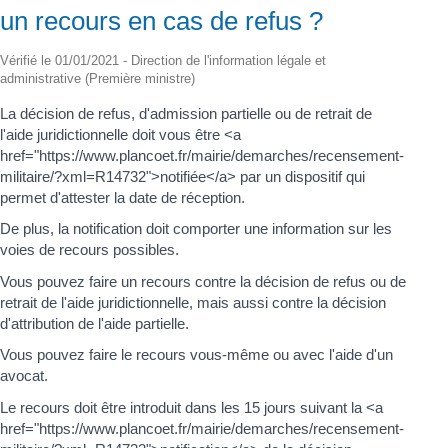
un recours en cas de refus ?
Vérifié le 01/01/2021 - Direction de l'information légale et
administrative (Première ministre)
La décision de refus, d'admission partielle ou de retrait de
l'aide juridictionnelle doit vous être <a
href="https://www.plancoet.fr/mairie/demarches/recensement-
militaire/?xml=R14732">notifiée</a> par un dispositif qui
permet d'attester la date de réception.
De plus, la notification doit comporter une information sur les
voies de recours possibles.
Vous pouvez faire un recours contre la décision de refus ou de
retrait de l'aide juridictionnelle, mais aussi contre la décision
d'attribution de l'aide partielle.
Vous pouvez faire le recours vous-même ou avec l'aide d'un
avocat.
Le recours doit être introduit dans les 15 jours suivant la <a
href="https://www.plancoet.fr/mairie/demarches/recensement-