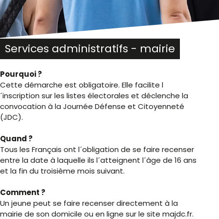
Services administratifs - mairie
Pourquoi ?
Cette démarche est obligatoire. Elle facilite l
´inscription sur les listes électorales et déclenche la
convocation à la Journée Défense et Citoyenneté
(JDC).
Quand ?
Tous les Français ont l´obligation de se faire recenser
entre la date à laquelle ils l´atteignent l´âge de 16 ans
et la fin du troisième mois suivant.
Comment ?
Un jeune peut se faire recenser directement à la
mairie de son domicile ou en ligne sur le site majdc.fr.