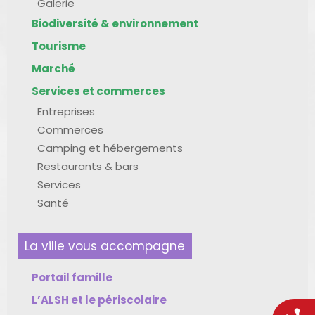
Galerie
Biodiversité & environnement
Tourisme
Marché
Services et commerces
Entreprises
Commerces
Camping et hébergements
Restaurants & bars
Services
Santé
La ville vous accompagne
Portail famille
L’ALSH et le périscolaire