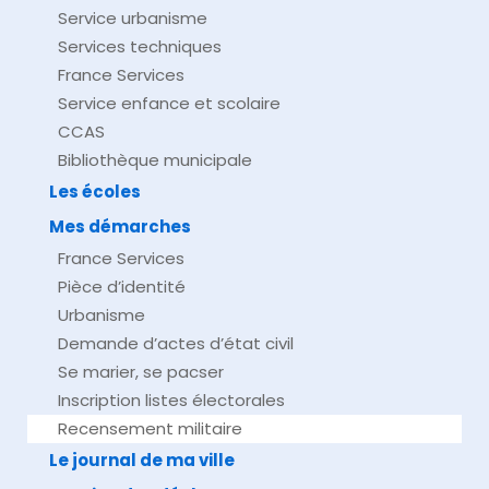
Service urbanisme
Services techniques
France Services
Service enfance et scolaire
CCAS
Bibliothèque municipale
Les écoles
Mes démarches
France Services
Pièce d’identité
Urbanisme
Demande d’actes d’état civil
Se marier, se pacser
Inscription listes électorales
Recensement militaire
Le journal de ma ville