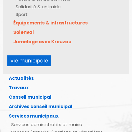
Solidarité & entraide
Sport
Équipements & infrastructures
Solenval
Jumelage avec Kreuzau
Vie municipale
Actualités
Travaux
Conseil municipal
Archives conseil municipal
Services municipaux
Services administratifs et mairie