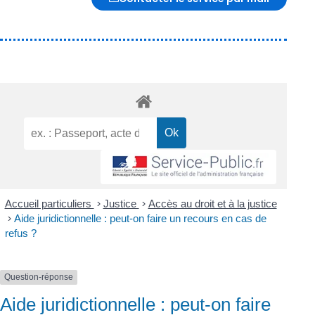
Accueil particuliers
>
Justice
>
Accès au droit et à la justice
>
Aide juridictionnelle : peut-on faire un recours en cas de
refus ?
Question-réponse
Aide juridictionnelle : peut-on faire