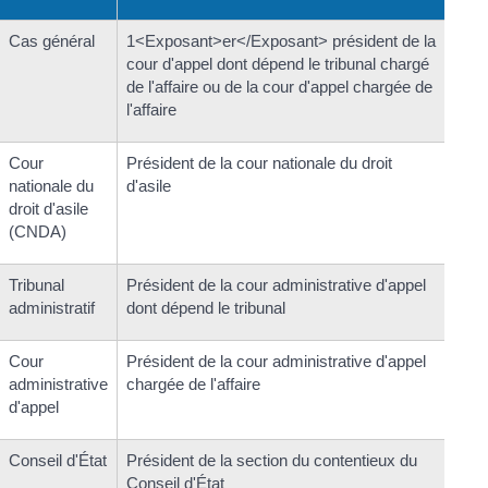
Cas général
1<Exposant>er</Exposant> président de la
cour d'appel dont dépend le tribunal chargé
de l'affaire ou de la cour d'appel chargée de
l'affaire
Cour
Président de la cour nationale du droit
nationale du
d'asile
droit d'asile
(CNDA)
Tribunal
Président de la cour administrative d'appel
administratif
dont dépend le tribunal
Cour
Président de la cour administrative d'appel
administrative
chargée de l'affaire
d'appel
Conseil d'État
Président de la section du contentieux du
Conseil d'État