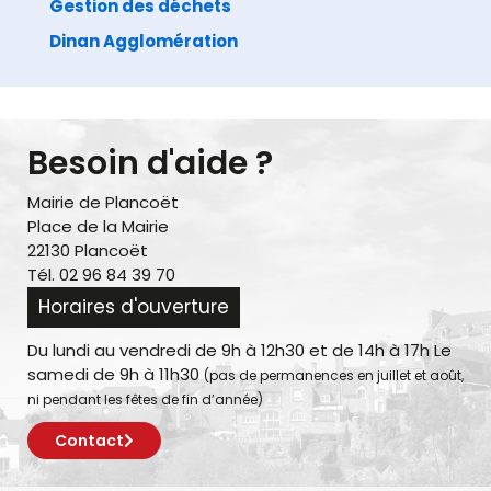
Gestion des déchets
Dinan Agglomération
Besoin d'aide ?
Mairie de Plancoët
Place de la Mairie
22130 Plancoët
Tél. 02 96 84 39 70
Horaires d'ouverture
Du lundi au vendredi de 9h à 12h30 et de 14h à 17h Le
samedi de 9h à 11h30
(pas de permanences en juillet et août,
ni pendant les fêtes de fin d’année)
Contact