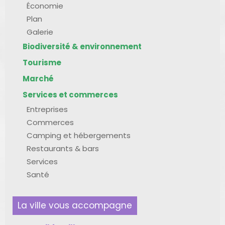
Économie
Plan
Galerie
Biodiversité & environnement
Tourisme
Marché
Services et commerces
Entreprises
Commerces
Camping et hébergements
Restaurants & bars
Services
Santé
La ville vous accompagne