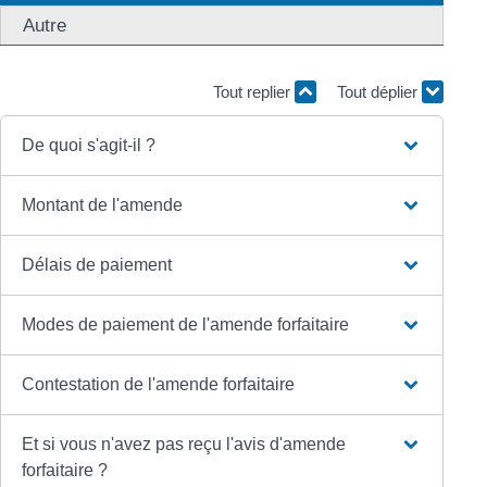
Autre
Tout replier
Tout déplier
De quoi s'agit-il ?
Montant de l'amende
Délais de paiement
Modes de paiement de l'amende forfaitaire
Contestation de l'amende forfaitaire
Et si vous n'avez pas reçu l'avis d'amende
forfaitaire ?