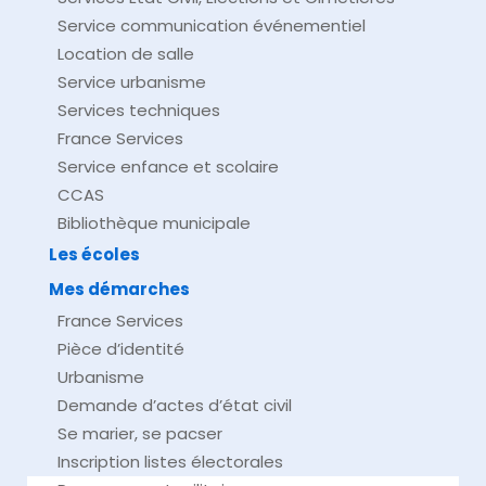
Service communication événementiel
Location de salle
Service urbanisme
Services techniques
France Services
Service enfance et scolaire
CCAS
Bibliothèque municipale
Les écoles
Mes démarches
France Services
Pièce d’identité
Urbanisme
Demande d’actes d’état civil
Se marier, se pacser
Inscription listes électorales