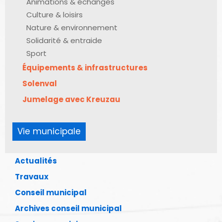
Animations & échanges
Culture & loisirs
Nature & environnement
Solidarité & entraide
Sport
Équipements & infrastructures
Solenval
Jumelage avec Kreuzau
Vie municipale
Actualités
Travaux
Conseil municipal
Archives conseil municipal