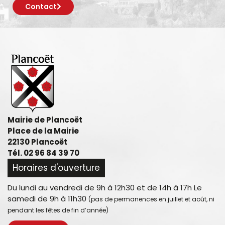
Contact
Mairie de Plancoët
Place de la Mairie
22130 Plancoët
Tél. 02 96 84 39 70
Horaires d'ouverture
Du lundi au vendredi de 9h à 12h30 et de 14h à 17h Le
samedi de 9h à 11h30
(pas de permanences en juillet et août, ni
pendant les fêtes de fin d’année)