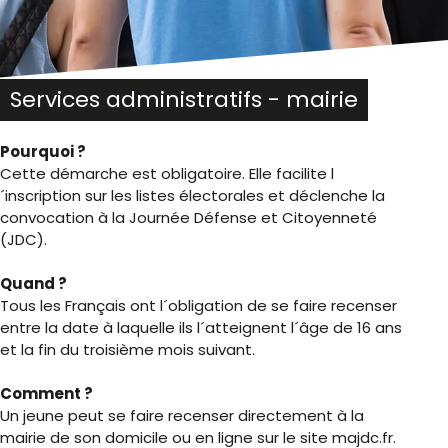
Services administratifs - mairie
Pourquoi ?
Cette démarche est obligatoire. Elle facilite l
´inscription sur les listes électorales et déclenche la
convocation à la Journée Défense et Citoyenneté
(JDC).
Quand ?
Tous les Français ont l´obligation de se faire recenser
entre la date à laquelle ils l´atteignent l´âge de 16 ans
et la fin du troisième mois suivant.
Comment ?
Un jeune peut se faire recenser directement à la
mairie de son domicile ou en ligne sur le site majdc.fr.