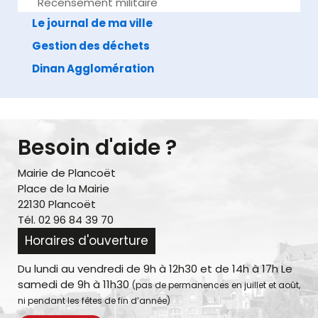
Recensement militaire
Le journal de ma ville
Gestion des déchets
Dinan Agglomération
Besoin d'aide ?
Mairie de Plancoët
Place de la Mairie
22130 Plancoët
Tél. 02 96 84 39 70
Horaires d'ouverture
Du lundi au vendredi de 9h à 12h30 et de 14h à 17h Le
samedi de 9h à 11h30
(pas de permanences en juillet et août,
ni pendant les fêtes de fin d’année)