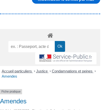
Accueil particuliers
>
Justice
>
Condamnations et peines
>
Amendes
Fiche pratique
Amendes