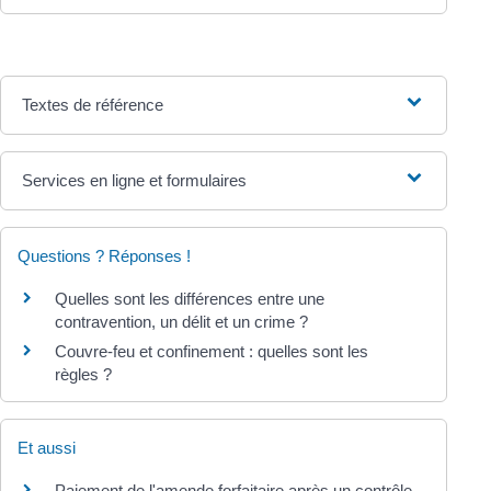
Textes de référence
Services en ligne et formulaires
Questions ? Réponses !
Quelles sont les différences entre une
contravention, un délit et un crime ?
Couvre-feu et confinement : quelles sont les
règles ?
Et aussi
Paiement de l'amende forfaitaire après un contrôle