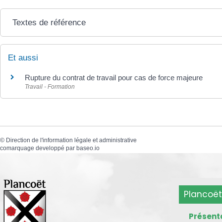
Textes de référence
Et aussi
Rupture du contrat de travail pour cas de force majeure
Travail - Formation
©
Direction de l'information légale et administrative
comarquage developpé par
baseo.io
Plancoët
Présent