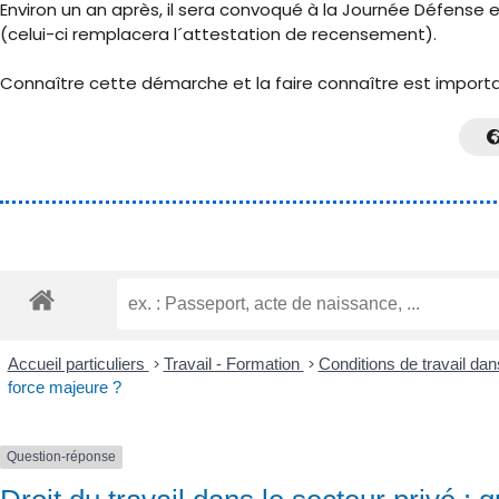
Environ un an après, il sera convoqué à la Journée Défense e
(celui-ci remplacera l´attestation de recensement).
Connaître cette démarche et la faire connaître est important
Accueil particuliers
>
Travail - Formation
>
Conditions de travail dan
force majeure ?
Question-réponse