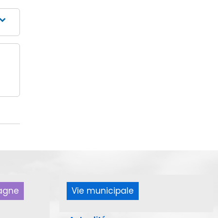
pagne
Vie municipale