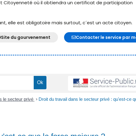
t Citoyenneté où il obtiendra un certificat de participation
, elle est obligatoire mais surtout, c´est un acte citoyen.
Site du gourvenement
Contacter le service par m
s le secteur privé
>
Droit du travail dans le secteur privé : qu'est-ce q