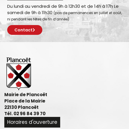
Du lundi au vendredi de 9h à 12h30 et de 14h à 17h Le
samedi de 9h à 11h30
(pas de permanences en juillet et août,
ni pendant les fêtes de fin d’année)
Contact
Mairie de Plancoët
Place de la Mairie
22130 Plancoët
Tél. 02 96 84 39 70
Horaires d'ouverture