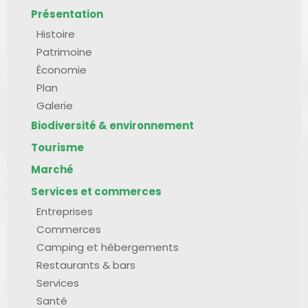
Présentation
Histoire
Patrimoine
Économie
Plan
Galerie
Biodiversité & environnement
Tourisme
Marché
Services et commerces
Entreprises
Commerces
Camping et hébergements
Restaurants & bars
Services
Santé