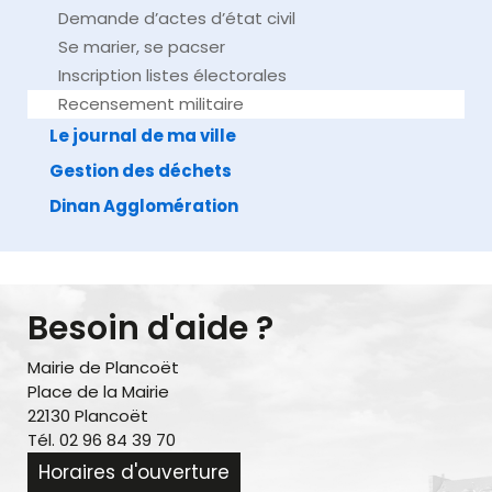
Demande d’actes d’état civil
Se marier, se pacser
Inscription listes électorales
Recensement militaire
Le journal de ma ville
Gestion des déchets
Dinan Agglomération
Besoin d'aide ?
Mairie de Plancoët
Place de la Mairie
22130 Plancoët
Tél. 02 96 84 39 70
Horaires d'ouverture