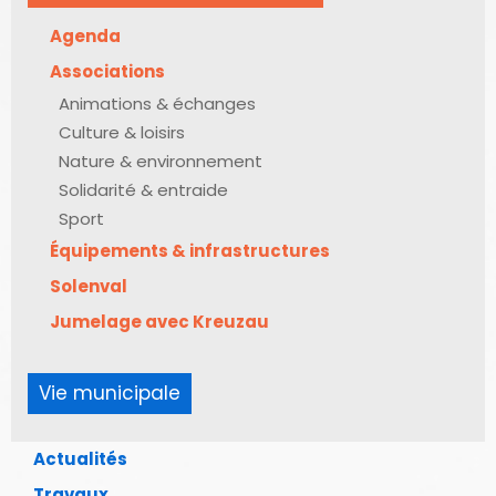
Agenda
Associations
Animations & échanges
Culture & loisirs
Nature & environnement
Solidarité & entraide
Sport
Équipements & infrastructures
Solenval
Jumelage avec Kreuzau
Vie municipale
Actualités
Travaux