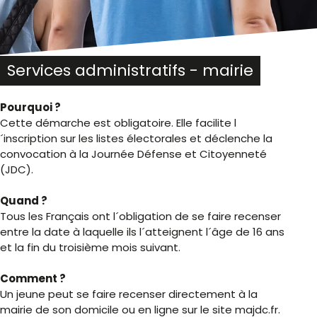
Services administratifs - mairie
Pourquoi ?
Cette démarche est obligatoire. Elle facilite l
´inscription sur les listes électorales et déclenche la
convocation à la Journée Défense et Citoyenneté
(JDC).
Quand ?
Tous les Français ont l´obligation de se faire recenser
entre la date à laquelle ils l´atteignent l´âge de 16 ans
et la fin du troisième mois suivant.
Comment ?
Un jeune peut se faire recenser directement à la
mairie de son domicile ou en ligne sur le site majdc.fr.