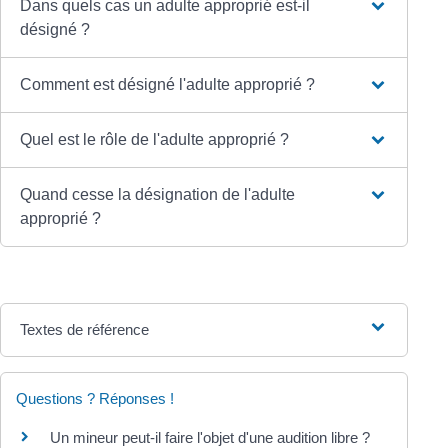
Dans quels cas un adulte approprié est-il
désigné ?
Comment est désigné l'adulte approprié ?
Quel est le rôle de l'adulte approprié ?
Quand cesse la désignation de l'adulte
approprié ?
Textes de référence
Questions ? Réponses !
Un mineur peut-il faire l'objet d'une audition libre ?