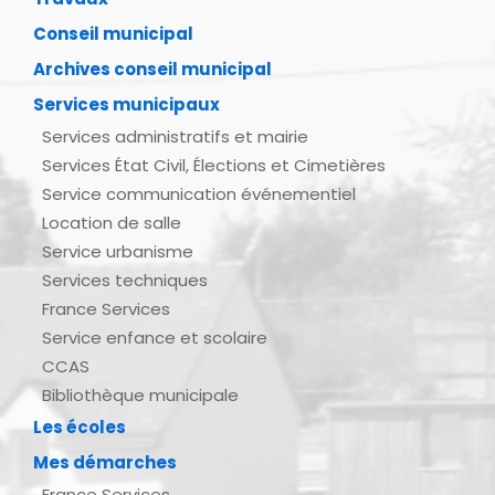
Conseil municipal
Archives conseil municipal
Services municipaux
Services administratifs et mairie
Services État Civil, Élections et Cimetières
Service communication événementiel
Location de salle
Service urbanisme
Services techniques
France Services
Service enfance et scolaire
CCAS
Bibliothèque municipale
Les écoles
Mes démarches
France Services