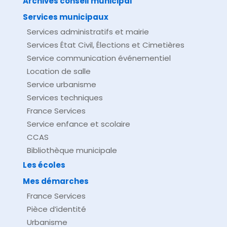
Archives conseil municipal
Services municipaux
Services administratifs et mairie
Services État Civil, Élections et Cimetières
Service communication événementiel
Location de salle
Service urbanisme
Services techniques
France Services
Service enfance et scolaire
CCAS
Bibliothèque municipale
Les écoles
Mes démarches
France Services
Pièce d’identité
Urbanisme