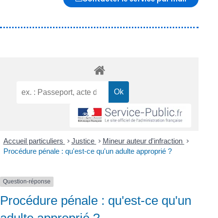
Accueil particuliers
>
Justice
>
Mineur auteur d'infraction
>
Procédure pénale : qu'est-ce qu'un adulte approprié ?
Question-réponse
Procédure pénale : qu'est-ce qu'un
adulte approprié ?