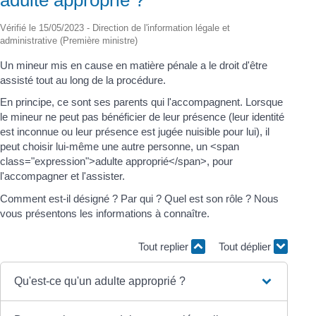
Vérifié le 15/05/2023 - Direction de l'information légale et
administrative (Première ministre)
Un mineur mis en cause en matière pénale a le droit d'être
assisté tout au long de la procédure.
En principe, ce sont ses parents qui l'accompagnent. Lorsque
le mineur ne peut pas bénéficier de leur présence (leur identité
est inconnue ou leur présence est jugée nuisible pour lui), il
peut choisir lui-même une autre personne, un <span
class="expression">adulte approprié</span>, pour
l'accompagner et l'assister.
Comment est-il désigné ? Par qui ? Quel est son rôle ? Nous
vous présentons les informations à connaître.
Tout replier
Tout déplier
Qu'est-ce qu'un adulte approprié ?