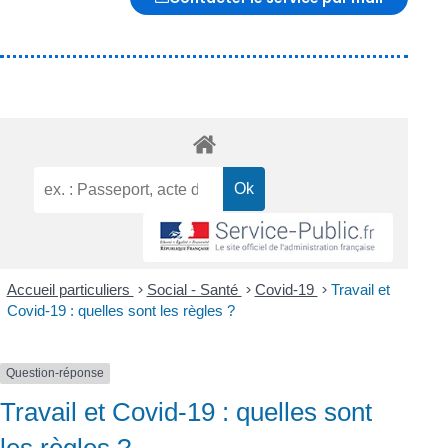
Accueil particuliers
>
Social - Santé
>
Covid-19
>
Travail et
Covid-19 : quelles sont les règles ?
Question-réponse
Travail et Covid-19 : quelles sont
les règles ?