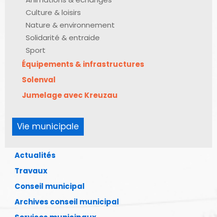
Culture & loisirs
Nature & environnement
Solidarité & entraide
Sport
Équipements & infrastructures
Solenval
Jumelage avec Kreuzau
Vie municipale
Actualités
Travaux
Conseil municipal
Archives conseil municipal