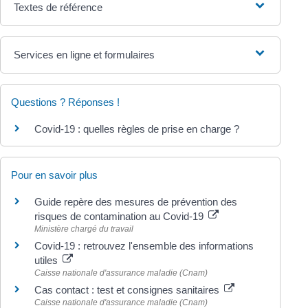
Textes de référence
Services en ligne et formulaires
Questions ? Réponses !
Covid-19 : quelles règles de prise en charge ?
Pour en savoir plus
Guide repère des mesures de prévention des
risques de contamination au Covid-19
Ministère chargé du travail
Covid-19 : retrouvez l'ensemble des informations
utiles
Caisse nationale d'assurance maladie (Cnam)
Cas contact : test et consignes sanitaires
Caisse nationale d'assurance maladie (Cnam)