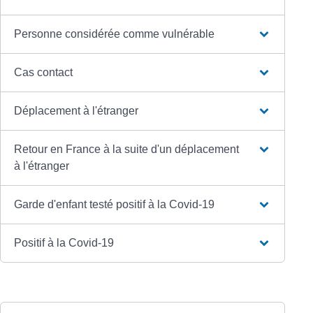
Personne considérée comme vulnérable
Cas contact
Déplacement à l'étranger
Retour en France à la suite d'un déplacement
à l'étranger
Garde d'enfant testé positif à la Covid-19
Positif à la Covid-19