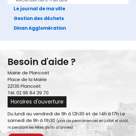
Le journal de ma ville
Gestion des déchets
Dinan Agglomération
Besoin d'aide ?
Mairie de Plancoët
Place de la Mairie
22130 Plancoët
Tél. 02 96 84 39 70
Horaires d'ouverture
Du lundi au vendredi de 9h à 12h30 et de 14h à 17h Le
samedi de 9h à 11h30
(pas de permanences en juillet et août,
ni pendant les fêtes de fin d’année)