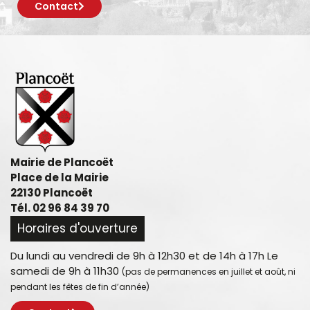
Contact
Mairie de Plancoët
Place de la Mairie
22130 Plancoët
Tél. 02 96 84 39 70
Horaires d'ouverture
Du lundi au vendredi de 9h à 12h30 et de 14h à 17h Le
samedi de 9h à 11h30
(pas de permanences en juillet et août, ni
pendant les fêtes de fin d’année)