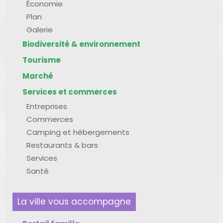
Économie
Plan
Galerie
Biodiversité & environnement
Tourisme
Marché
Services et commerces
Entreprises
Commerces
Camping et hébergements
Restaurants & bars
Services
Santé
La ville vous accompagne