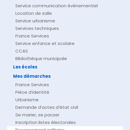
Service communication événementiel
Location de salle
Service urbanisme
Services techniques
France Services
Service enfance et scolaire
CCAS
Bibliothèque municipale
Les écoles
Mes démarches
France Services
Pièce d’identité
Urbanisme
Demande d’actes d’état civil
Se marier, se pacser
Inscription listes électorales
Recensement militaire