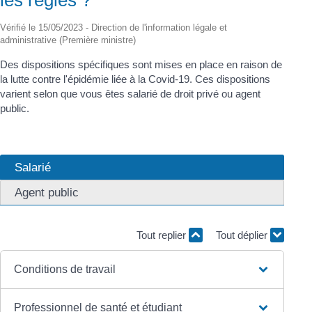
Vérifié le 15/05/2023 - Direction de l'information légale et
administrative (Première ministre)
Des dispositions spécifiques sont mises en place en raison de
la lutte contre l'épidémie liée à la Covid-19. Ces dispositions
varient selon que vous êtes salarié de droit privé ou agent
public.
Salarié
Agent public
Tout replier
Tout déplier
Conditions de travail
Professionnel de santé et étudiant