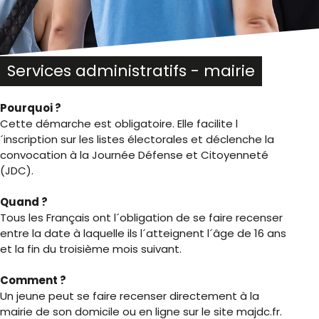
Services administratifs - mairie
Pourquoi ?
Cette démarche est obligatoire. Elle facilite l
´inscription sur les listes électorales et déclenche la
convocation à la Journée Défense et Citoyenneté
(JDC).
Quand ?
Tous les Français ont l´obligation de se faire recenser
entre la date à laquelle ils l´atteignent l´âge de 16 ans
et la fin du troisième mois suivant.
Comment ?
Un jeune peut se faire recenser directement à la
mairie de son domicile ou en ligne sur le site majdc.fr.