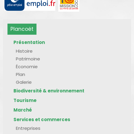
Plancoët
Présentation
Histoire
Patrimoine
Économie
Plan
Galerie
Biodiversité & environnement
Tourisme
Marché
Services et commerces
Entreprises