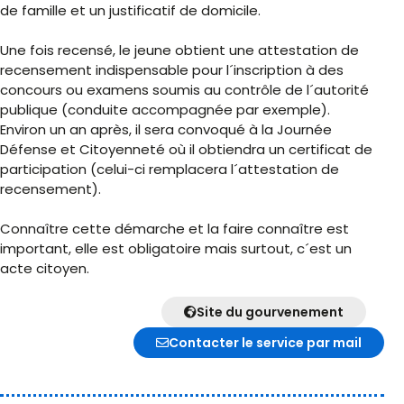
de famille et un justificatif de domicile.
Une fois recensé, le jeune obtient une attestation de
recensement indispensable pour l´inscription à des
concours ou examens soumis au contrôle de l´autorité
publique (conduite accompagnée par exemple).
Environ un an après, il sera convoqué à la Journée
Défense et Citoyenneté où il obtiendra un certificat de
participation (celui-ci remplacera l´attestation de
recensement).
Connaître cette démarche et la faire connaître est
important, elle est obligatoire mais surtout, c´est un
acte citoyen.
Site du gourvenement
Contacter le service par mail