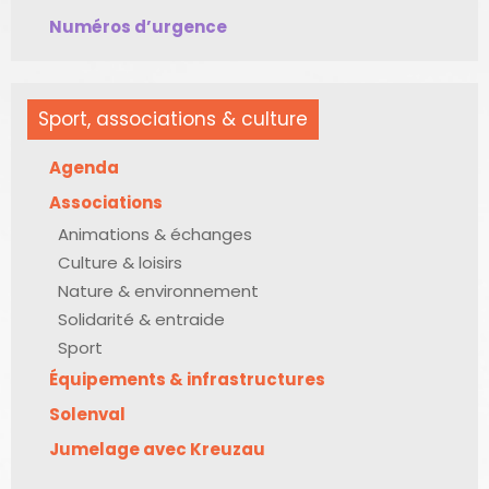
Numéros d’urgence
Sport, associations & culture
Agenda
Associations
Animations & échanges
Culture & loisirs
Nature & environnement
Solidarité & entraide
Sport
Équipements & infrastructures
Solenval
Jumelage avec Kreuzau