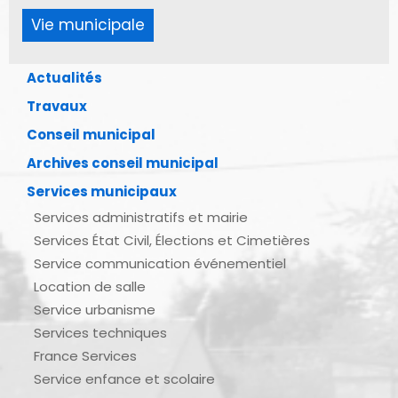
Vie municipale
Actualités
Travaux
Conseil municipal
Archives conseil municipal
Services municipaux
Services administratifs et mairie
Services État Civil, Élections et Cimetières
Service communication événementiel
Location de salle
Service urbanisme
Services techniques
France Services
Service enfance et scolaire