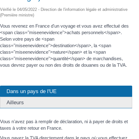
Vérifié le 04/05/2022 - Direction de l'information légale et administrative
(Première ministre)
Vous revenez en France d'un voyage et vous avez effectué des
<span class="miseenevidence">achats personnels</span>.
Selon votre pays de <span
class="miseenevidence">destination</span>, la <span
class="miseenevidence">nature</span> et la <span
class="miseenevidence">quantité</span> de marchandises,
vous devrez payer ou non des droits de douanes ou de la TVA.
Dans un pays de l'UE
Ailleurs
Vous n'avez pas à remplir de déclaration, ni à payer de droits et
taxes à votre retour en France.
Vous payez la TVA directement dans le pays où vous effectuez