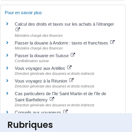
Pour en savoir plus
Calcul des droits et taxes sur les achats à l'étranger
Ministère chargé des finances
Passer la douane à Andorre : taxes et franchises
Ministère chargé des finances
Passer la douane en Suisse
Confédération suisse
Vous voyagez aux Antilles
Direction générale des douanes et droits indirects
Vous voyagez à la Réunion
Direction générale des douanes et droits indirects
Cas particuliers de l'île Saint Martin et de l'île de
Saint Barthélemy
Direction générale des douanes et droits indirects
Conseils aux voyageurs
Ministère chargé de l'Europe et des affaires étrangères
Rubriques