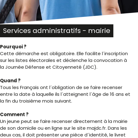
Services administratifs - mairie
Pourquoi ?
Cette démarche est obligatoire. Elle facilite l´inscription
sur les listes électorales et déclenche la convocation à
la Journée Défense et Citoyenneté (JDC).
Quand ?
Tous les Français ont l´obligation de se faire recenser
entre la date à laquelle ils l´atteignent l´âge de 16 ans et
la fin du troisième mois suivant.
Comment ?
Un jeune peut se faire recenser directement à la mairie
de son domicile ou en ligne sur le site majdc.fr. Dans les
deux cas, il doit présenter une pièce d´identité, le livret