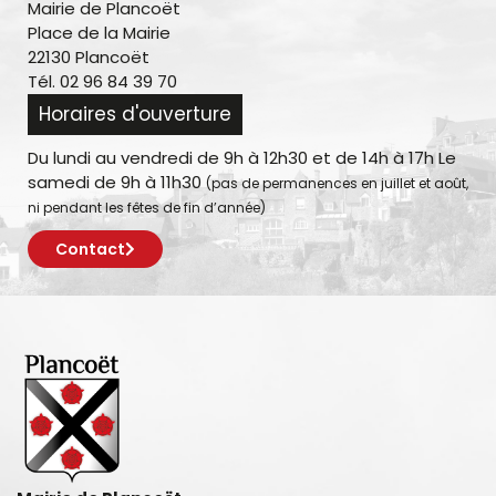
Mairie de Plancoët
Place de la Mairie
22130 Plancoët
Tél. 02 96 84 39 70
Horaires d'ouverture
Du lundi au vendredi de 9h à 12h30 et de 14h à 17h Le
samedi de 9h à 11h30
(pas de permanences en juillet et août,
ni pendant les fêtes de fin d’année)
Contact