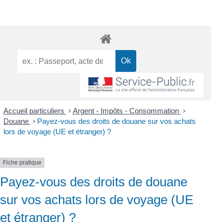
Accueil particuliers
>
Argent - Impôts - Consommation
>
Douane
>
Payez-vous des droits de douane sur vos achats
lors de voyage (UE et étranger) ?
Fiche pratique
Payez-vous des droits de douane
sur vos achats lors de voyage (UE
et étranger) ?