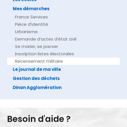
Mes démarches
France Services
Pièce d’identité
Urbanisme
Demande d’actes d’état civil
Se marier, se pacser
Inscription listes électorales
Recensement militaire
Le journal de ma ville
Gestion des déchets
Dinan Agglomération
Besoin d'aide ?