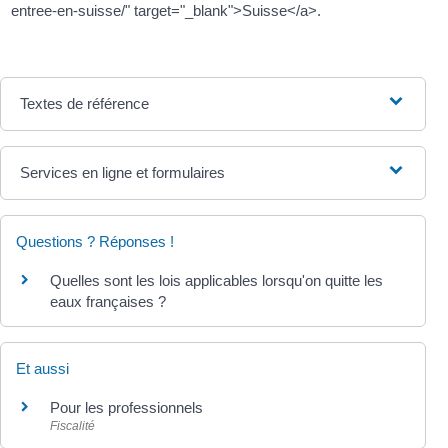
entree-en-suisse/" target="_blank">Suisse</a>.
Textes de référence
Services en ligne et formulaires
Questions ? Réponses !
Quelles sont les lois applicables lorsqu'on quitte les
eaux françaises ?
Et aussi
Pour les professionnels
Fiscalité